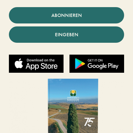
ABONNIEREN
EINGEBEN