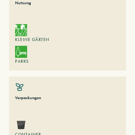
Nutzung
KLEINE GÄRTEN
PARKS
Verpackungen
CONTAINER