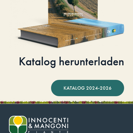
Katalog herunterladen
KATALOG 2024-2026