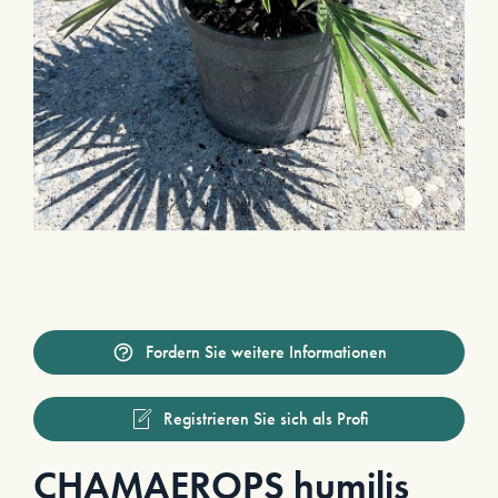
Fordern Sie weitere Informationen
Registrieren Sie sich als Profi
CHAMAEROPS humilis