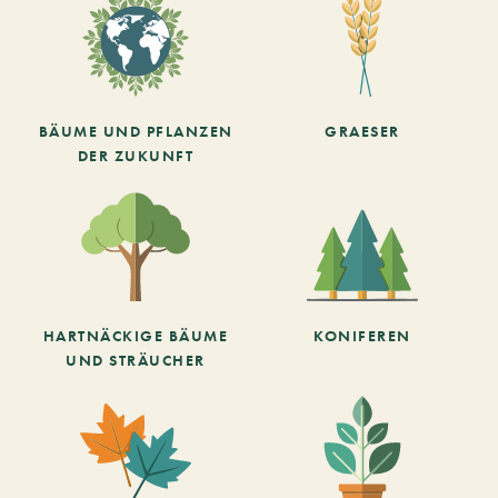
BÄUME UND PFLANZEN
GRAESER
DER ZUKUNFT
HARTNÄCKIGE BÄUME
KONIFEREN
UND STRÄUCHER