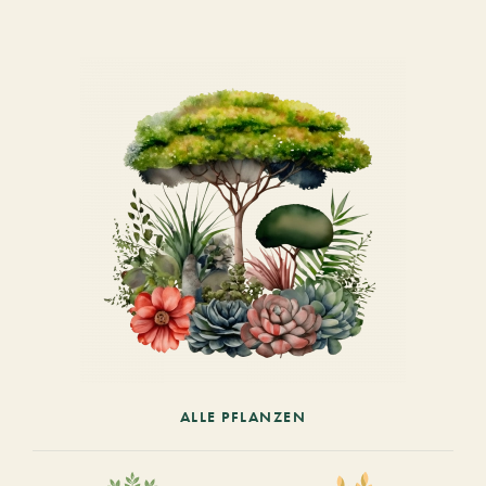
ALLE PFLANZEN