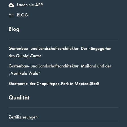
Laden sie APP
BLOG
Blog
Gartenbau- und Landschaftsarchitektur: Der hängegarten
des Guinigi-Turms
Gartenbau- und Landschaftsarchitektur: Mailand und der
„Vertikale Wald“
Stadtparks: der Chapultepec-Park in Mexico-Stadt
Qualität
Zertifizierungen