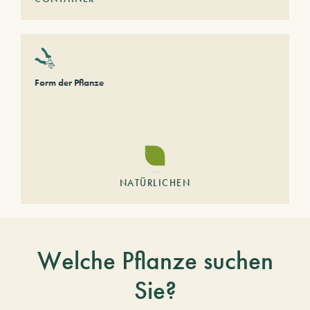
Form der Pflanze
NATÜRLICHEN
Welche Pflanze suchen
Sie?