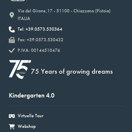
Via del Girone,17 - 51100 - Chiazzano (Pistoia)
ITALIA
Tel: +39.0573.530364
Fax: +39.0573.530432
P.IVA: 00144510476
75 Years of growing dreams
Kindergarten 4.0
Virtuelle Tour
Webshop