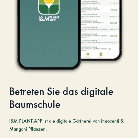
Betreten Sie das digitale
Baumschule
I&M PLANT.APP ist die digitale Gärtnerei von Innocenti &
Mangoni Pflanzen.