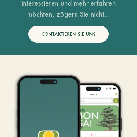
interessieren und mehr erfahren
möchten, zögern Sie nicht...
KONTAKTIEREN SIE UNS