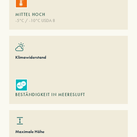
MITTEL HOCH
-5°C / -10°C USDA 8
Klimawiderstand
BESTÄNDIGKEIT IN MEERESLUFT
Maximale Höhe