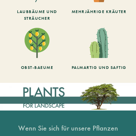
LAUBBÄUME UND
MEHRJÄHRIGE KRÄUTER
STRÄUCHER
OBST-BAEUME
PALMARTIG UND SAFTIG
Wenn Sie sich für unsere Pflanzen