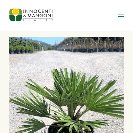
Skip to main content