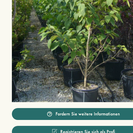
Fordern Sie weitere Informationen
Registrieren Sie sich als Profi