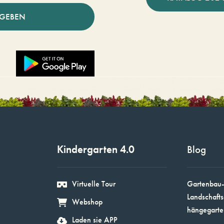
NGEBEN
Kindergarten 4.0
Blog
Virtuelle Tour
Gartenbau-
Landschafts
Webshop
hängegarte
Laden sie APP