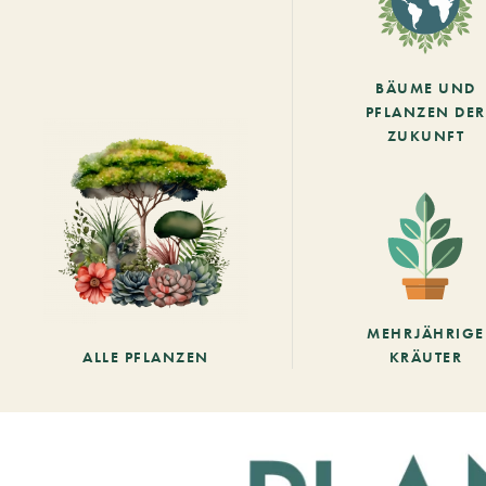
BÄUME UND
PFLANZEN DER
ZUKUNFT
MEHRJÄHRIGE
ALLE PFLANZEN
KRÄUTER