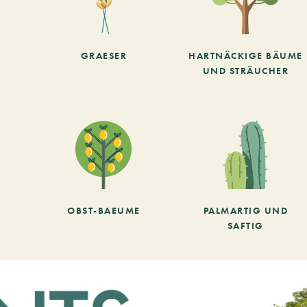
GRAESER
HARTNÄCKIGE BÄUME
UND STRÄUCHER
OBST-BAEUME
PALMARTIG UND
SAFTIG