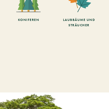
KONIFEREN
LAUBBÄUME UND
STRÄUCHER