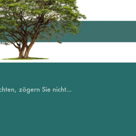
hten, zögern Sie nicht...