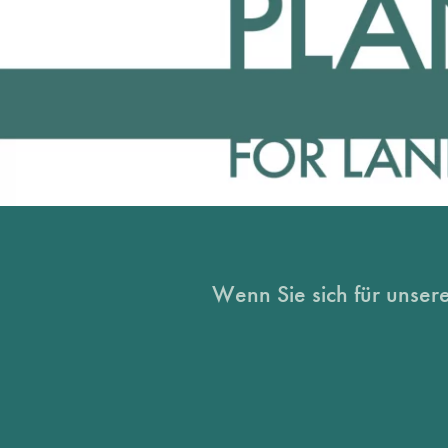
Wenn Sie sich für unsere