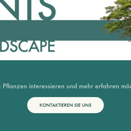
 Pflanzen interessieren und mehr erfahren möc
KONTAKTIEREN SIE UNS