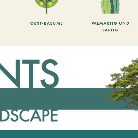
OBST-BAEUME
PALMARTIG UND
SAFTIG