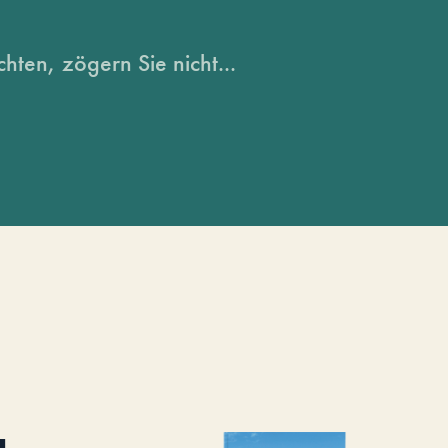
hten, zögern Sie nicht...