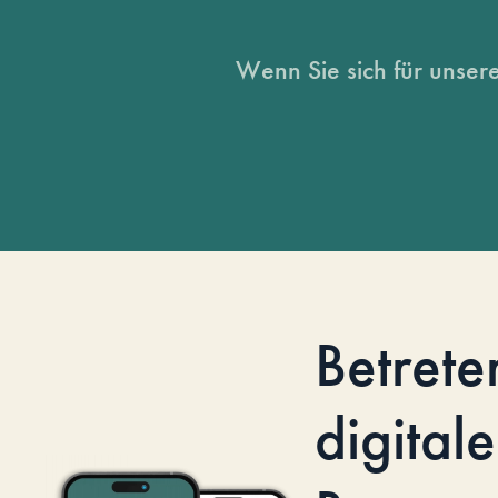
Wenn Sie sich für unsere
Betrete
digitale