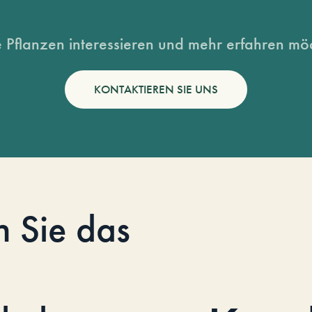
 Pflanzen interessieren und mehr erfahren möc
KONTAKTIEREN SIE UNS
n Sie das