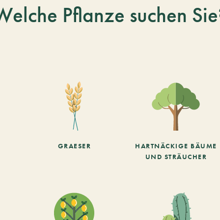
Welche Pflanze suchen Sie
GRAESER
HARTNÄCKIGE BÄUME
UND STRÄUCHER