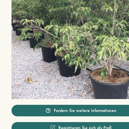
Fordern Sie weitere Informationen
Registrieren Sie sich als Profi