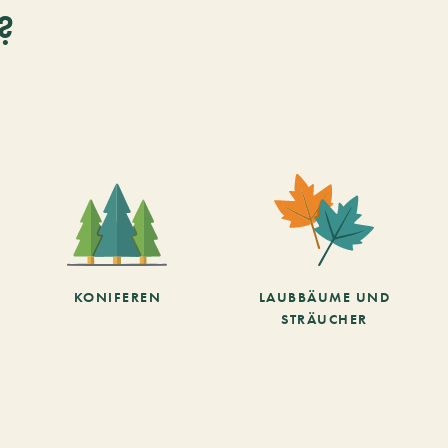
?
KONIFEREN
LAUBBÄUME UND
STRÄUCHER