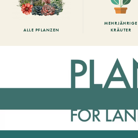
MEHRJÄHRIGE
ALLE PFLANZEN
KRÄUTER