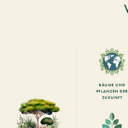
BÄUME UND
PFLANZEN DER
ZUKUNFT