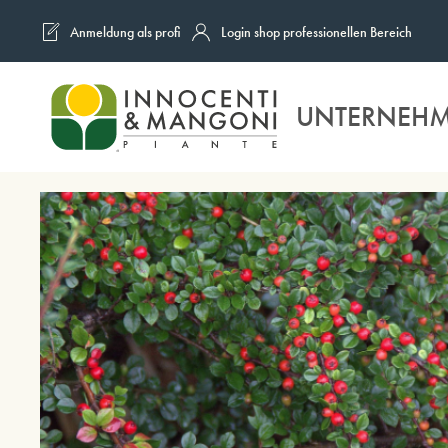
Anmeldung als profi
Login shop professionellen Bereich
Skip to main content
UNTERNEH