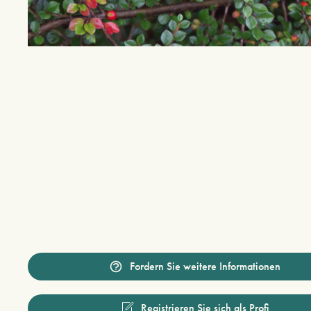
Fordern Sie weitere Informationen
Registrieren Sie sich als Profi