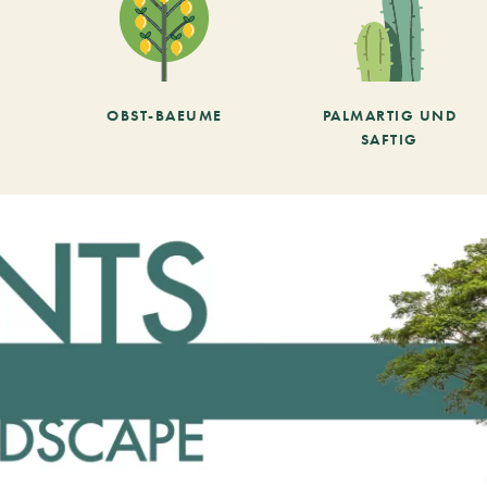
OBST-BAEUME
PALMARTIG UND
SAFTIG