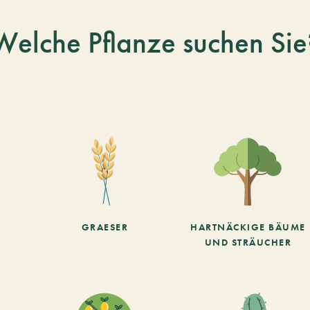
Welche Pflanze suchen Sie
GRAESER
HARTNÄCKIGE BÄUME
UND STRÄUCHER