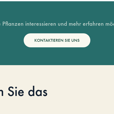
 Pflanzen interessieren und mehr erfahren möc
KONTAKTIEREN SIE UNS
n Sie das