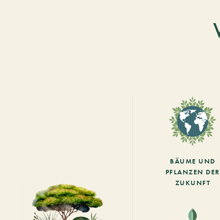
BÄUME UND
PFLANZEN DER
ZUKUNFT