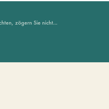
hten, zögern Sie nicht...