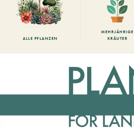
MEHRJÄHRIGE
ALLE PFLANZEN
KRÄUTER