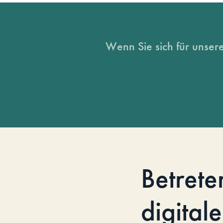
Wenn Sie sich für unsere
Betrete
digitale