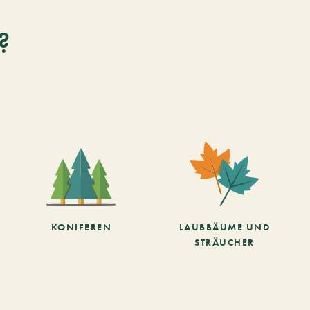
?
KONIFEREN
LAUBBÄUME UND
STRÄUCHER