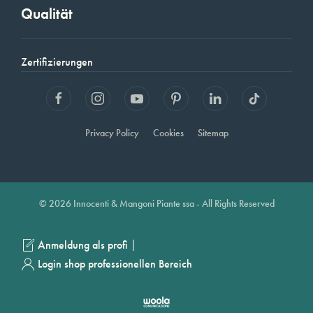
Qualität
Zertifizierungen
Privacy Policy
Cookies
Sitemap
© 2026 Innocenti & Mangoni Piante ssa - All Rights Reserved
|
Anmeldung als profi
Login shop professionellen Bereich