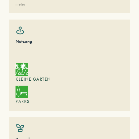
meter
Nutzung
KLEINE GÄRTEN
PARKS