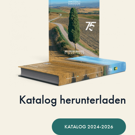
Katalog herunterladen
KATALOG 2024-2026