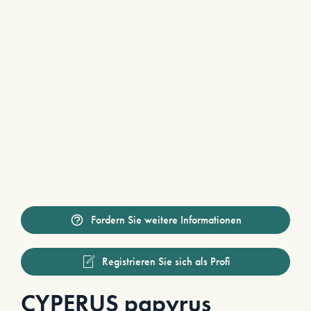
Fordern Sie weitere Informationen
Registrieren Sie sich als Profi
CYPERUS papyrus