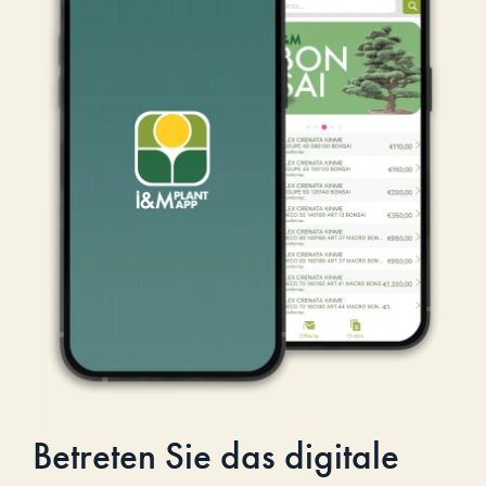
Betreten Sie das digitale