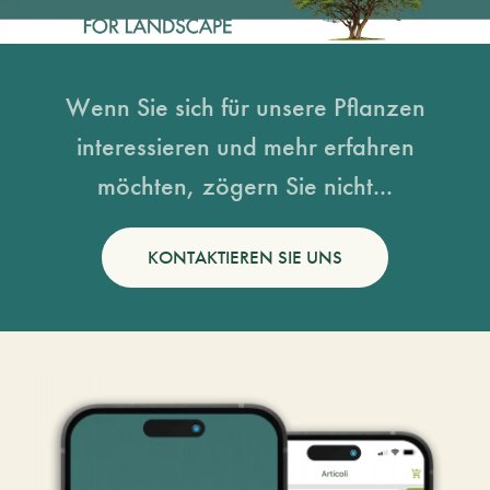
Wenn Sie sich für unsere Pflanzen
interessieren und mehr erfahren
möchten, zögern Sie nicht...
KONTAKTIEREN SIE UNS