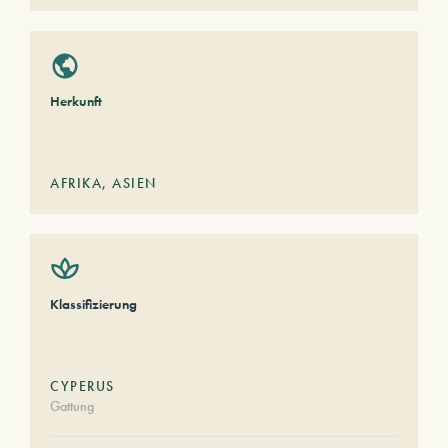
Herkunft
AFRIKA
,
ASIEN
Klassifizierung
CYPERUS
Gattung