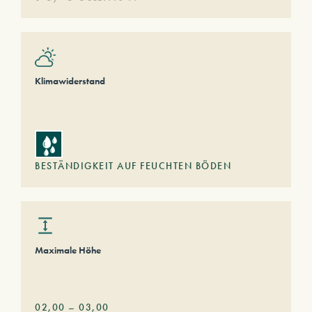
Klimawiderstand
BESTÄNDIGKEIT AUF FEUCHTEN BÖDEN
Maximale Höhe
02,00
–
03,00