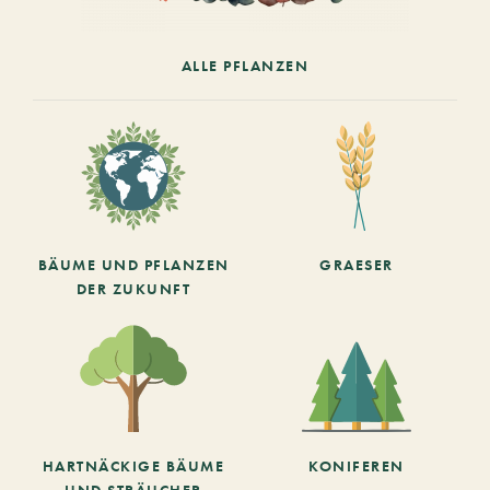
ALLE PFLANZEN
BÄUME UND PFLANZEN
GRAESER
DER ZUKUNFT
HARTNÄCKIGE BÄUME
KONIFEREN
UND STRÄUCHER