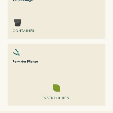
Verpackungen
CONTAINER
Form der Pflanze
NATÜRLICHEN