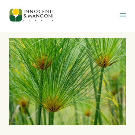
Skip to main content