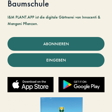
Baumschule
I&M PLANT.APP ist die digitale Gärtnerei von Innocenti &
Mangoni Pflanzen.
ABONNIEREN
EINGEBEN