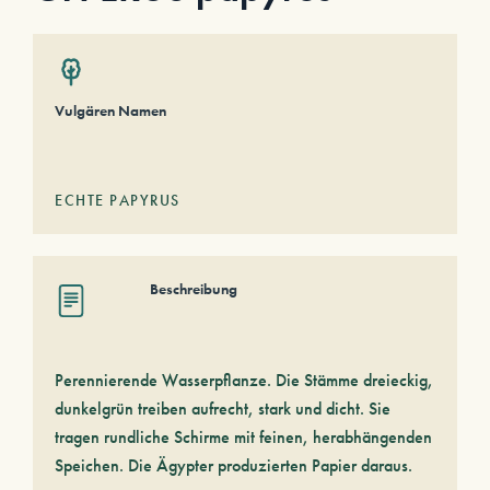
Vulgären Namen
ECHTE PAPYRUS
Beschreibung
Perennierende Wasserpflanze. Die Stämme dreieckig,
dunkelgrün treiben aufrecht, stark und dicht. Sie
tragen rundliche Schirme mit feinen, herabhängenden
Speichen. Die Ägypter produzierten Papier daraus.