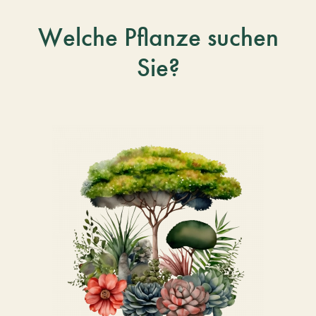
Welche Pflanze suchen
Sie?