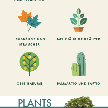
LAUBBÄUME UND
MEHRJÄHRIGE KRÄUTER
STRÄUCHER
OBST-BAEUME
PALMARTIG UND SAFTIG