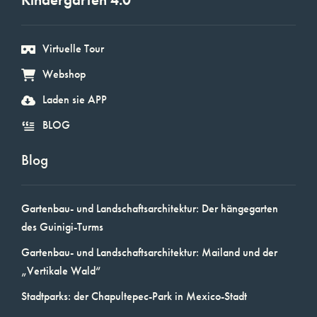
Virtuelle Tour
Webshop
Laden sie APP
BLOG
Blog
Gartenbau- und Landschaftsarchitektur: Der hängegarten
des Guinigi-Turms
Gartenbau- und Landschaftsarchitektur: Mailand und der
„Vertikale Wald“
Stadtparks: der Chapultepec-Park in Mexico-Stadt