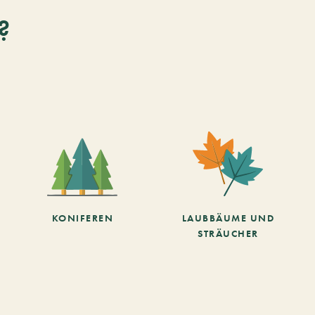
?
KONIFEREN
LAUBBÄUME UND
STRÄUCHER