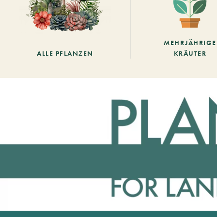
MEHRJÄHRIGE
ALLE PFLANZEN
KRÄUTER