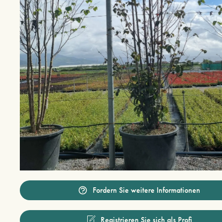
Fordern Sie weitere Informationen
Registrieren Sie sich als Profi