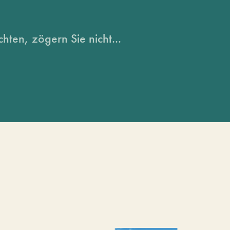
hten, zögern Sie nicht...