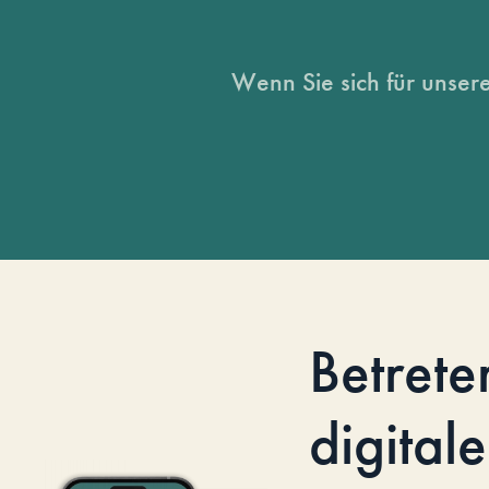
Wenn Sie sich für unsere
Betrete
digitale