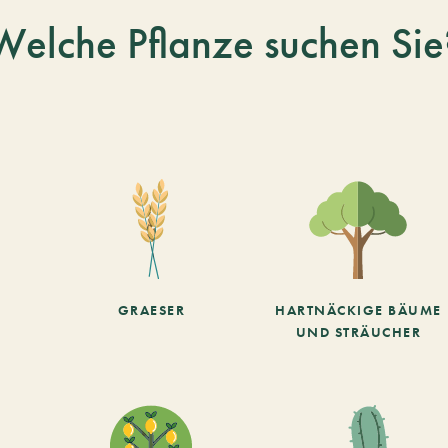
Welche Pflanze suchen Sie
GRAESER
HARTNÄCKIGE BÄUME
UND STRÄUCHER