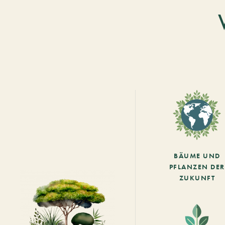
BÄUME UND
PFLANZEN DER
ZUKUNFT