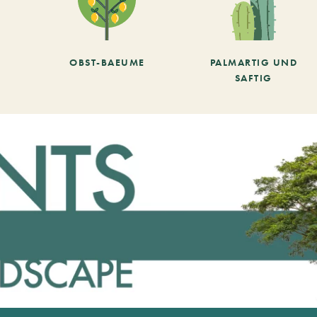
OBST-BAEUME
PALMARTIG UND
SAFTIG