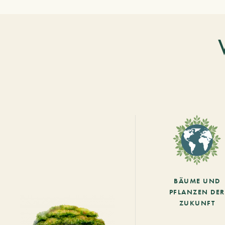
BÄUME UND
PFLANZEN DER
ZUKUNFT