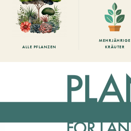
MEHRJÄHRIGE
ALLE PFLANZEN
KRÄUTER