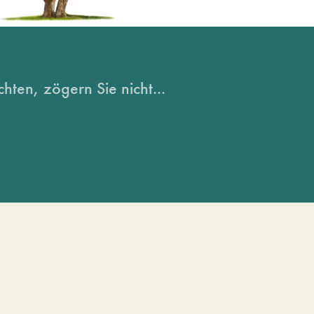
hten, zögern Sie nicht...