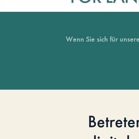
Wenn Sie sich für unsere
Betrete