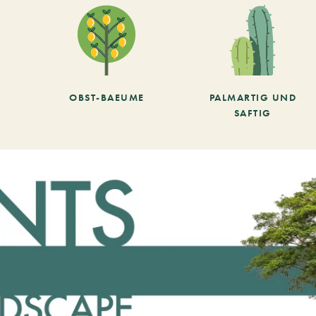
OBST-BAEUME
PALMARTIG UND
SAFTIG