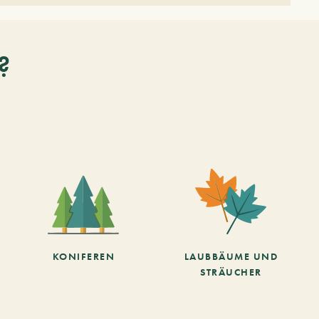
?
KONIFEREN
LAUBBÄUME UND
STRÄUCHER