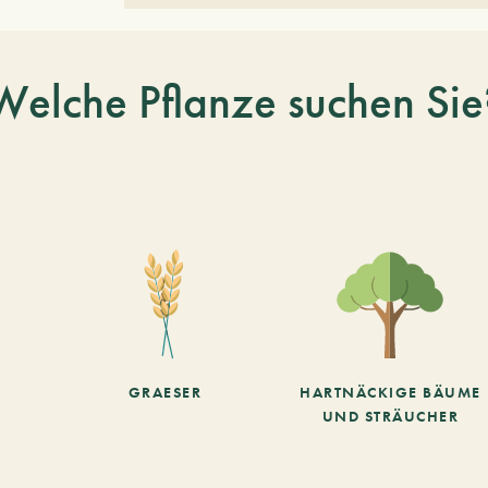
Welche Pflanze suchen Sie
GRAESER
HARTNÄCKIGE BÄUME
UND STRÄUCHER