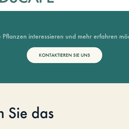
 Pflanzen interessieren und mehr erfahren möc
KONTAKTIEREN SIE UNS
n Sie das