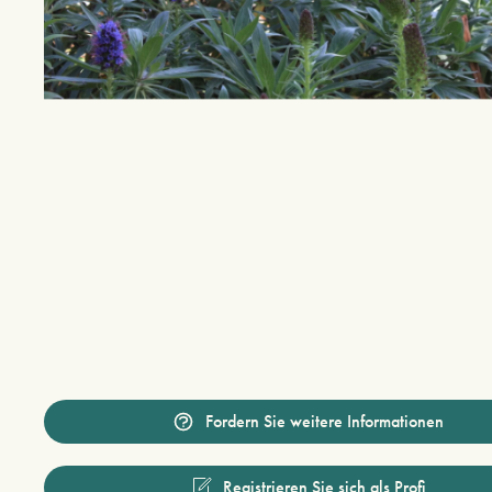
Fordern Sie weitere Informationen
Registrieren Sie sich als Profi