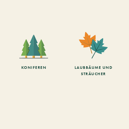
KONIFEREN
LAUBBÄUME UND
STRÄUCHER