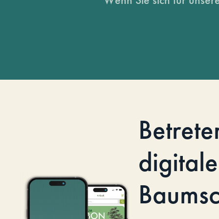
Betrete
digitale
Baumsc