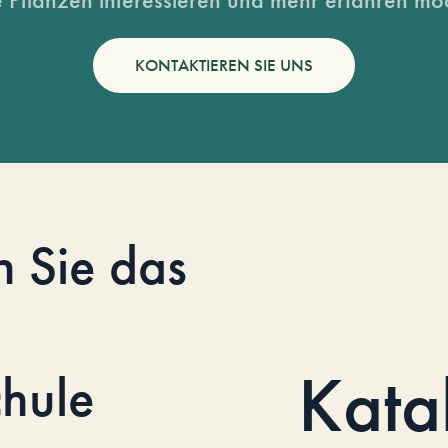
KONTAKTIEREN SIE UNS
n Sie das
Kata
hule