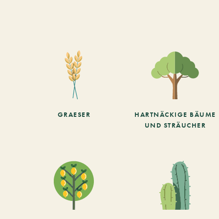
GRAESER
HARTNÄCKIGE BÄUME
UND STRÄUCHER