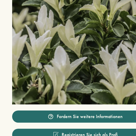
Fordern Sie weitere Informationen
Registrieren Sie sich als Profi