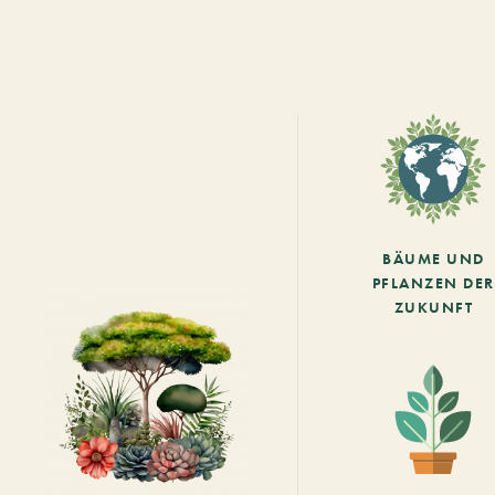
BÄUME UND
PFLANZEN DER
ZUKUNFT