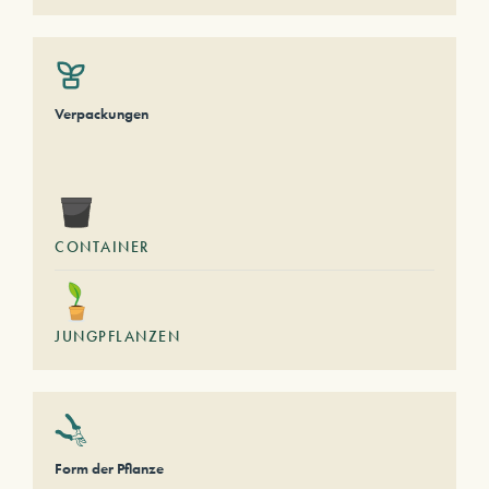
Verpackungen
CONTAINER
JUNGPFLANZEN
Form der Pflanze