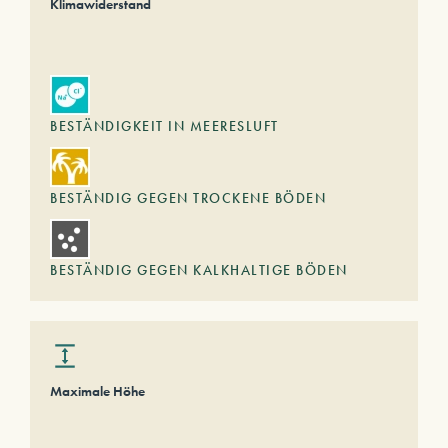
Klimawiderstand
BESTÄNDIGKEIT IN MEERESLUFT
BESTÄNDIG GEGEN TROCKENE BÖDEN
BESTÄNDIG GEGEN KALKHALTIGE BÖDEN
Maximale Höhe