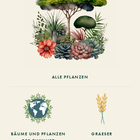
ALLE PFLANZEN
BÄUME UND PFLANZEN
GRAESER