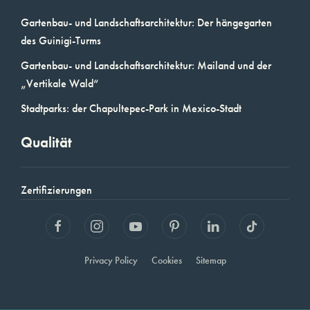
Gartenbau- und Landschaftsarchitektur: Der hängegarten
des Guinigi-Turms
Gartenbau- und Landschaftsarchitektur: Mailand und der
„Vertikale Wald“
Stadtparks: der Chapultepec-Park in Mexico-Stadt
Qualität
Zertifizierungen
Privacy Policy
Cookies
Sitemap