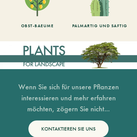
OBST-BAEUME
PALMARTIG UND SAFTIG
Wenn Sie sich für unsere Pflanzen
interessieren und mehr erfahren
möchten, zögern Sie nicht...
KONTAKTIEREN SIE UNS