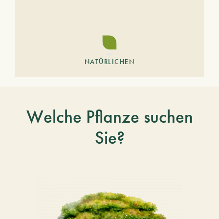
NATÜRLICHEN
Welche Pflanze suchen
Sie?