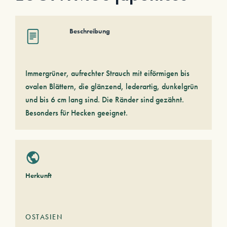
Beschreibung
Immergrüner, aufrechter Strauch mit eiförmigen bis
ovalen Blättern, die glänzend, lederartig, dunkelgrün
und bis 6 cm lang sind. Die Ränder sind gezähnt.
Besonders für Hecken geeignet.
Herkunft
OSTASIEN