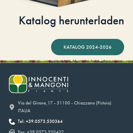
Katalog herunterladen
KATALOG 2024-2026
Via del Girone,17 - 51100 - Chiazzano (Pistoia)
ITALIA
Tel: +39.0573.530364
Fax: +39.0573.530432