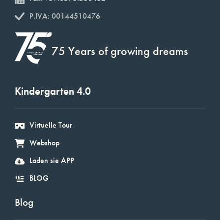
P.IVA: 00144510476
75 Years of growing dreams
Kindergarten 4.0
Virtuelle Tour
Webshop
Laden sie APP
BLOG
Blog