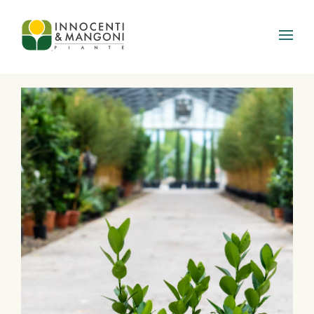
Skip to main content