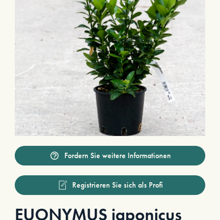
Fordern Sie weitere Informationen
Registrieren Sie sich als Profi
EUONYMUS japonicus