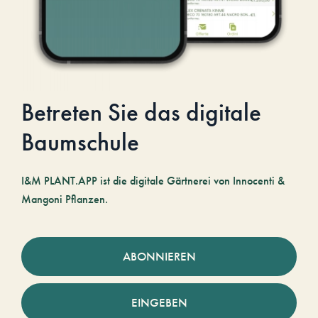
Betreten Sie das digitale
Baumschule
I&M PLANT.APP ist die digitale Gärtnerei von Innocenti &
Mangoni Pflanzen.
ABONNIEREN
EINGEBEN