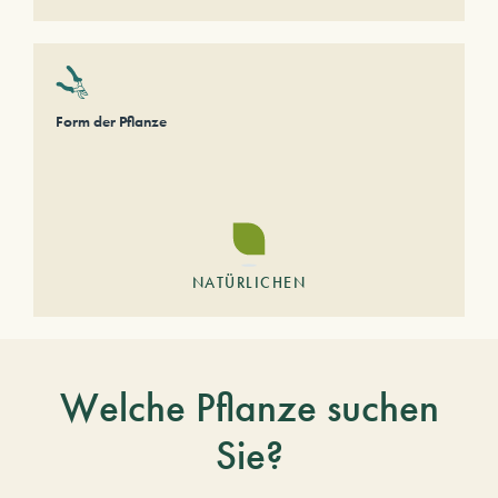
Form der Pflanze
NATÜRLICHEN
Welche Pflanze suchen
Sie?