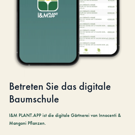
Betreten Sie das digitale
Baumschule
I&M PLANT.APP ist die digitale Gärtnerei von Innocenti &
Mangoni Pflanzen.