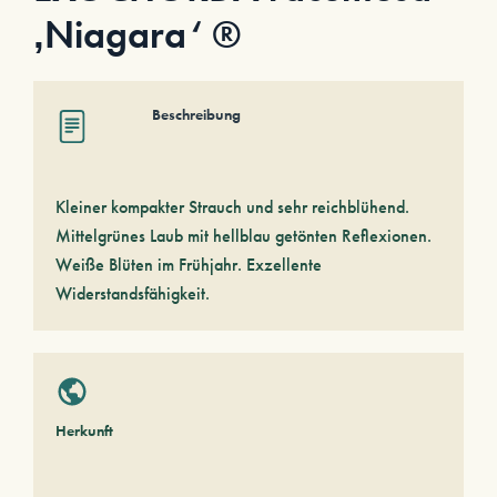
‚Niagara‘ ®
Beschreibung
Kleiner kompakter Strauch und sehr reichblühend.
Mittelgrünes Laub mit hellblau getönten Reflexionen.
Weiße Blüten im Frühjahr. Exzellente
Widerstandsfähigkeit.
Herkunft