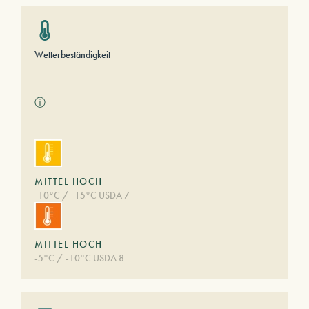
Wetterbeständigkeit
ⓘ
MITTEL HOCH
-10°C / -15°C USDA 7
MITTEL HOCH
-5°C / -10°C USDA 8