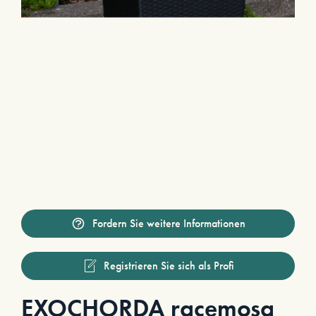
Fordern Sie weitere Informationen
Registrieren Sie sich als Profi
EXOCHORDA racemosa