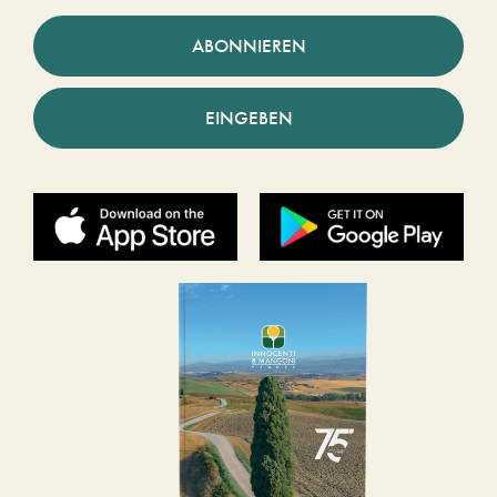
ABONNIEREN
EINGEBEN