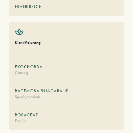
FRANKREICH
Klassifizierung
EXOCHORDA
Gattung
RACEMOSA 'NIAGARA' ®
Specie/varietà
ROSACEAE
Familie