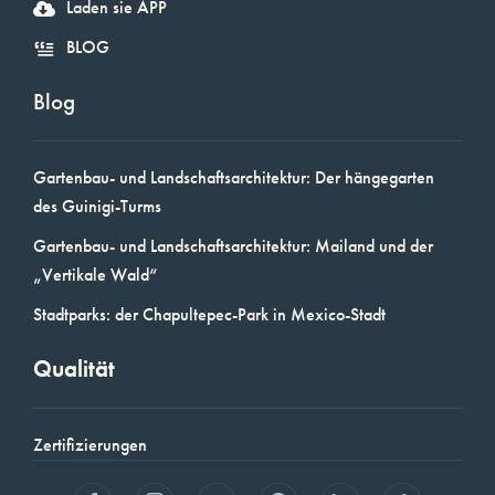
Laden sie APP
BLOG
Blog
Gartenbau- und Landschaftsarchitektur: Der hängegarten
des Guinigi-Turms
Gartenbau- und Landschaftsarchitektur: Mailand und der
„Vertikale Wald“
Stadtparks: der Chapultepec-Park in Mexico-Stadt
Qualität
Zertifizierungen