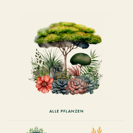
ALLE PFLANZEN