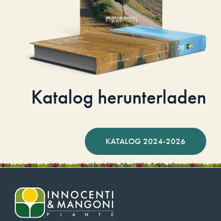
Katalog herunterladen
KATALOG 2024-2026