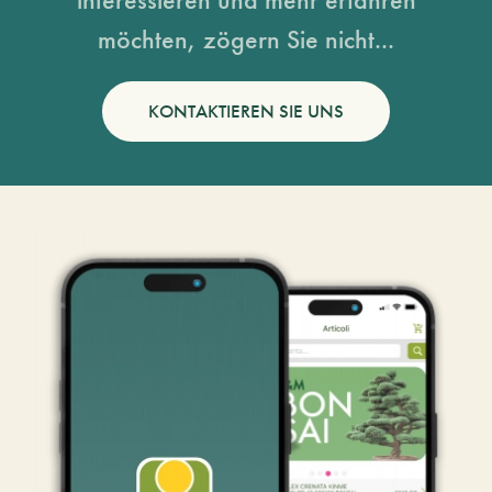
möchten, zögern Sie nicht...
KONTAKTIEREN SIE UNS