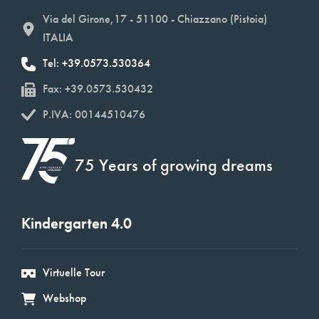
Via del Girone,17 - 51100 - Chiazzano (Pistoia)
ITALIA
Tel: +39.0573.530364
Fax: +39.0573.530432
P.IVA: 00144510476
75 Years of growing dreams
Kindergarten 4.0
Virtuelle Tour
Webshop