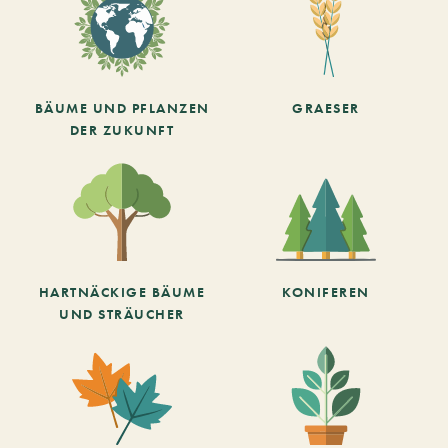
BÄUME UND PFLANZEN
GRAESER
DER ZUKUNFT
HARTNÄCKIGE BÄUME
KONIFEREN
UND STRÄUCHER