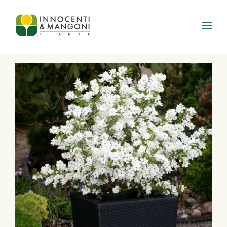
Skip to main content