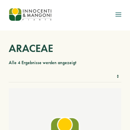
Skip to main content
ARACEAE
Alle 4 Ergebnisse werden angezeigt