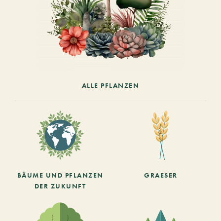
ALLE PFLANZEN
BÄUME UND PFLANZEN
GRAESER
DER ZUKUNFT