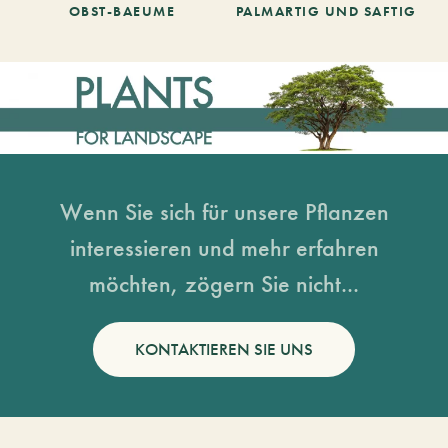
OBST-BAEUME
PALMARTIG UND SAFTIG
Wenn Sie sich für unsere Pflanzen
interessieren und mehr erfahren
möchten, zögern Sie nicht...
KONTAKTIEREN SIE UNS