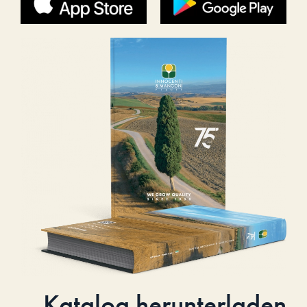
Katalog herunterladen