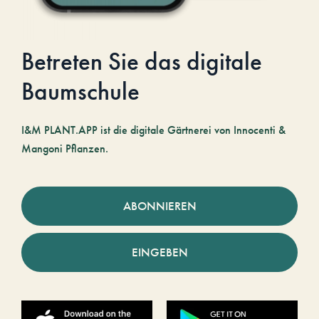
Betreten Sie das digitale
Baumschule
I&M PLANT.APP ist die digitale Gärtnerei von Innocenti &
Mangoni Pflanzen.
ABONNIEREN
EINGEBEN