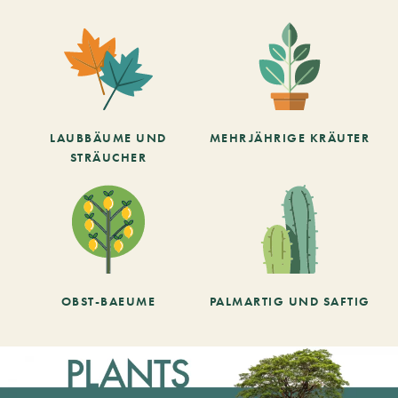
LAUBBÄUME UND
MEHRJÄHRIGE KRÄUTER
STRÄUCHER
OBST-BAEUME
PALMARTIG UND SAFTIG