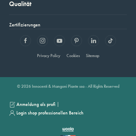
Qualität
Zertifizierungen
Privacy Policy
Cookies
Sitemap
© 2026 Innocenti & Mangoni Piante ssa - All Rights Reserved
|
Anmeldung als profi
Login shop professionellen Bereich