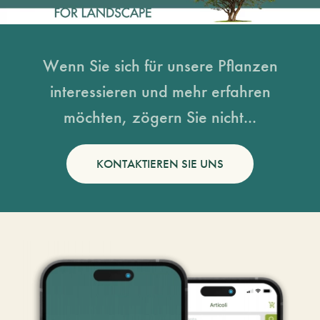
Wenn Sie sich für unsere Pflanzen
interessieren und mehr erfahren
möchten, zögern Sie nicht...
KONTAKTIEREN SIE UNS