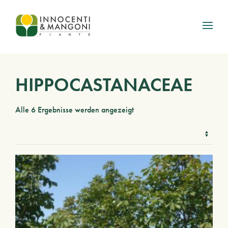
Skip to main content
HIPPOCASTANACEAE
Alle 6 Ergebnisse werden angezeigt