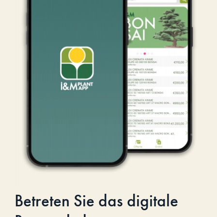
Betreten Sie das digitale