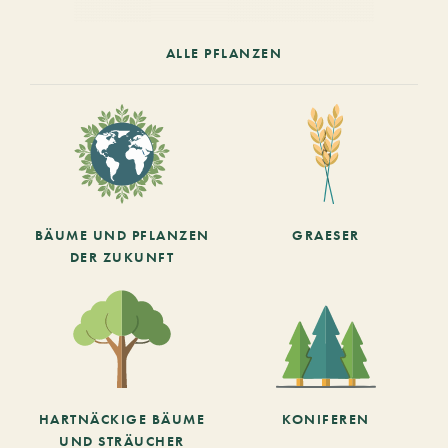
ALLE PFLANZEN
BÄUME UND PFLANZEN
GRAESER
DER ZUKUNFT
HARTNÄCKIGE BÄUME
KONIFEREN
UND STRÄUCHER