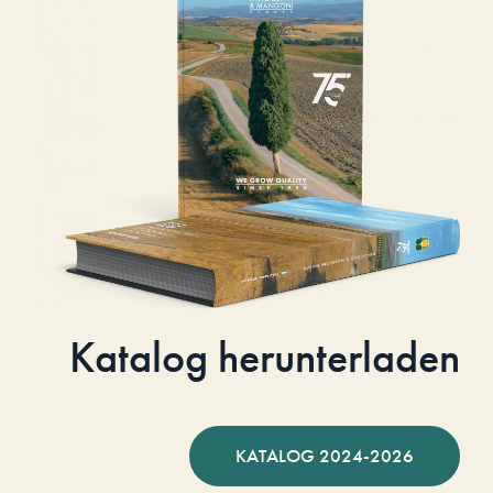
Katalog herunterladen
KATALOG 2024-2026