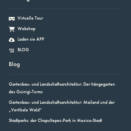
Virtuelle Tour
Webshop
Laden sie APP
BLOG
Blog
Gartenbau- und Landschaftsarchitektur: Der hängegarten
des Guinigi-Turms
Gartenbau- und Landschaftsarchitektur: Mailand und der
„Vertikale Wald“
Stadtparks: der Chapultepec-Park in Mexico-Stadt