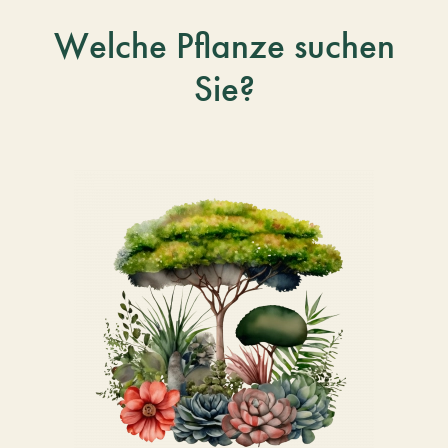
Welche Pflanze suchen
Sie?