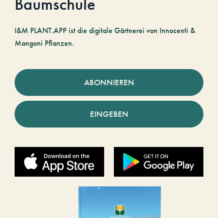
Baumschule
I&M PLANT.APP ist die digitale Gärtnerei von Innocenti &
Mangoni Pflanzen.
ABONNIEREN
EINGEBEN