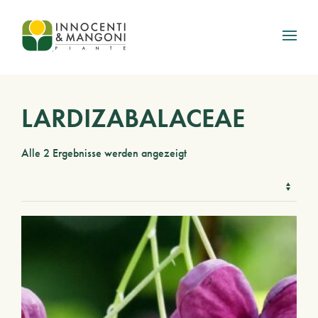
Skip to main content
LARDIZABALACEAE
Alle 2 Ergebnisse werden angezeigt