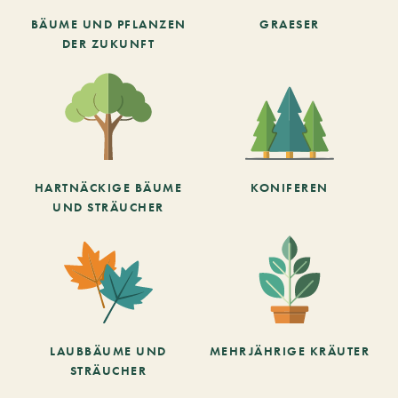
BÄUME UND PFLANZEN
GRAESER
DER ZUKUNFT
HARTNÄCKIGE BÄUME
KONIFEREN
UND STRÄUCHER
LAUBBÄUME UND
MEHRJÄHRIGE KRÄUTER
STRÄUCHER