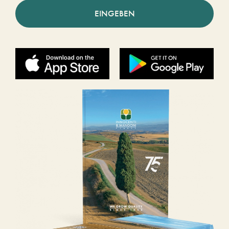
EINGEBEN