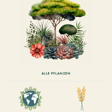
ALLE PFLANZEN