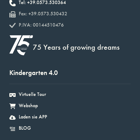
Tel: +39.0573.530364
Fax: +39.0573.530432
P.IVA: 00144510476
75 Years of growing dreams
Kindergarten 4.0
Virtuelle Tour
Webshop
Laden sie APP
BLOG