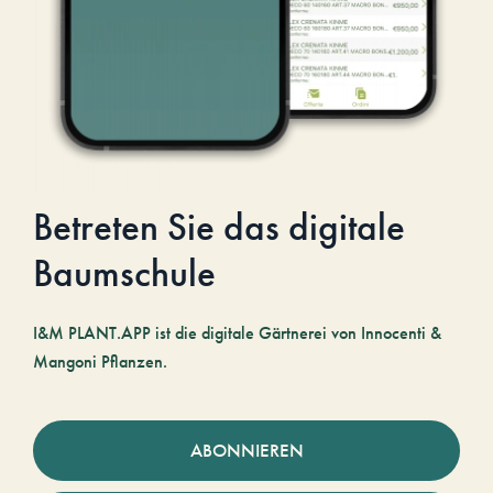
Betreten Sie das digitale
Baumschule
I&M PLANT.APP ist die digitale Gärtnerei von Innocenti &
Mangoni Pflanzen.
ABONNIEREN