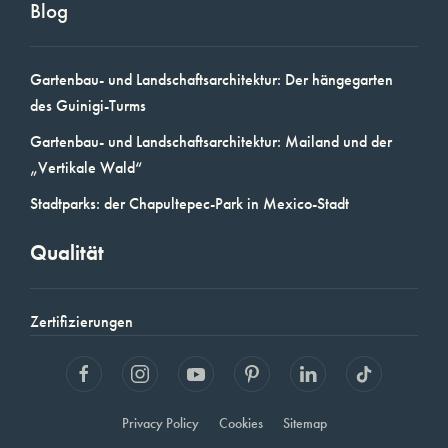
Blog
Gartenbau- und Landschaftsarchitektur: Der hängegarten
des Guinigi-Turms
Gartenbau- und Landschaftsarchitektur: Mailand und der
„Vertikale Wald“
Stadtparks: der Chapultepec-Park in Mexico-Stadt
Qualität
Zertifizierungen
Privacy Policy
Cookies
Sitemap