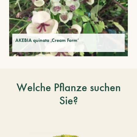
AKEBIA quinata ‚Cream Form‘
Welche Pflanze suchen
Sie?