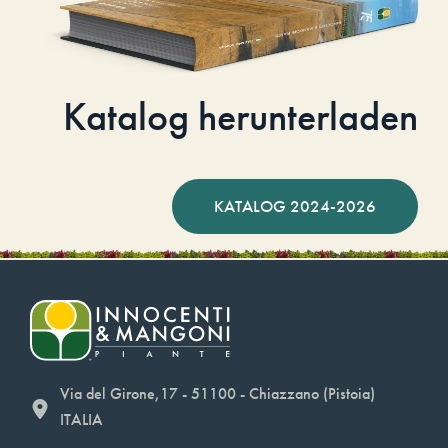
Katalog herunterladen
KATALOG 2024-2026
Via del Girone,17 - 51100 - Chiazzano (Pistoia)
ITALIA