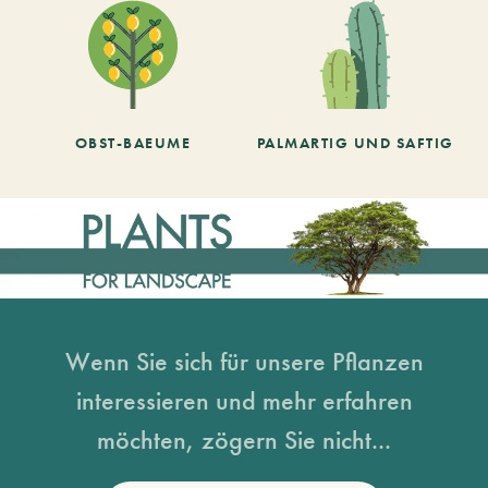
OBST-BAEUME
PALMARTIG UND SAFTIG
Wenn Sie sich für unsere Pflanzen
interessieren und mehr erfahren
möchten, zögern Sie nicht...