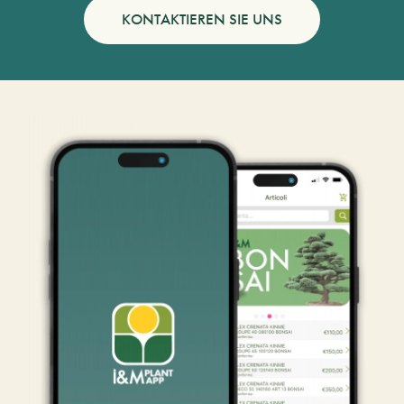
KONTAKTIEREN SIE UNS