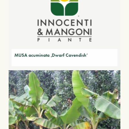
MUSA acuminata ‚Dwarf Cavendish‘