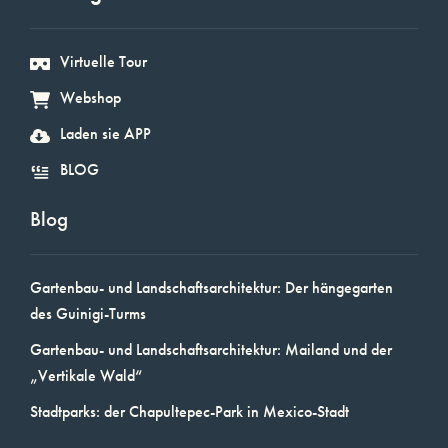
Virtuelle Tour
Webshop
Laden sie APP
BLOG
Blog
Gartenbau- und Landschaftsarchitektur: Der hängegarten
des Guinigi-Turms
Gartenbau- und Landschaftsarchitektur: Mailand und der
„Vertikale Wald“
Stadtparks: der Chapultepec-Park in Mexico-Stadt