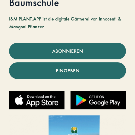
Baumschule
I&M PLANT.APP ist die digitale Gärtnerei von Innocenti &
Mangoni Pflanzen.
ABONNIEREN
EINGEBEN