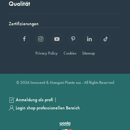
Qualität
Zertifizierungen
Privacy Policy
Cookies
Sitemap
© 2026 Innocenti & Mangoni Piante ssa - All Rights Reserved
|
Anmeldung als profi
Login shop professionellen Bereich