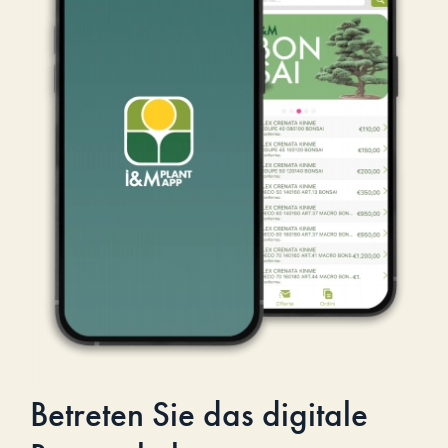
Betreten Sie das digitale