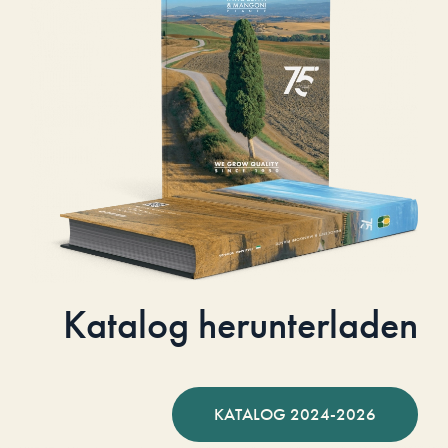
Katalog herunterladen
KATALOG 2024-2026