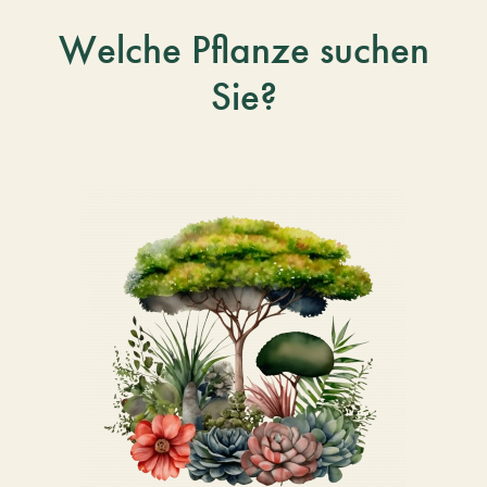
Welche Pflanze suchen
Sie?