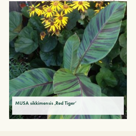
MUSA sikkimensis ‚Red Tiger‘