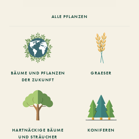
ALLE PFLANZEN
BÄUME UND PFLANZEN
GRAESER
DER ZUKUNFT
HARTNÄCKIGE BÄUME
KONIFEREN
UND STRÄUCHER