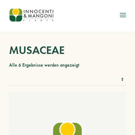
Skip to main content
MUSACEAE
Alle 6 Ergebnisse werden angezeigt