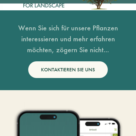
Wenn Sie sich für unsere Pflanzen
interessieren und mehr erfahren
möchten, zögern Sie nicht...
KONTAKTIEREN SIE UNS