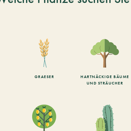
GRAESER
HARTNÄCKIGE BÄUME
UND STRÄUCHER