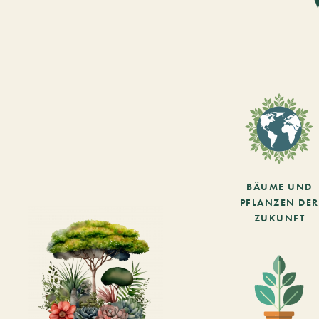
BÄUME UND
PFLANZEN DER
ZUKUNFT