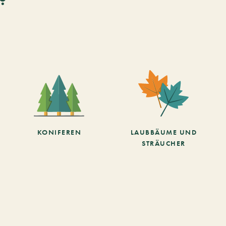
KONIFEREN
LAUBBÄUME UND
STRÄUCHER