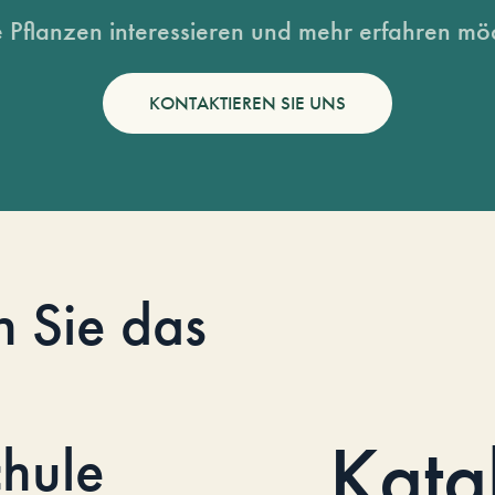
 Pflanzen interessieren und mehr erfahren möc
KONTAKTIEREN SIE UNS
n Sie das
Kata
hule