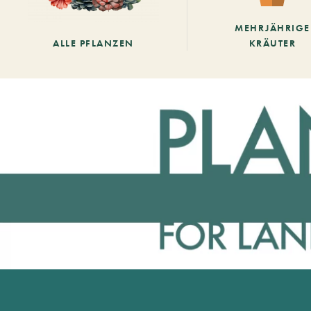
MEHRJÄHRIGE
ALLE PFLANZEN
KRÄUTER