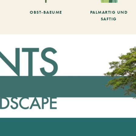
OBST-BAEUME
PALMARTIG UND
SAFTIG