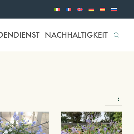
DENDIENST
NACHHALTIGKEIT