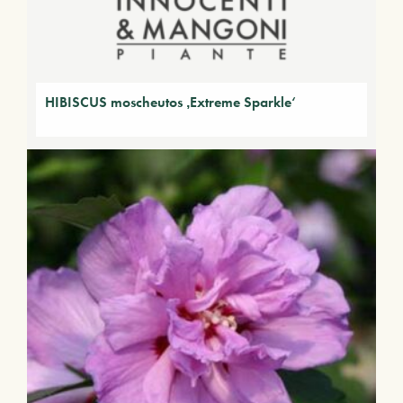
HIBISCUS moscheutos ‚Extreme Sparkle‘