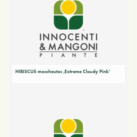
HIBISCUS moscheutos ‚Extreme Cloudy Pink‘