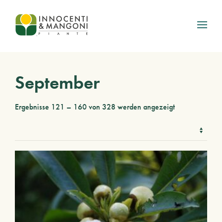
Skip to main content
September
Ergebnisse 121 – 160 von 328 werden angezeigt