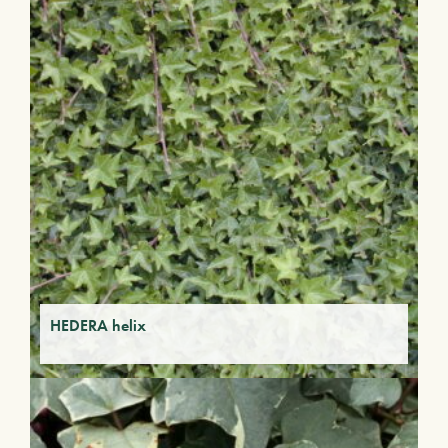
HEDERA helix