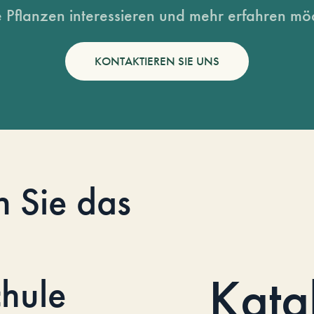
 Pflanzen interessieren und mehr erfahren möc
KONTAKTIEREN SIE UNS
n Sie das
Kata
hule