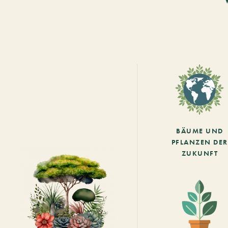
BÄUME UND
PFLANZEN DER
ZUKUNFT