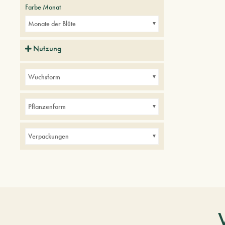
Farbe Monat
Monate der Blüte
Nutzung
Alleen
Parks
Wuchsform
Pflanzenform
Verpackungen