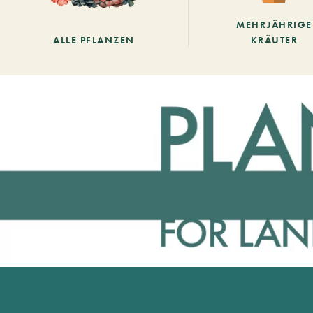
MEHRJÄHRIGE
ALLE PFLANZEN
KRÄUTER