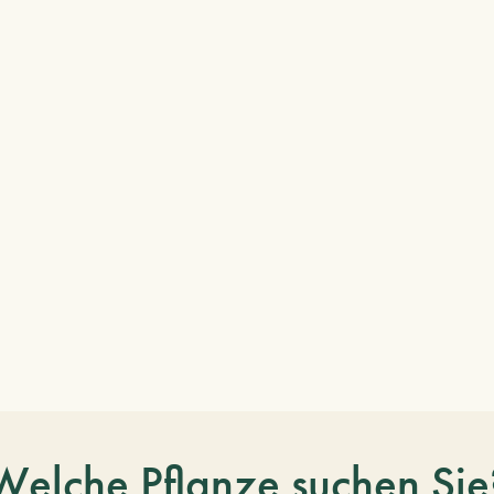
Welche Pflanze suchen Sie