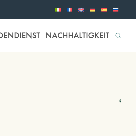
DENDIENST
NACHHALTIGKEIT