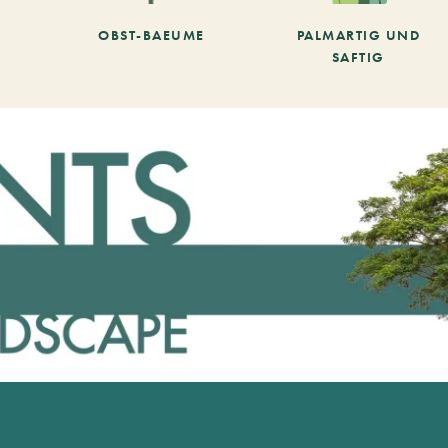
OBST-BAEUME
PALMARTIG UND
SAFTIG