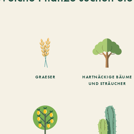
GRAESER
HARTNÄCKIGE BÄUME
UND STRÄUCHER