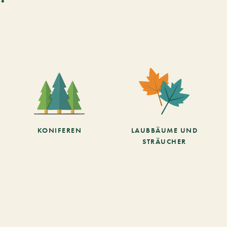
KONIFEREN
LAUBBÄUME UND
STRÄUCHER