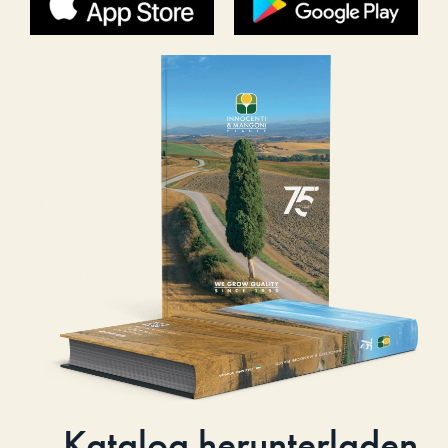
Katalog herunterladen