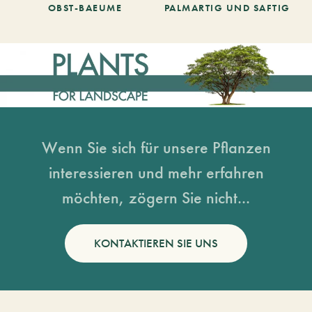
OBST-BAEUME
PALMARTIG UND SAFTIG
Wenn Sie sich für unsere Pflanzen
interessieren und mehr erfahren
möchten, zögern Sie nicht...
KONTAKTIEREN SIE UNS