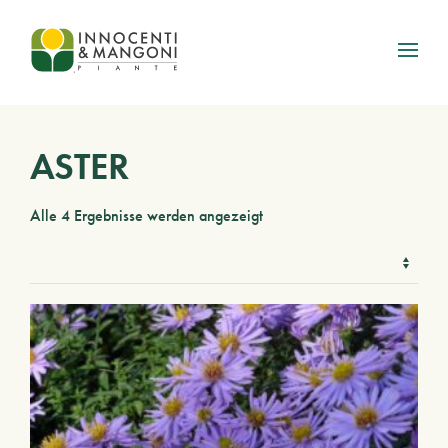
Skip to main content
ASTER
Alle 4 Ergebnisse werden angezeigt