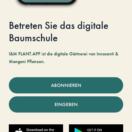
Betreten Sie das digitale
Baumschule
I&M PLANT.APP ist die digitale Gärtnerei von Innocenti &
Mangoni Pflanzen.
ABONNIEREN
EINGEBEN