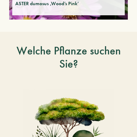
ASTER dumosus ‚Wood’s Pink‘
Welche Pflanze suchen
Sie?