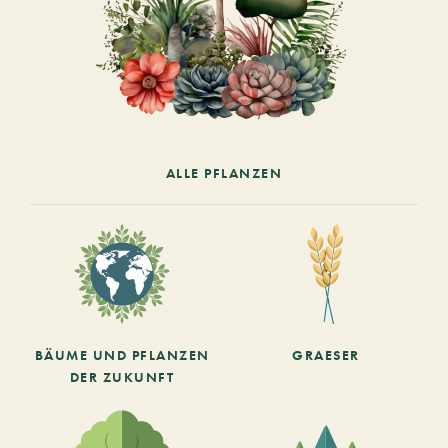
ALLE PFLANZEN
BÄUME UND PFLANZEN
GRAESER
DER ZUKUNFT