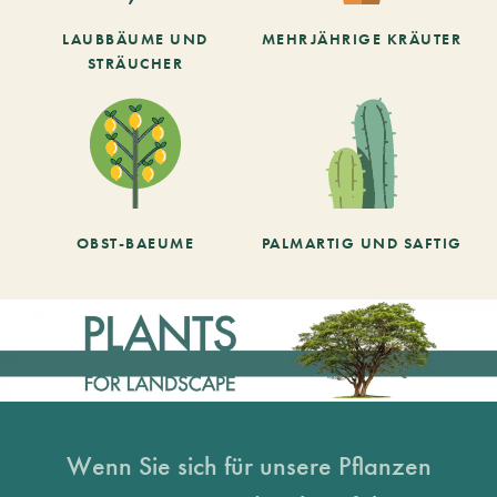
LAUBBÄUME UND
MEHRJÄHRIGE KRÄUTER
STRÄUCHER
OBST-BAEUME
PALMARTIG UND SAFTIG
Wenn Sie sich für unsere Pflanzen