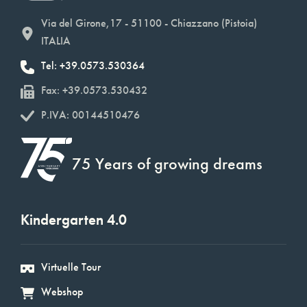
Via del Girone,17 - 51100 - Chiazzano (Pistoia)
ITALIA
Tel: +39.0573.530364
Fax: +39.0573.530432
P.IVA: 00144510476
75 Years of growing dreams
Kindergarten 4.0
Virtuelle Tour
Webshop