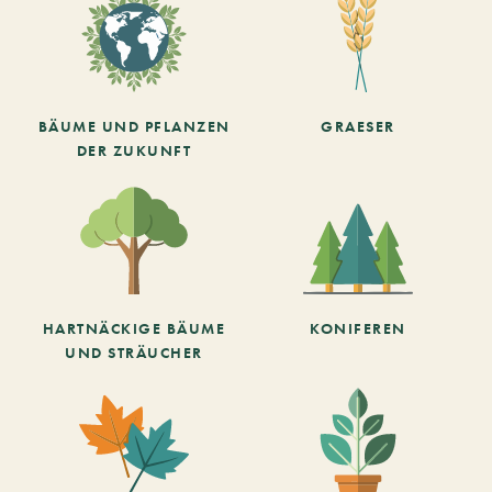
BÄUME UND PFLANZEN
GRAESER
DER ZUKUNFT
HARTNÄCKIGE BÄUME
KONIFEREN
UND STRÄUCHER