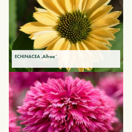
ECHINACEA ‚Alhoa‘