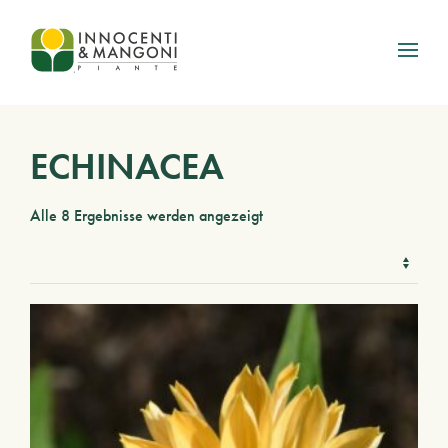
Skip to main content
ECHINACEA
Alle 8 Ergebnisse werden angezeigt