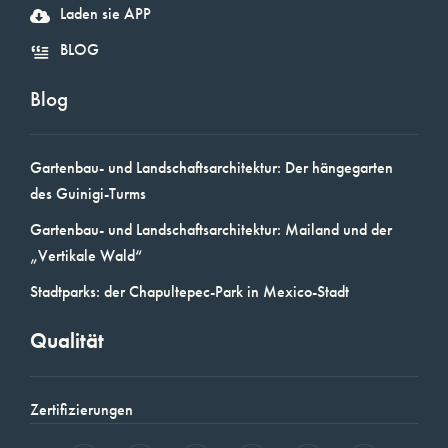
Laden sie APP
BLOG
Blog
Gartenbau- und Landschaftsarchitektur: Der hängegarten
des Guinigi-Turms
Gartenbau- und Landschaftsarchitektur: Mailand und der
„Vertikale Wald“
Stadtparks: der Chapultepec-Park in Mexico-Stadt
Qualität
Zertifizierungen