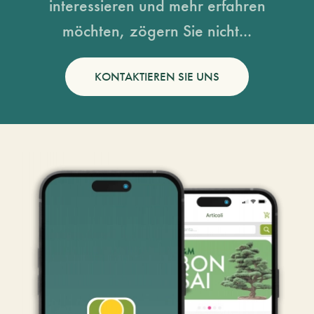
interessieren und mehr erfahren
möchten, zögern Sie nicht...
KONTAKTIEREN SIE UNS