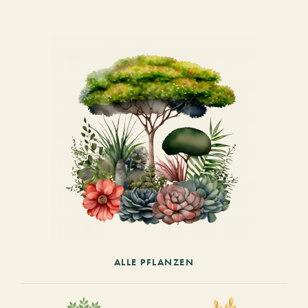
ALLE PFLANZEN