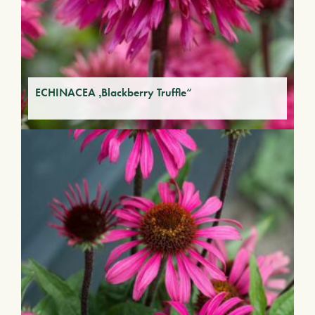
ECHINACEA ‚Blackberry Truffle“