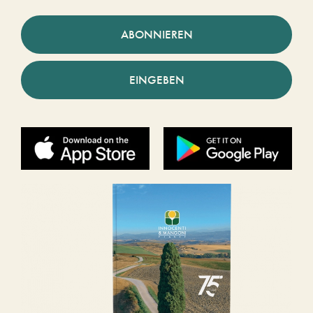
ABONNIEREN
EINGEBEN