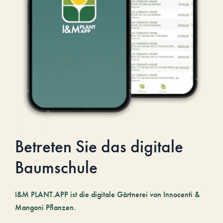
Betreten Sie das digitale
Baumschule
I&M PLANT.APP ist die digitale Gärtnerei von Innocenti &
Mangoni Pflanzen.