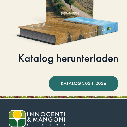
Katalog herunterladen
KATALOG 2024-2026