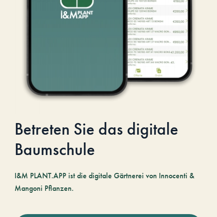
Betreten Sie das digitale
Baumschule
I&M PLANT.APP ist die digitale Gärtnerei von Innocenti &
Mangoni Pflanzen.