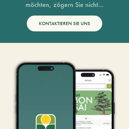
möchten, zögern Sie nicht...
KONTAKTIEREN SIE UNS