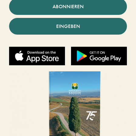
ABONNIEREN
EINGEBEN