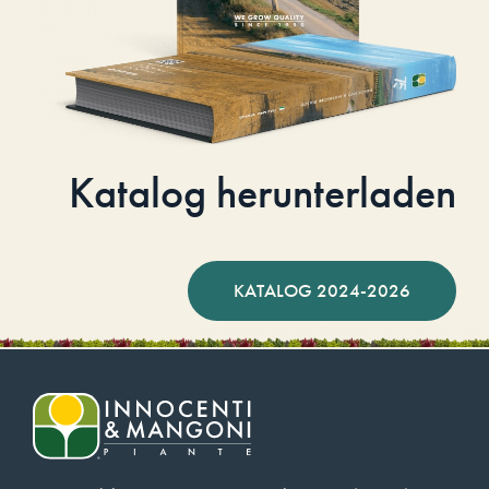
Katalog herunterladen
KATALOG 2024-2026