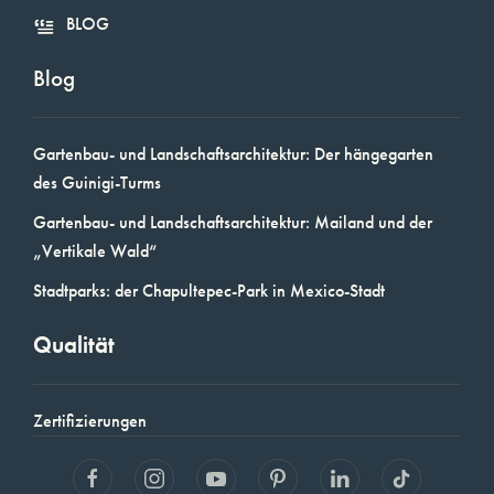
BLOG
Blog
Gartenbau- und Landschaftsarchitektur: Der hängegarten
des Guinigi-Turms
Gartenbau- und Landschaftsarchitektur: Mailand und der
„Vertikale Wald“
Stadtparks: der Chapultepec-Park in Mexico-Stadt
Qualität
Zertifizierungen