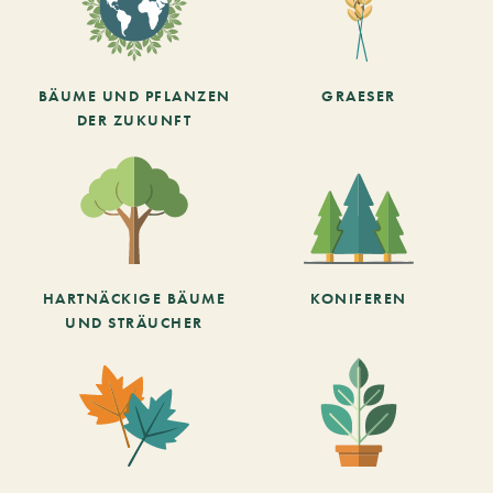
BÄUME UND PFLANZEN
GRAESER
DER ZUKUNFT
HARTNÄCKIGE BÄUME
KONIFEREN
UND STRÄUCHER