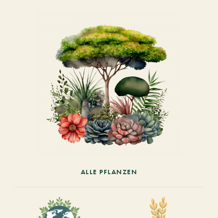
ALLE PFLANZEN