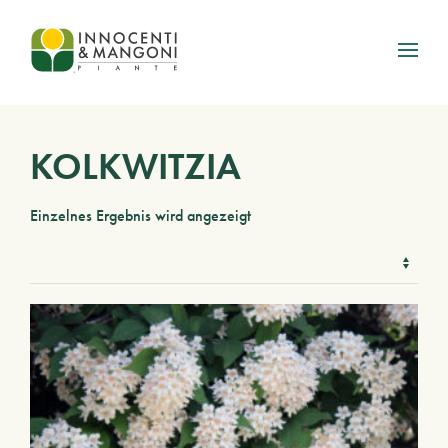
Skip to main content
KOLKWITZIA
Einzelnes Ergebnis wird angezeigt