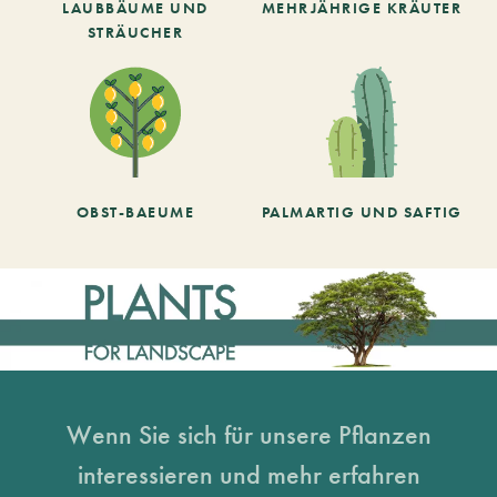
LAUBBÄUME UND
MEHRJÄHRIGE KRÄUTER
STRÄUCHER
OBST-BAEUME
PALMARTIG UND SAFTIG
Wenn Sie sich für unsere Pflanzen
interessieren und mehr erfahren