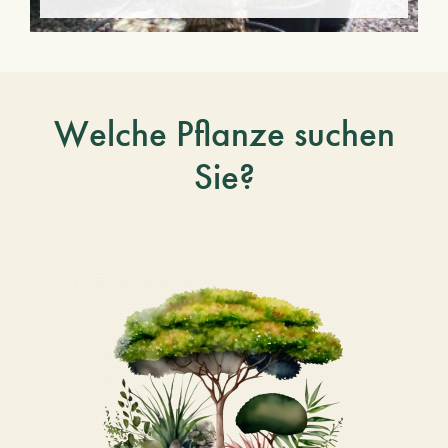
Welche Pflanze suchen
Sie?