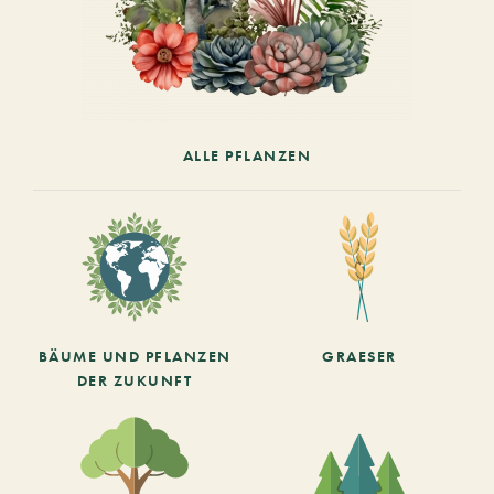
ALLE PFLANZEN
BÄUME UND PFLANZEN
GRAESER
DER ZUKUNFT