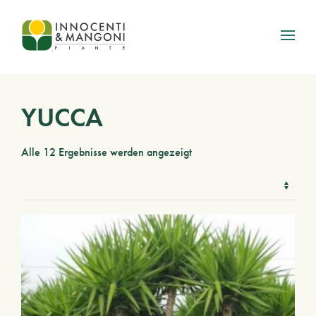
Skip to main content
YUCCA
Alle 12 Ergebnisse werden angezeigt