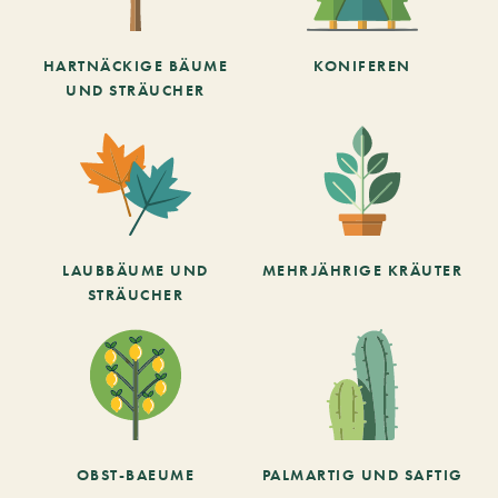
HARTNÄCKIGE BÄUME
KONIFEREN
UND STRÄUCHER
LAUBBÄUME UND
MEHRJÄHRIGE KRÄUTER
STRÄUCHER
OBST-BAEUME
PALMARTIG UND SAFTIG