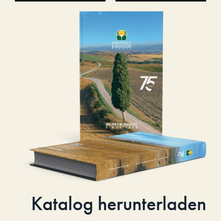
Katalog herunterladen