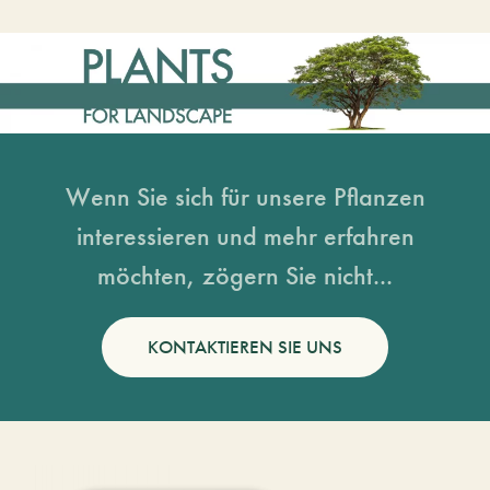
Wenn Sie sich für unsere Pflanzen
interessieren und mehr erfahren
möchten, zögern Sie nicht...
KONTAKTIEREN SIE UNS