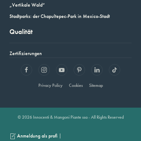
„Vertikale Wald“
Stadtparks: der Chapultepec-Park in Mexico-Stadt
Qualität
Zertifizierungen
Privacy Policy
Cookies
Sitemap
© 2026 Innocenti & Mangoni Piante ssa - All Rights Reserved
|
Anmeldung als profi