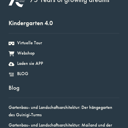
Kindergarten 4.0
Virtuelle Tour
Webshop
Laden sie APP
BLOG
Blog
Gartenbau- und Landschaftsarchitektur: Der hängegarten
des Guinigi-Turms
Gartenbau- und Landschaftsarchitektur: Mailand und der