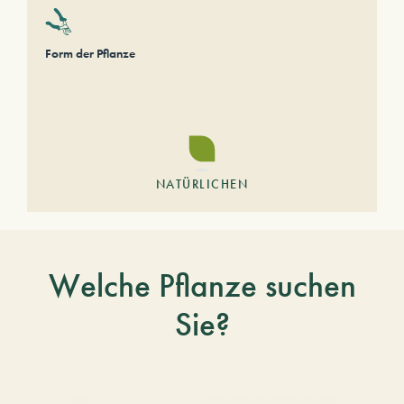
Form der Pflanze
NATÜRLICHEN
Welche Pflanze suchen
Sie?