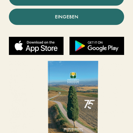
EINGEBEN