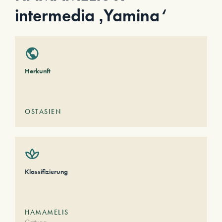
intermedia ‚Yamina‘
Herkunft
OSTASIEN
Klassifizierung
HAMAMELIS