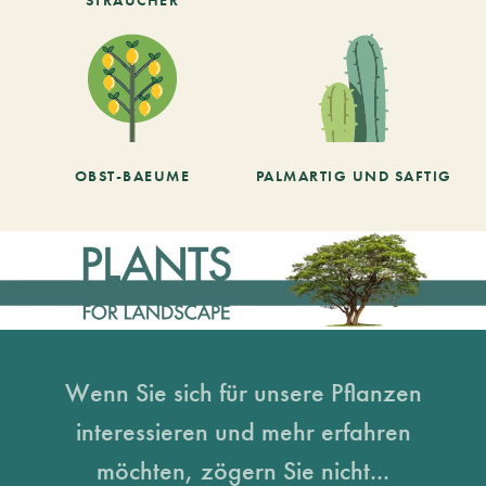
OBST-BAEUME
PALMARTIG UND SAFTIG
Wenn Sie sich für unsere Pflanzen
interessieren und mehr erfahren
möchten, zögern Sie nicht...