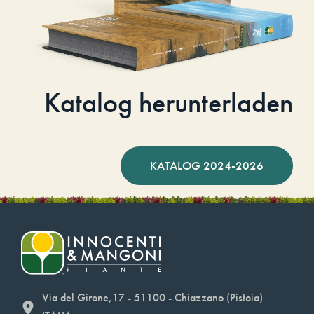
Katalog herunterladen
KATALOG 2024-2026
Via del Girone,17 - 51100 - Chiazzano (Pistoia)