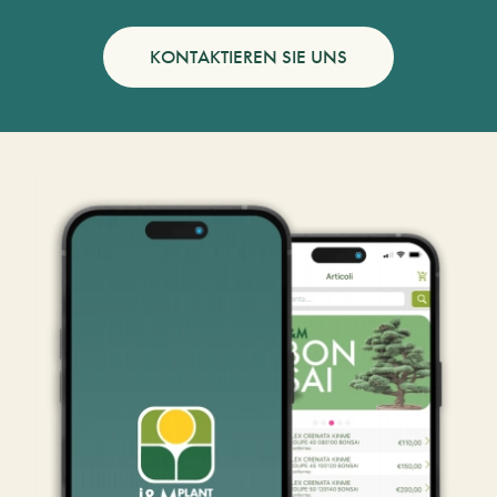
KONTAKTIEREN SIE UNS