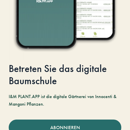
Betreten Sie das digitale
Baumschule
I&M PLANT.APP ist die digitale Gärtnerei von Innocenti &
Mangoni Pflanzen.
ABONNIEREN