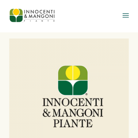
Skip to main content