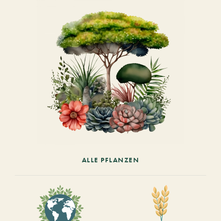
ALLE PFLANZEN