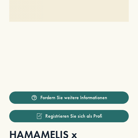
Fordern Sie weitere Informationen
Registrieren Sie sich als Profi
HAMAMELIS x