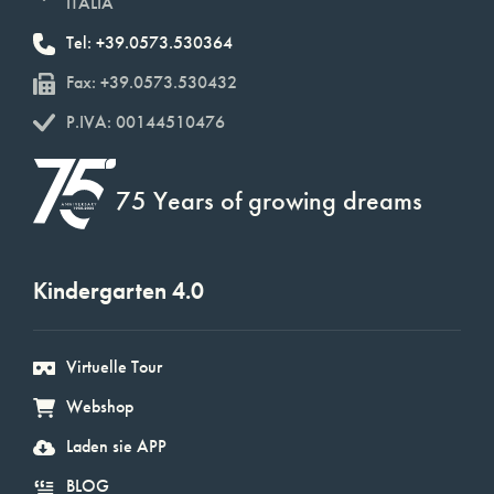
ITALIA
Tel: +39.0573.530364
Fax: +39.0573.530432
P.IVA: 00144510476
75 Years of growing dreams
Kindergarten 4.0
Virtuelle Tour
Webshop
Laden sie APP
BLOG