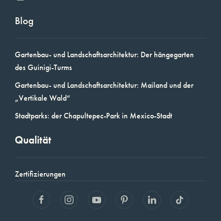
Blog
Gartenbau- und Landschaftsarchitektur: Der hängegarten
des Guinigi-Turms
Gartenbau- und Landschaftsarchitektur: Mailand und der
„Vertikale Wald“
Stadtparks: der Chapultepec-Park in Mexico-Stadt
Qualität
Zertifizierungen