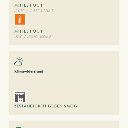
MITTEL HOCH
-10°C / -15°C USDA 7
MITTEL HOCH
-5°C / -10°C USDA 8
Klimawiderstand
BESTÄNDIGKEIT GEGEN SMOG