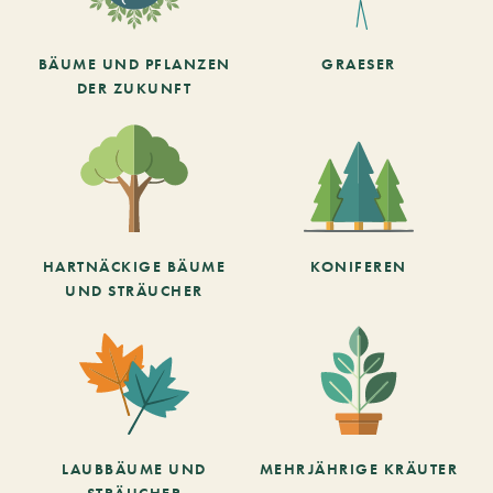
BÄUME UND PFLANZEN
GRAESER
DER ZUKUNFT
HARTNÄCKIGE BÄUME
KONIFEREN
UND STRÄUCHER
LAUBBÄUME UND
MEHRJÄHRIGE KRÄUTER
STRÄUCHER