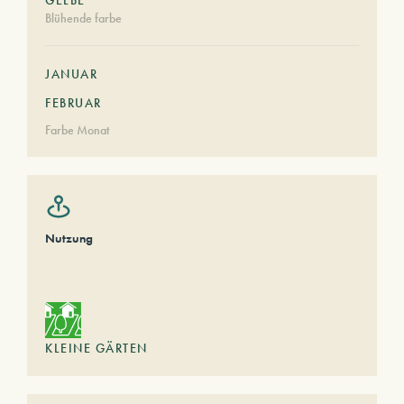
GELBE
Blühende farbe
JANUAR
FEBRUAR
Farbe Monat
Nutzung
KLEINE GÄRTEN