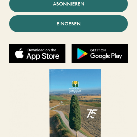
ABONNIEREN
EINGEBEN