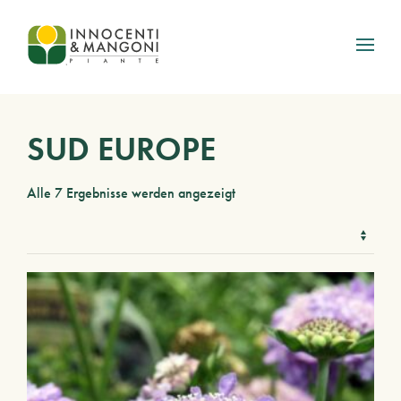
Skip to main content
SUD EUROPE
Alle 7 Ergebnisse werden angezeigt