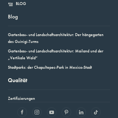
BLOG
Blog
Gartenbau- und Landschaftsarchitektur: Der hängegarten
des Guinigi-Turms
Gartenbau- und Landschaftsarchitektur: Mailand und der
„Vertikale Wald“
Stadtparks: der Chapultepec-Park in Mexico-Stadt
Qualität
Zertifizierungen