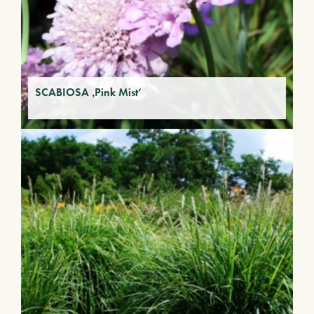
SCABIOSA ‚Pink Mist‘