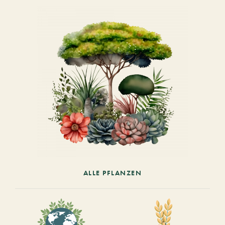
ALLE PFLANZEN