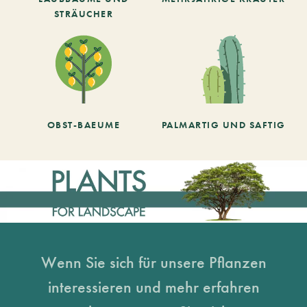
STRÄUCHER
OBST-BAEUME
PALMARTIG UND SAFTIG
Wenn Sie sich für unsere Pflanzen
interessieren und mehr erfahren