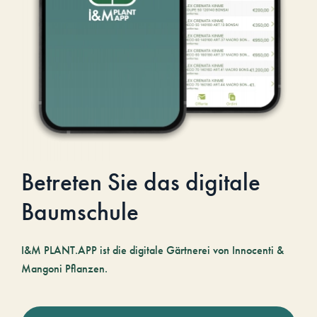
Betreten Sie das digitale
Baumschule
I&M PLANT.APP ist die digitale Gärtnerei von Innocenti &
Mangoni Pflanzen.