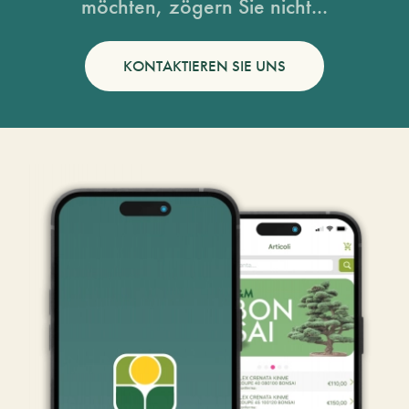
möchten, zögern Sie nicht...
KONTAKTIEREN SIE UNS