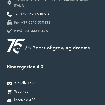
ITALIA
Tel: +39.0573.530364
Fax: +39.0573.530432
P.IVA: 00144510476
75 Years of growing dreams
Kindergarten 4.0
Virtuelle Tour
Webshop
Laden sie APP