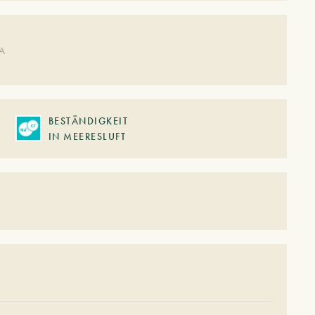
DA
BESTÄNDIGKEIT
IN MEERESLUFT