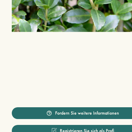
Fordern Sie weitere Informationen
Registrieren Sie sich als Profi