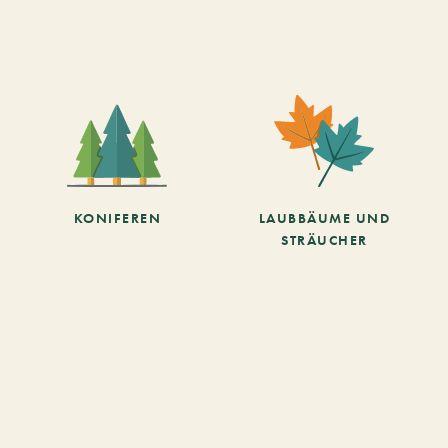
KONIFEREN
LAUBBÄUME UND
STRÄUCHER