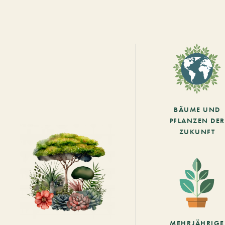
BÄUME UND
PFLANZEN DER
ZUKUNFT
MEHRJÄHRIGE