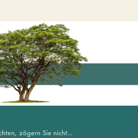
hten, zögern Sie nicht...