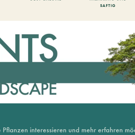
SAFTIG
 Pflanzen interessieren und mehr erfahren möc