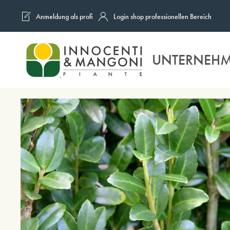
Anmeldung als profi
Login shop professionellen Bereich
Skip to main content
UNTERNEH