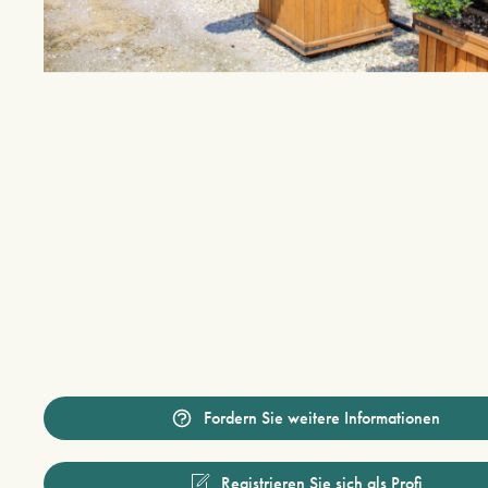
Fordern Sie weitere Informationen
Registrieren Sie sich als Profi