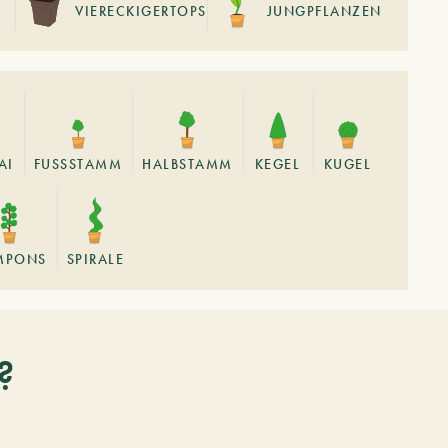
VIERECKIGERTOPS
JUNGPFLANZEN
AI
FUSSSTAMM
HALBSTAMM
KEGEL
KUGEL
MPONS
SPIRALE
?