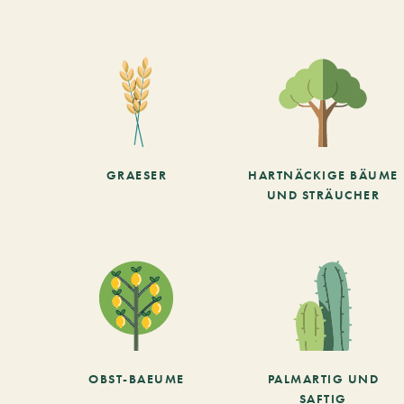
GRAESER
HARTNÄCKIGE BÄUME
UND STRÄUCHER
OBST-BAEUME
PALMARTIG UND
SAFTIG