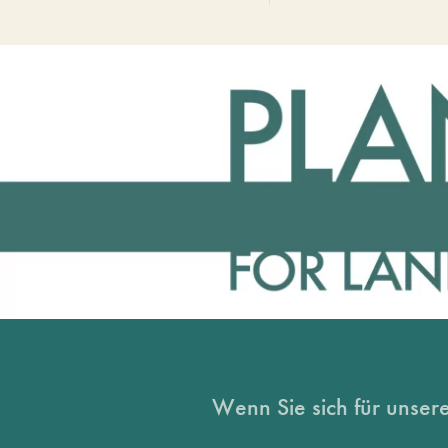
Wenn Sie sich für unsere