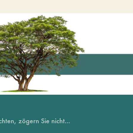
hten, zögern Sie nicht...