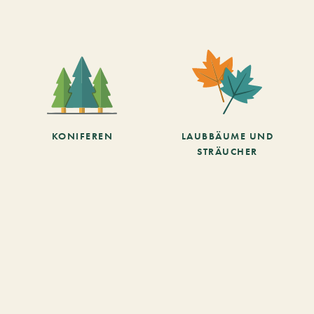
KONIFEREN
LAUBBÄUME UND
STRÄUCHER