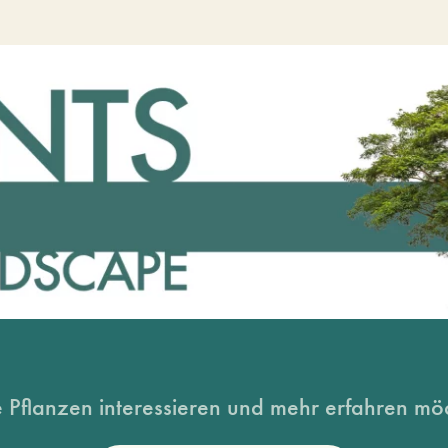
 Pflanzen interessieren und mehr erfahren möc