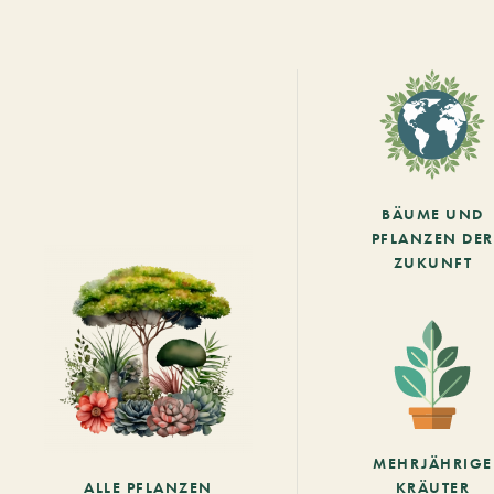
BÄUME UND
PFLANZEN DER
ZUKUNFT
MEHRJÄHRIGE
ALLE PFLANZEN
KRÄUTER