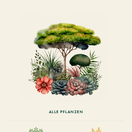
ALLE PFLANZEN