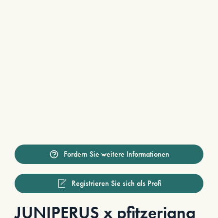
Fordern Sie weitere Informationen
Registrieren Sie sich als Profi
JUNIPERUS x pfitzeriana