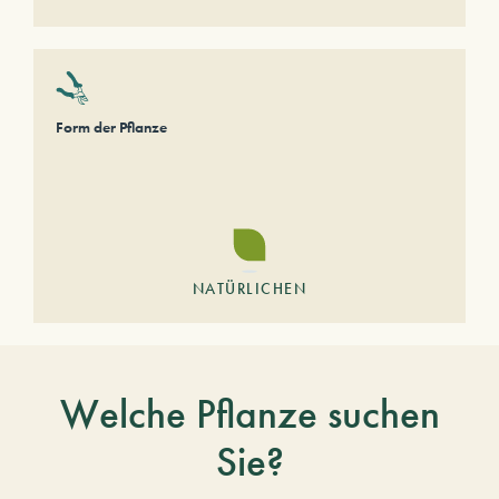
Form der Pflanze
NATÜRLICHEN
Welche Pflanze suchen
Sie?