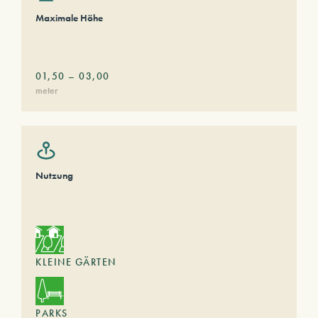
Maximale Höhe
01,50
–
03,00
meter
Nutzung
KLEINE GÄRTEN
PARKS