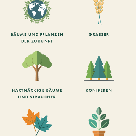
BÄUME UND PFLANZEN
GRAESER
DER ZUKUNFT
HARTNÄCKIGE BÄUME
KONIFEREN
UND STRÄUCHER