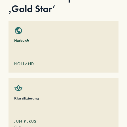
‚Gold Star‘
Herkunft
HOLLAND
Klassifizierung
JUNIPERUS