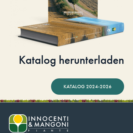
Katalog herunterladen
KATALOG 2024-2026