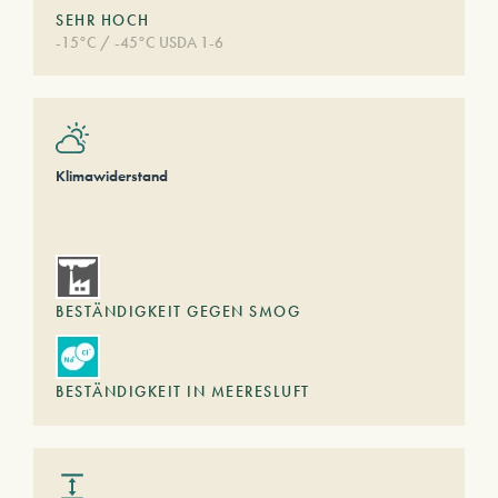
SEHR HOCH
-15°C / -45°C USDA 1-6
Klimawiderstand
BESTÄNDIGKEIT GEGEN SMOG
BESTÄNDIGKEIT IN MEERESLUFT