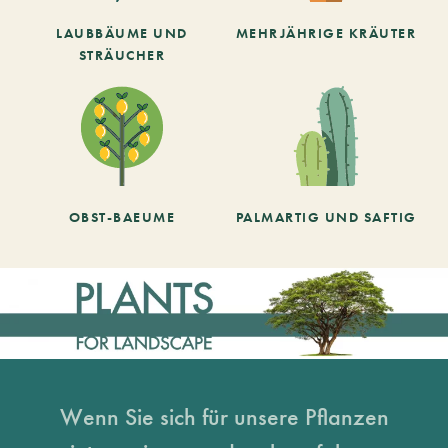
LAUBBÄUME UND
MEHRJÄHRIGE KRÄUTER
STRÄUCHER
OBST-BAEUME
PALMARTIG UND SAFTIG
Wenn Sie sich für unsere Pflanzen