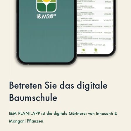
Betreten Sie das digitale
Baumschule
I&M PLANT.APP ist die digitale Gärtnerei von Innocenti &
Mangoni Pflanzen.