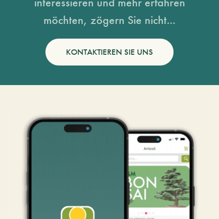
interessieren und mehr erfahren
möchten, zögern Sie nicht...
KONTAKTIEREN SIE UNS