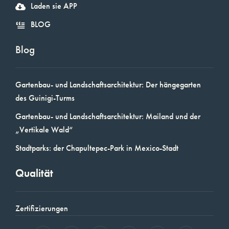
Laden sie APP
BLOG
Blog
Gartenbau- und Landschaftsarchitektur: Der hängegarten
des Guinigi-Turms
Gartenbau- und Landschaftsarchitektur: Mailand und der
„Vertikale Wald“
Stadtparks: der Chapultepec-Park in Mexico-Stadt
Qualität
Zertifizierungen