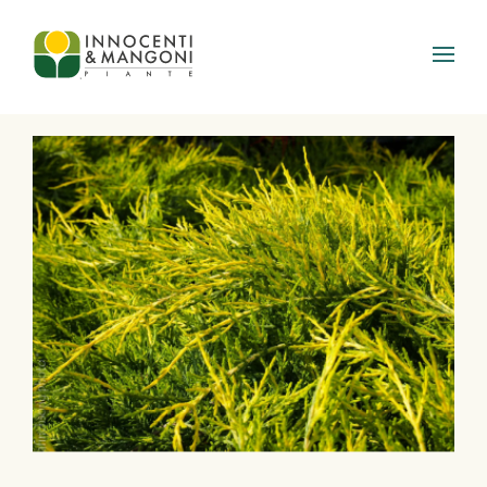
Skip to main content