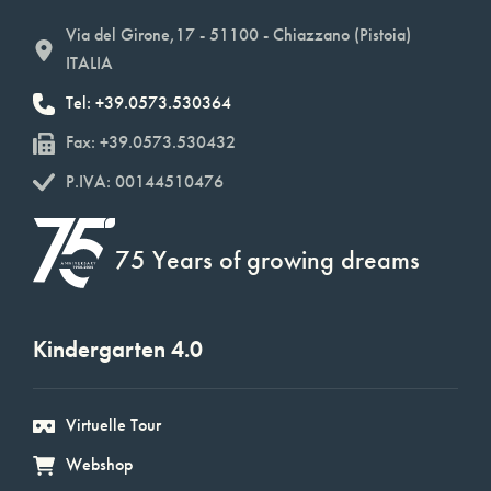
Via del Girone,17 - 51100 - Chiazzano (Pistoia)
ITALIA
Tel: +39.0573.530364
Fax: +39.0573.530432
P.IVA: 00144510476
75 Years of growing dreams
Kindergarten 4.0
Virtuelle Tour
Webshop