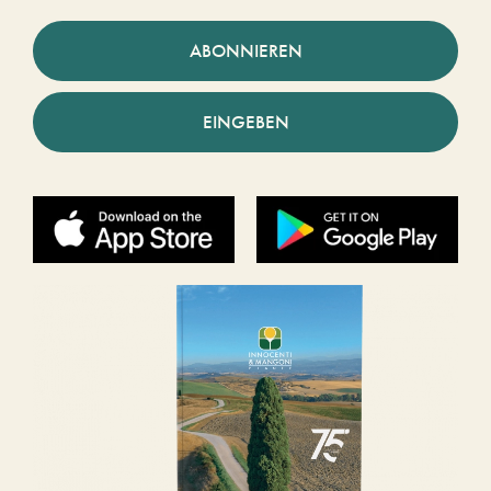
ABONNIEREN
EINGEBEN