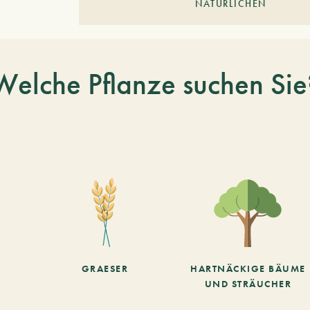
NATÜRLICHEN
Welche Pflanze suchen Sie
GRAESER
HARTNÄCKIGE BÄUME
UND STRÄUCHER