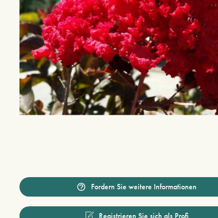
Fordern Sie weitere Informationen
Registrieren Sie sich als Profi