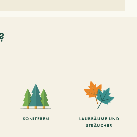
?
KONIFEREN
LAUBBÄUME UND
STRÄUCHER