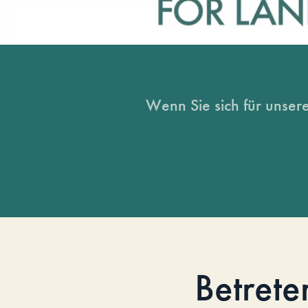
Wenn Sie sich für unsere
Betrete