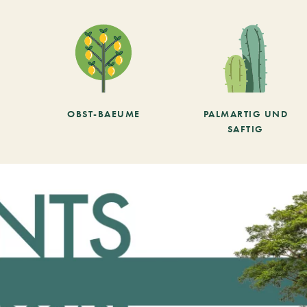
OBST-BAEUME
PALMARTIG UND
SAFTIG