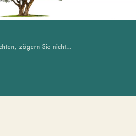
hten, zögern Sie nicht...