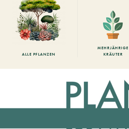
MEHRJÄHRIGE
ALLE PFLANZEN
KRÄUTER