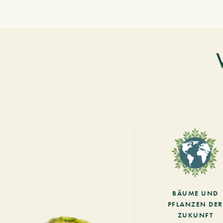
BÄUME UND
PFLANZEN DER
ZUKUNFT