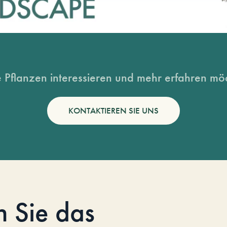
 Pflanzen interessieren und mehr erfahren möc
KONTAKTIEREN SIE UNS
n Sie das