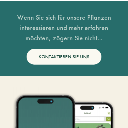
Wenn Sie sich für unsere Pflanzen
interessieren und mehr erfahren
möchten, zögern Sie nicht...
KONTAKTIEREN SIE UNS