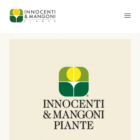
Skip to main content