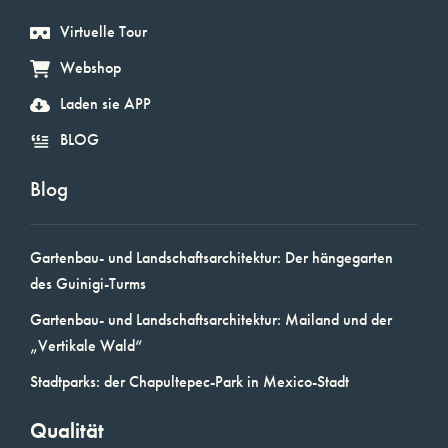
Virtuelle Tour
Webshop
Laden sie APP
BLOG
Blog
Gartenbau- und Landschaftsarchitektur: Der hängegarten
des Guinigi-Turms
Gartenbau- und Landschaftsarchitektur: Mailand und der
„Vertikale Wald“
Stadtparks: der Chapultepec-Park in Mexico-Stadt
Qualität