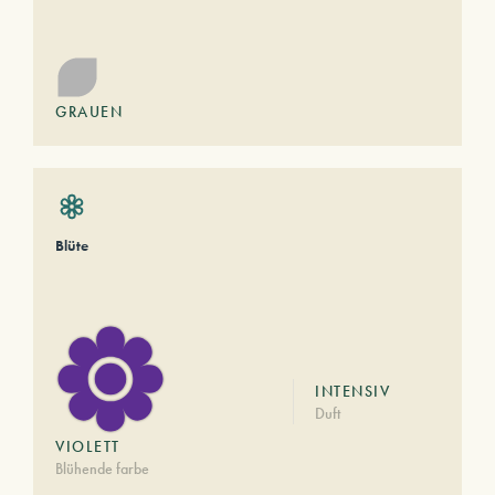
GRAUEN
Blüte
INTENSIV
Duft
VIOLETT
Blühende farbe