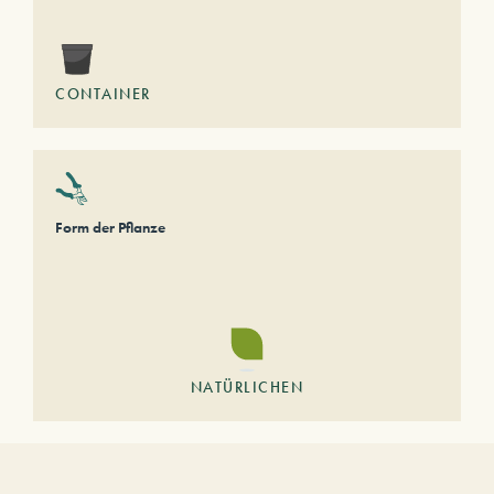
CONTAINER
Form der Pflanze
NATÜRLICHEN