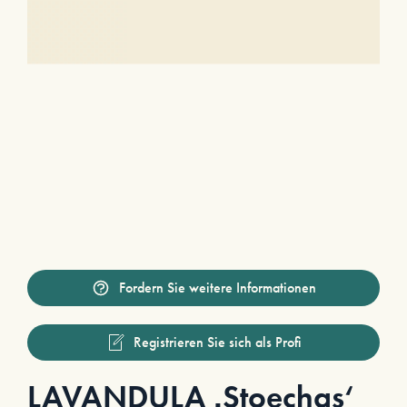
Fordern Sie weitere Informationen
Registrieren Sie sich als Profi
LAVANDULA ‚Stoechas‘