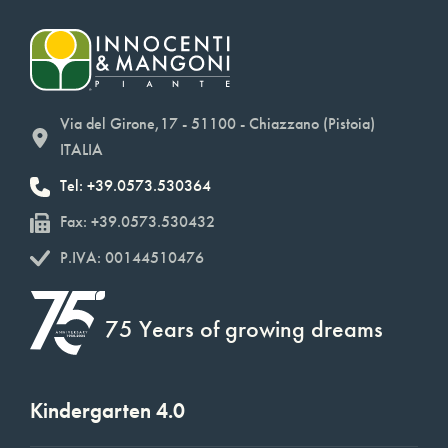
Via del Girone,17 - 51100 - Chiazzano (Pistoia)
ITALIA
Tel: +39.0573.530364
Fax: +39.0573.530432
P.IVA: 00144510476
75 Years of growing dreams
Kindergarten 4.0