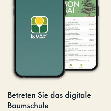
Betreten Sie das digitale
Baumschule