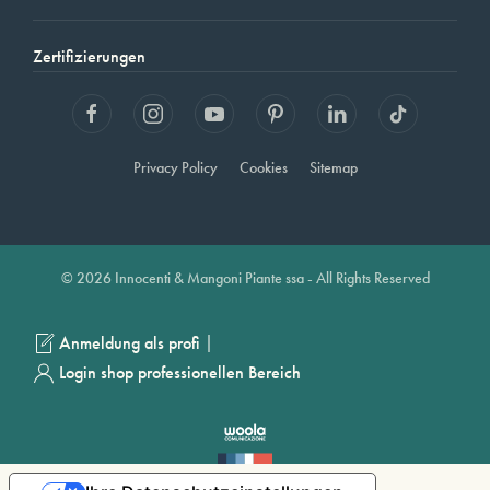
Zertifizierungen
Privacy Policy
Cookies
Sitemap
© 2026 Innocenti & Mangoni Piante ssa - All Rights Reserved
|
Anmeldung als profi
Login shop professionellen Bereich