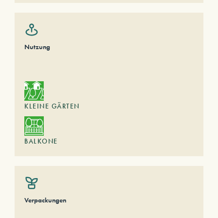
Nutzung
KLEINE GÄRTEN
BALKONE
Verpackungen