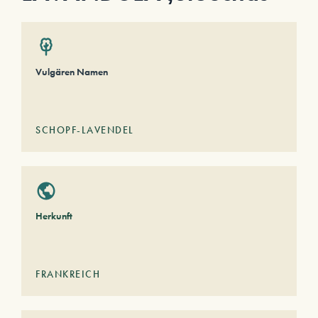
Vulgären Namen
SCHOPF-LAVENDEL
Herkunft
FRANKREICH