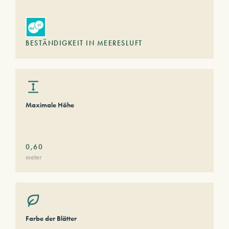
BESTÄNDIGKEIT IN MEERESLUFT
Maximale Höhe
0,60
meter
Farbe der Blätter