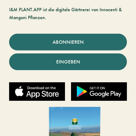
I&M PLANT.APP ist die digitale Gärtnerei von Innocenti &
Mangoni Pflanzen.
ABONNIEREN
EINGEBEN