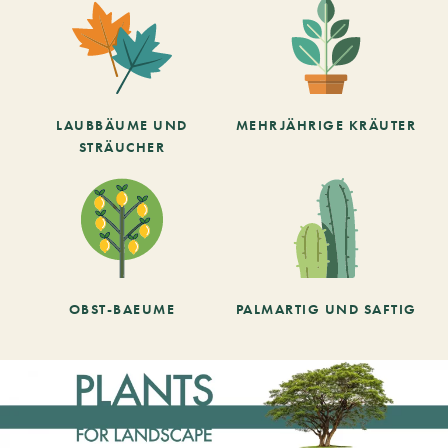
LAUBBÄUME UND
MEHRJÄHRIGE KRÄUTER
STRÄUCHER
OBST-BAEUME
PALMARTIG UND SAFTIG