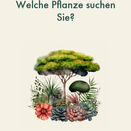
Welche Pflanze suchen
Sie?