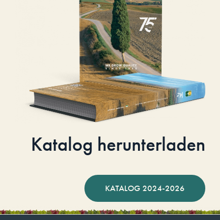
Katalog herunterladen
KATALOG 2024-2026