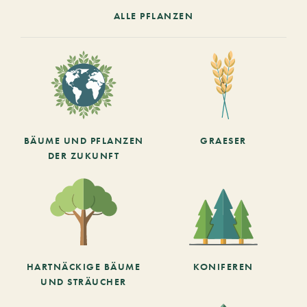
ALLE PFLANZEN
BÄUME UND PFLANZEN
GRAESER
DER ZUKUNFT
HARTNÄCKIGE BÄUME
KONIFEREN
UND STRÄUCHER