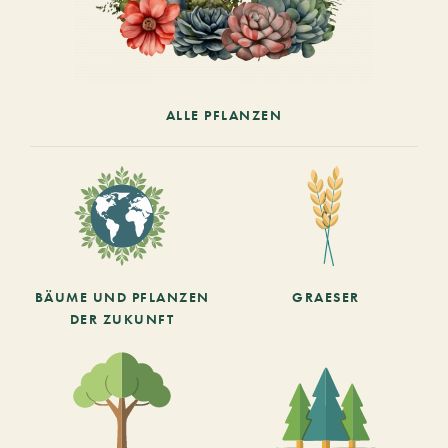
ALLE PFLANZEN
BÄUME UND PFLANZEN
GRAESER
DER ZUKUNFT