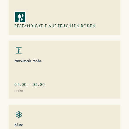
BESTÄNDIGKEIT AUF FEUCHTEN BÖDEN
Maximale Höhe
04,00
–
06,00
meter
Blüte