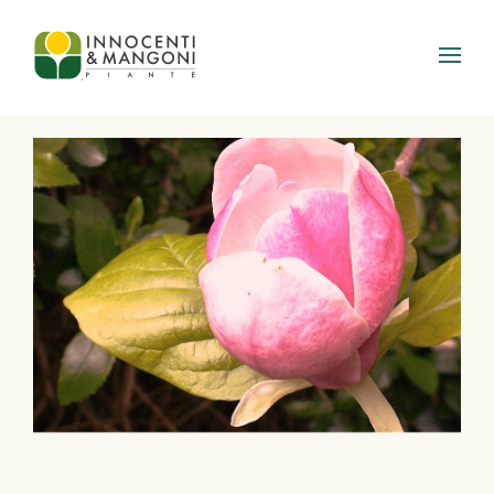
Skip to main content