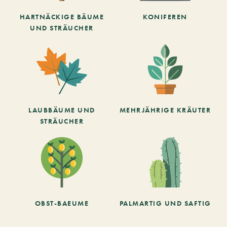
HARTNÄCKIGE BÄUME
KONIFEREN
UND STRÄUCHER
LAUBBÄUME UND
MEHRJÄHRIGE KRÄUTER
STRÄUCHER
OBST-BAEUME
PALMARTIG UND SAFTIG