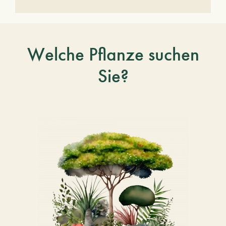
Welche Pflanze suchen
Sie?