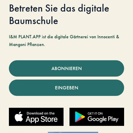
Betreten Sie das digitale
Baumschule
I&M PLANT.APP ist die digitale Gärtnerei von Innocenti &
Mangoni Pflanzen.
ABONNIEREN
EINGEBEN