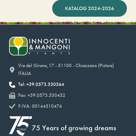
KATALOG 2024-2026
Via del Girone,17 - 51100 - Chiazzano (Pistoia)
ITALIA
Tel: +39.0573.530364
Fax: +39.0573.530432
P.IVA: 00144510476
75 Years of growing dreams