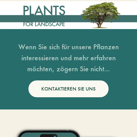
Wenn Sie sich für unsere Pflanzen
interessieren und mehr erfahren
möchten, zögern Sie nicht...
KONTAKTIEREN SIE UNS