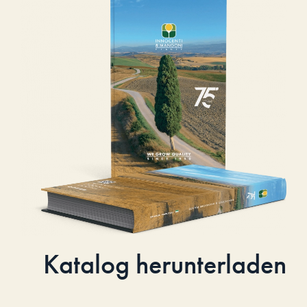
Katalog herunterladen