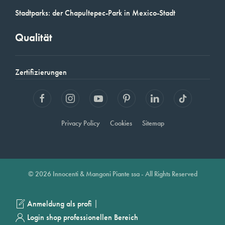
Stadtparks: der Chapultepec-Park in Mexico-Stadt
Qualität
Zertifizierungen
Privacy Policy
Cookies
Sitemap
© 2026 Innocenti & Mangoni Piante ssa - All Rights Reserved
|
Anmeldung als profi
Login shop professionellen Bereich