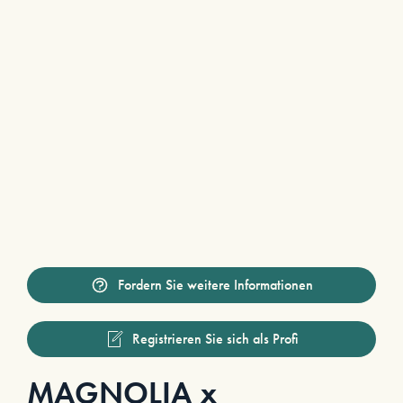
Fordern Sie weitere Informationen
Registrieren Sie sich als Profi
MAGNOLIA x