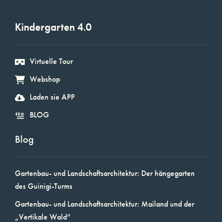
Kindergarten 4.0
Virtuelle Tour
Webshop
Laden sie APP
BLOG
Blog
Gartenbau- und Landschaftsarchitektur: Der hängegarten
des Guinigi-Turms
Gartenbau- und Landschaftsarchitektur: Mailand und der
„Vertikale Wald“