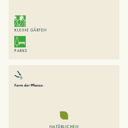
KLEINE GÄRTEN
PARKS
Form der Pflanze
NATÜRLICHEN