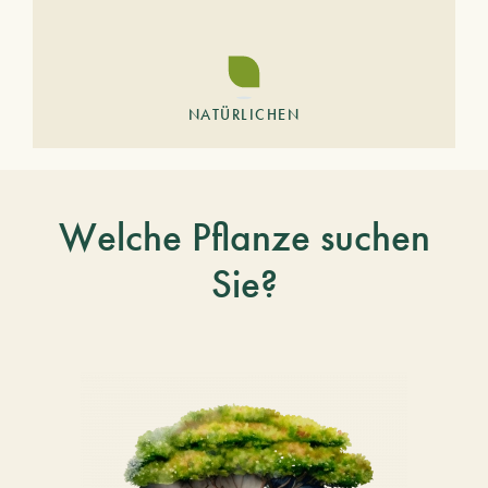
NATÜRLICHEN
Welche Pflanze suchen
Sie?