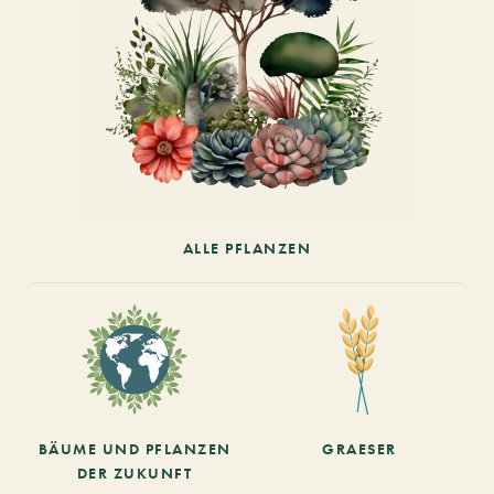
ALLE PFLANZEN
BÄUME UND PFLANZEN
GRAESER
DER ZUKUNFT