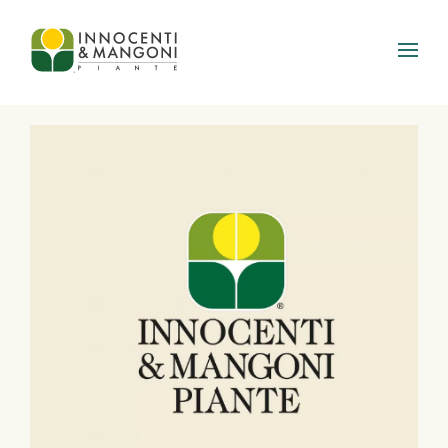
Skip to main content