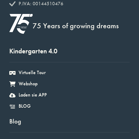
P.IVA: 00144510476
75 Years of growing dreams
Kindergarten 4.0
Virtuelle Tour
Webshop
Laden sie APP
BLOG
Blog