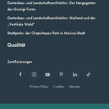
Gartenbau- und Landschaftsarchitektur: Der hängegarten
des Guinigi-Turms
Gartenbau- und Landschaftsarchitektur: Mailand und der
„Vertikale Wald“
Stadtparks: der Chapultepec-Park in Mexico-Stadt
Qualität
Zertifizierungen
Privacy Policy
Cookies
Sitemap