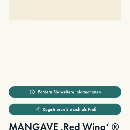
Fordern Sie weitere Informationen
Registrieren Sie sich als Profi
MANGAVE ‚Red Wing‘ ®