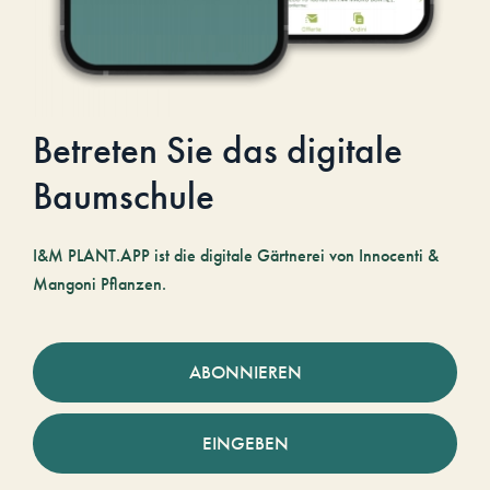
Betreten Sie das digitale
Baumschule
I&M PLANT.APP ist die digitale Gärtnerei von Innocenti &
Mangoni Pflanzen.
ABONNIEREN
EINGEBEN