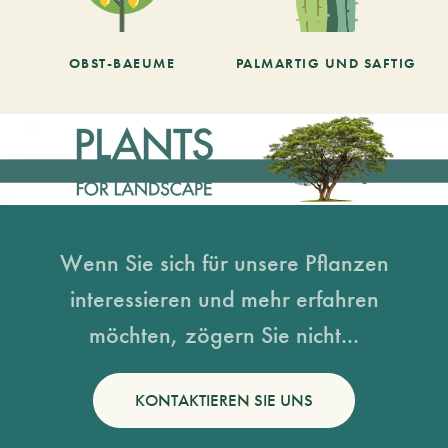
OBST-BAEUME
PALMARTIG UND SAFTIG
Wenn Sie sich für unsere Pflanzen
interessieren und mehr erfahren
möchten, zögern Sie nicht...
KONTAKTIEREN SIE UNS