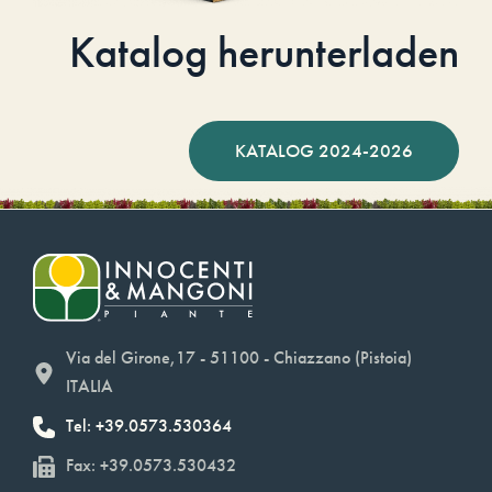
Katalog herunterladen
KATALOG 2024-2026
Via del Girone,17 - 51100 - Chiazzano (Pistoia)
ITALIA
Tel: +39.0573.530364
Fax: +39.0573.530432