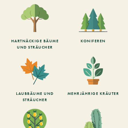
HARTNÄCKIGE BÄUME
KONIFEREN
UND STRÄUCHER
LAUBBÄUME UND
MEHRJÄHRIGE KRÄUTER
STRÄUCHER