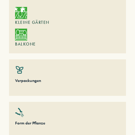
KLEINE GÄRTEN
BALKONE
Verpackungen
Form der Pflanze