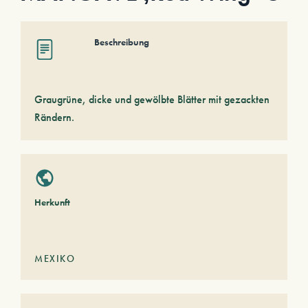
Beschreibung
Graugrüne, dicke und gewölbte Blätter mit gezackten
Rändern.
Herkunft
MEXIKO