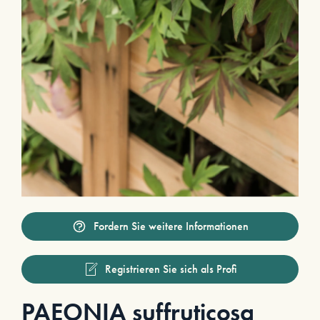
Fordern Sie weitere Informationen
Registrieren Sie sich als Profi
PAEONIA suffruticosa