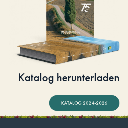
Katalog herunterladen
KATALOG 2024-2026