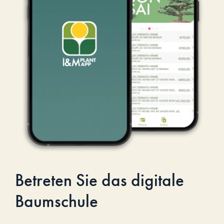
Betreten Sie das digitale
Baumschule