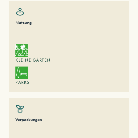
Nutzung
KLEINE GÄRTEN
PARKS
Verpackungen