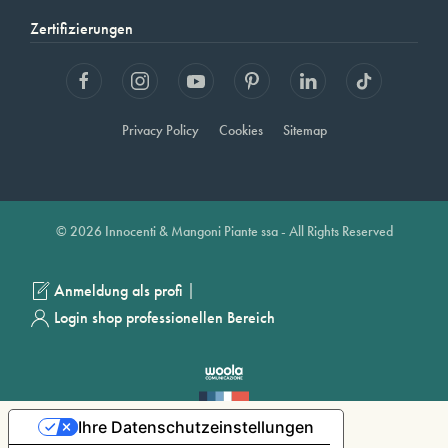
Zertifizierungen
Privacy Policy
Cookies
Sitemap
© 2026 Innocenti & Mangoni Piante ssa - All Rights Reserved
|
Anmeldung als profi
Login shop professionellen Bereich
Ihre Datenschutzeinstellungen