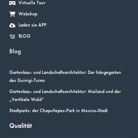
Virtuelle Tour
Webshop
Laden sie APP
BLOG
Blog
Gartenbau- und Landschaftsarchitektur: Der hängegarten
des Guinigi-Turms
Gartenbau- und Landschaftsarchitektur: Mailand und der
„Vertikale Wald“
Stadtparks: der Chapultepec-Park in Mexico-Stadt
Qualität