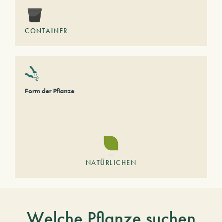
CONTAINER
Form der Pflanze
NATÜRLICHEN
Welche Pflanze suchen