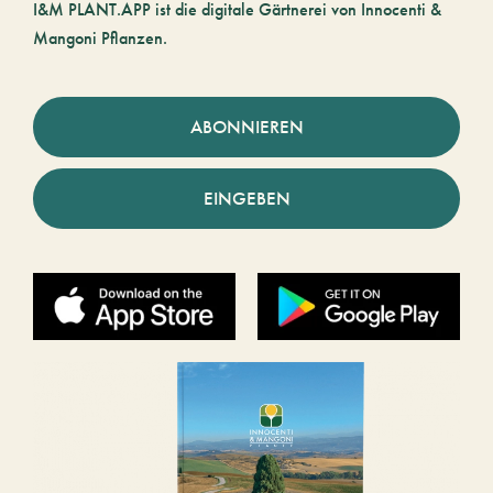
I&M PLANT.APP ist die digitale Gärtnerei von Innocenti &
Mangoni Pflanzen.
ABONNIEREN
EINGEBEN