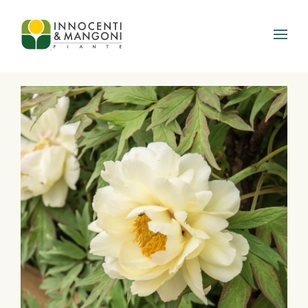
Skip to main content