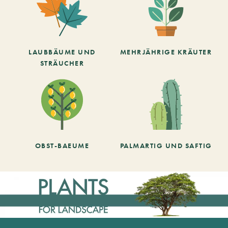
LAUBBÄUME UND
MEHRJÄHRIGE KRÄUTER
STRÄUCHER
OBST-BAEUME
PALMARTIG UND SAFTIG