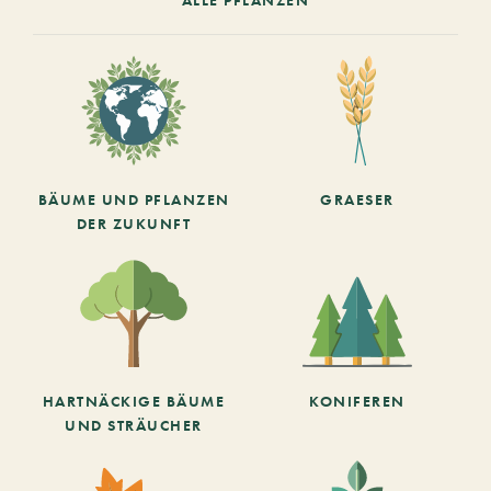
BÄUME UND PFLANZEN
GRAESER
DER ZUKUNFT
HARTNÄCKIGE BÄUME
KONIFEREN
UND STRÄUCHER