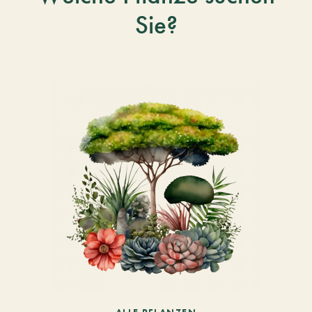
Sie?
ALLE PFLANZEN