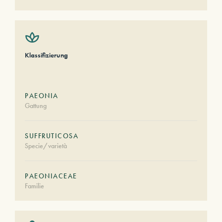
Klassifizierung
PAEONIA
Gattung
SUFFRUTICOSA
Specie/varietà
PAEONIACEAE
Familie