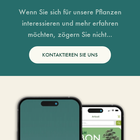
Wenn Sie sich für unsere Pflanzen
interessieren und mehr erfahren
möchten, zögern Sie nicht...
KONTAKTIEREN SIE UNS