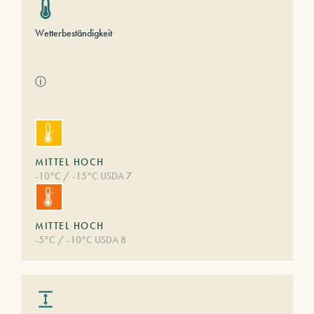
Wetterbeständigkeit
ⓘ
MITTEL HOCH
-10°C / -15°C USDA 7
MITTEL HOCH
-5°C / -10°C USDA 8