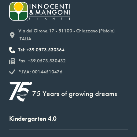
Via del Girone,17 - 51100 - Chiazzano (Pistoia)
ITALIA
Tel: +39.0573.530364
Fax: +39.0573.530432
P.IVA: 00144510476
75 Years of growing dreams
Kindergarten 4.0