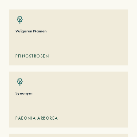
Vulgären Namen
PFINGSTROSEN
Synonym
PAEONIA ARBOREA