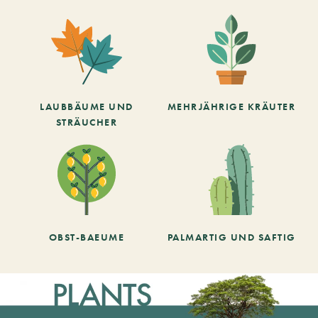
LAUBBÄUME UND
MEHRJÄHRIGE KRÄUTER
STRÄUCHER
OBST-BAEUME
PALMARTIG UND SAFTIG