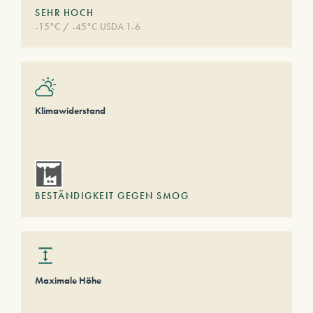
SEHR HOCH
-15°C / -45°C USDA 1-6
Klimawiderstand
BESTÄNDIGKEIT GEGEN SMOG
Maximale Höhe