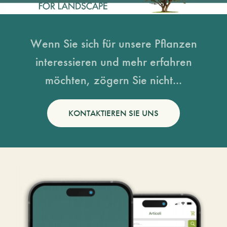
Wenn Sie sich für unsere Pflanzen
interessieren und mehr erfahren
möchten, zögern Sie nicht...
KONTAKTIEREN SIE UNS