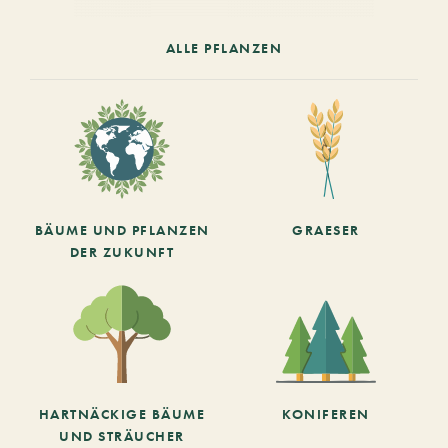
ALLE PFLANZEN
BÄUME UND PFLANZEN
GRAESER
DER ZUKUNFT
HARTNÄCKIGE BÄUME
KONIFEREN
UND STRÄUCHER