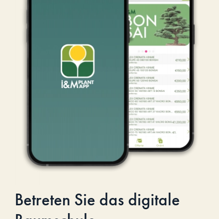
Betreten Sie das digitale