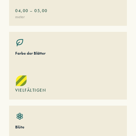
04,00
–
05,00
meter
Farbe der Blätter
VIELFÄLTIGEN
Blüte