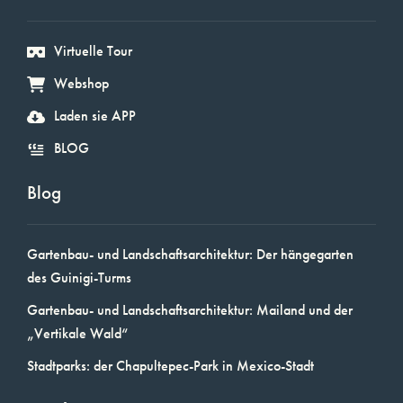
Virtuelle Tour
Webshop
Laden sie APP
BLOG
Blog
Gartenbau- und Landschaftsarchitektur: Der hängegarten
des Guinigi-Turms
Gartenbau- und Landschaftsarchitektur: Mailand und der
„Vertikale Wald“
Stadtparks: der Chapultepec-Park in Mexico-Stadt