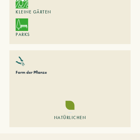
KLEINE GÄRTEN
PARKS
Form der Pflanze
NATÜRLICHEN