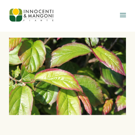
Skip to main content