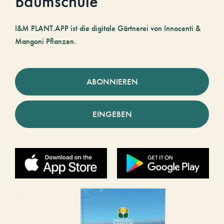
Baumschule
I&M PLANT.APP ist die digitale Gärtnerei von Innocenti &
Mangoni Pflanzen.
ABONNIEREN
EINGEBEN