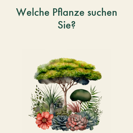
Welche Pflanze suchen
Sie?