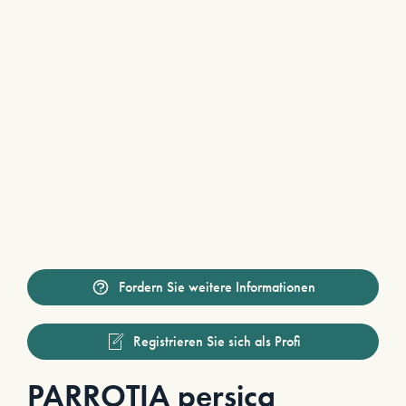
Fordern Sie weitere Informationen
Registrieren Sie sich als Profi
PARROTIA persica