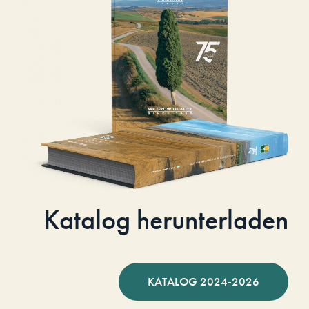
Katalog herunterladen
KATALOG 2024-2026