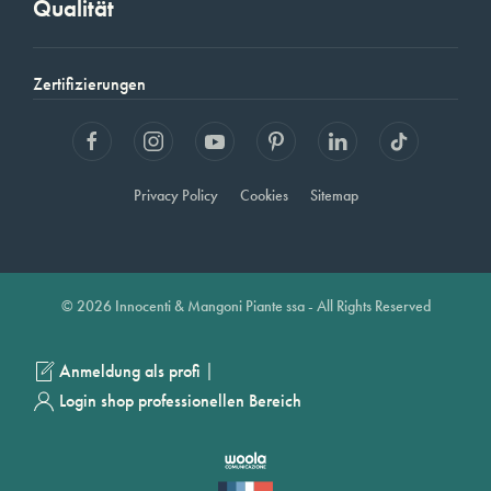
Qualität
Zertifizierungen
Privacy Policy
Cookies
Sitemap
© 2026 Innocenti & Mangoni Piante ssa - All Rights Reserved
|
Anmeldung als profi
Login shop professionellen Bereich