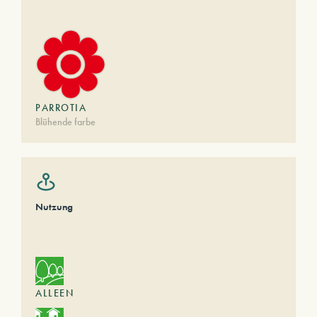
PARROTIA
Blühende farbe
Nutzung
ALLEEN