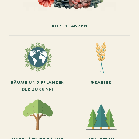
ALLE PFLANZEN
BÄUME UND PFLANZEN
GRAESER
DER ZUKUNFT