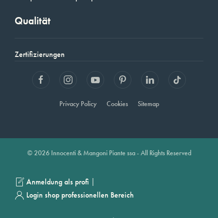
Qualität
Zertifizierungen
Privacy Policy
Cookies
Sitemap
© 2026 Innocenti & Mangoni Piante ssa - All Rights Reserved
|
Anmeldung als profi
Login shop professionellen Bereich