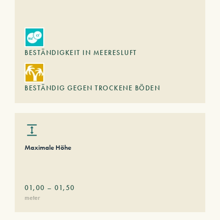
BESTÄNDIGKEIT IN MEERESLUFT
BESTÄNDIG GEGEN TROCKENE BÖDEN
Maximale Höhe
01,00
–
01,50
meter