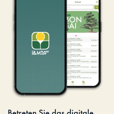
Betreten Sie das digitale