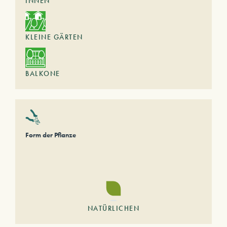
INNEN
KLEINE GÄRTEN
BALKONE
Form der Pflanze
NATÜRLICHEN