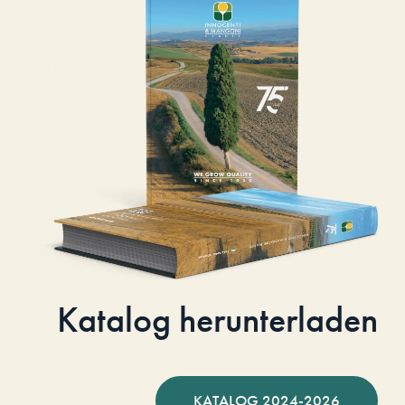
Katalog herunterladen
KATALOG 2024-2026