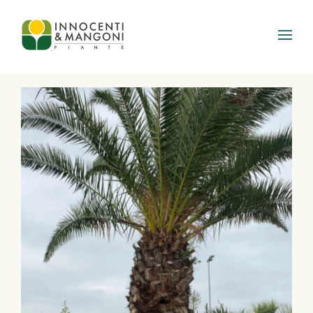
Skip to main content