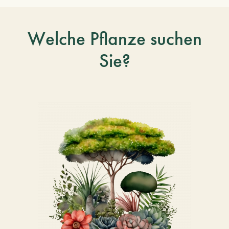
Welche Pflanze suchen
Sie?