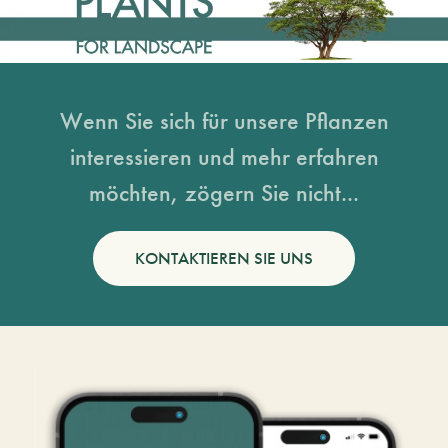
Wenn Sie sich für unsere Pflanzen
interessieren und mehr erfahren
möchten, zögern Sie nicht...
KONTAKTIEREN SIE UNS