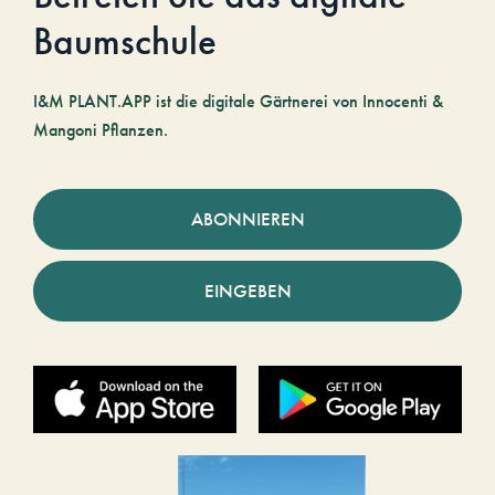
Baumschule
I&M PLANT.APP ist die digitale Gärtnerei von Innocenti &
Mangoni Pflanzen.
ABONNIEREN
EINGEBEN