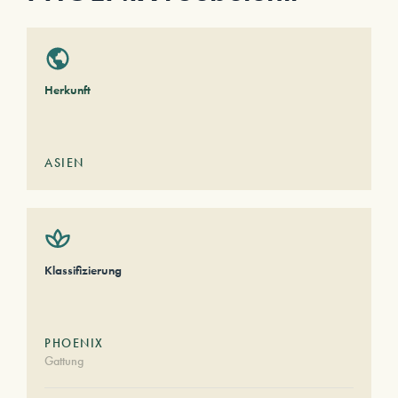
Herkunft
ASIEN
Klassifizierung
PHOENIX
Gattung