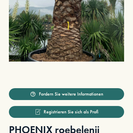
Fordern Sie weitere Informationen
Registrieren Sie sich als Profi
PHOENIX roebelenii