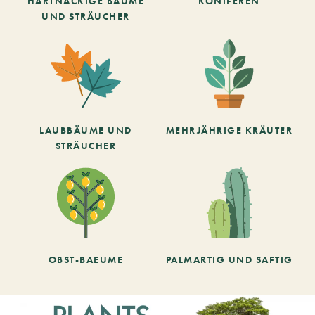
HARTNÄCKIGE BÄUME
KONIFEREN
UND STRÄUCHER
LAUBBÄUME UND
MEHRJÄHRIGE KRÄUTER
STRÄUCHER
OBST-BAEUME
PALMARTIG UND SAFTIG