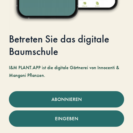
Betreten Sie das digitale
Baumschule
I&M PLANT.APP ist die digitale Gärtnerei von Innocenti &
Mangoni Pflanzen.
ABONNIEREN
EINGEBEN