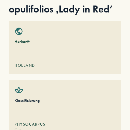
opulifolios ‚Lady in Red‘
Herkunft
HOLLAND
Klassifizierung
PHYSOCARPUS