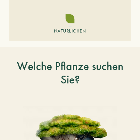
NATÜRLICHEN
Welche Pflanze suchen
Sie?