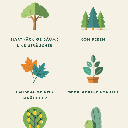
HARTNÄCKIGE BÄUME
KONIFEREN
UND STRÄUCHER
LAUBBÄUME UND
MEHRJÄHRIGE KRÄUTER
STRÄUCHER