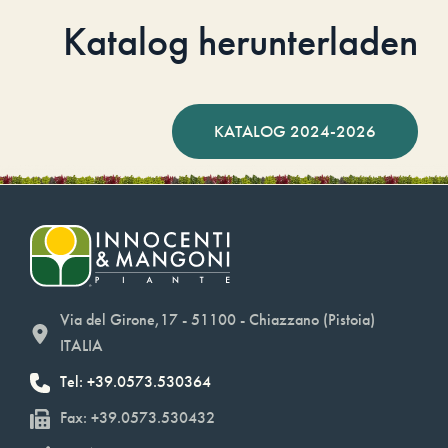
Katalog herunterladen
KATALOG 2024-2026
Via del Girone,17 - 51100 - Chiazzano (Pistoia)
ITALIA
Tel: +39.0573.530364
Fax: +39.0573.530432