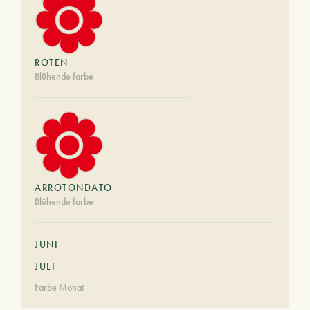
ROTEN
Blühende farbe
ARROTONDATO
Blühende farbe
JUNI
JULI
Farbe Monat