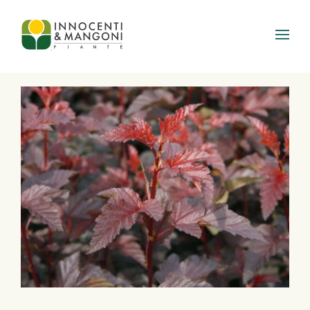
Skip to main content