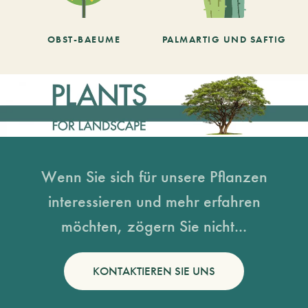
OBST-BAEUME
PALMARTIG UND SAFTIG
Wenn Sie sich für unsere Pflanzen
interessieren und mehr erfahren
möchten, zögern Sie nicht...
KONTAKTIEREN SIE UNS