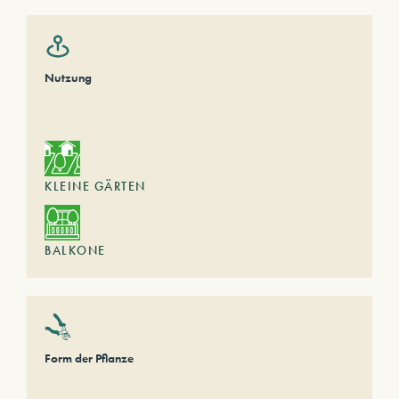
Nutzung
KLEINE GÄRTEN
BALKONE
Form der Pflanze