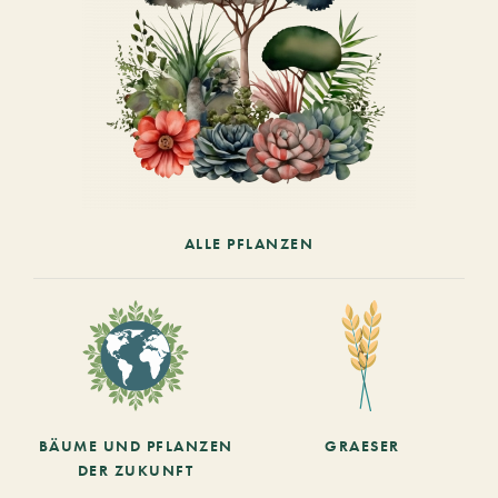
ALLE PFLANZEN
BÄUME UND PFLANZEN
GRAESER
DER ZUKUNFT