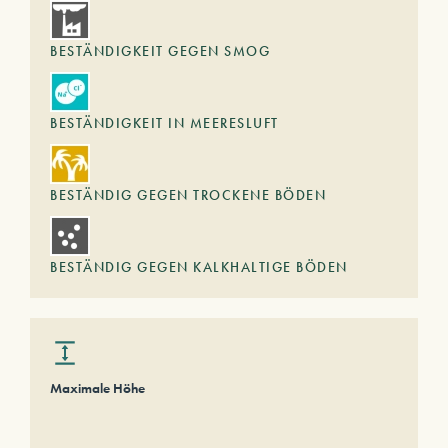
BESTÄNDIGKEIT GEGEN SMOG
BESTÄNDIGKEIT IN MEERESLUFT
BESTÄNDIG GEGEN TROCKENE BÖDEN
BESTÄNDIG GEGEN KALKHALTIGE BÖDEN
Maximale Höhe