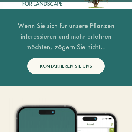
Wenn Sie sich für unsere Pflanzen
interessieren und mehr erfahren
möchten, zögern Sie nicht...
KONTAKTIEREN SIE UNS