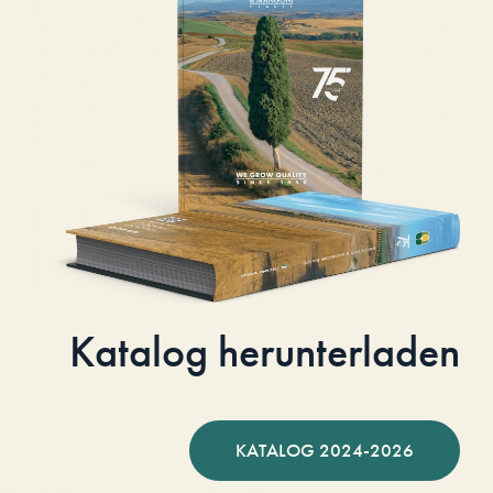
Katalog herunterladen
KATALOG 2024-2026