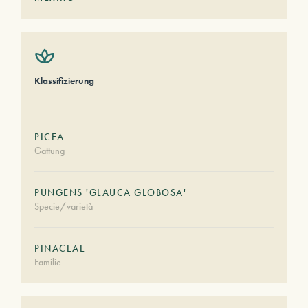
Klassifizierung
PICEA
Gattung
PUNGENS 'GLAUCA GLOBOSA'
Specie/varietà
PINACEAE
Familie