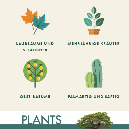
LAUBBÄUME UND
MEHRJÄHRIGE KRÄUTER
STRÄUCHER
OBST-BAEUME
PALMARTIG UND SAFTIG