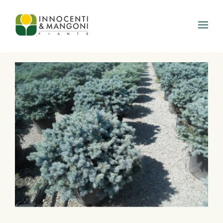
Skip to main content