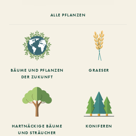
ALLE PFLANZEN
BÄUME UND PFLANZEN
GRAESER
DER ZUKUNFT
HARTNÄCKIGE BÄUME
KONIFEREN
UND STRÄUCHER