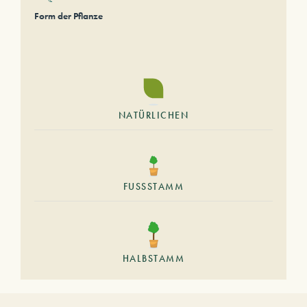
Form der Pflanze
NATÜRLICHEN
FUSSSTAMM
HALBSTAMM