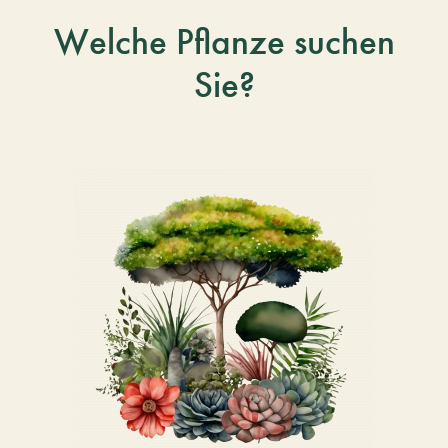
Welche Pflanze suchen
Sie?