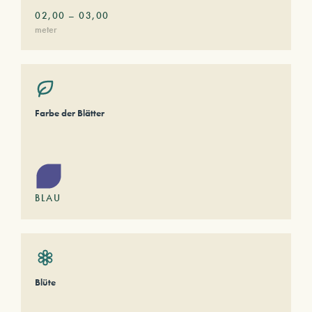
02,00
–
03,00
meter
Farbe der Blätter
BLAU
Blüte