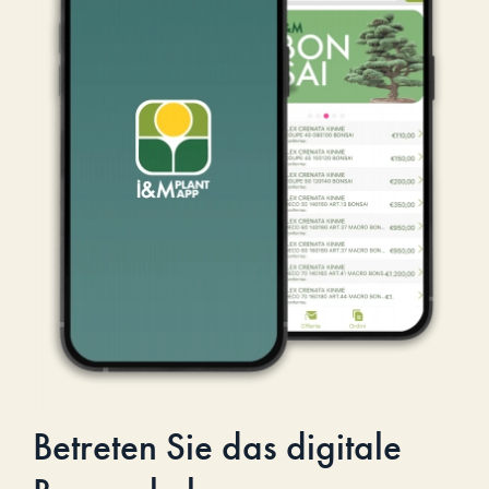
Betreten Sie das digitale