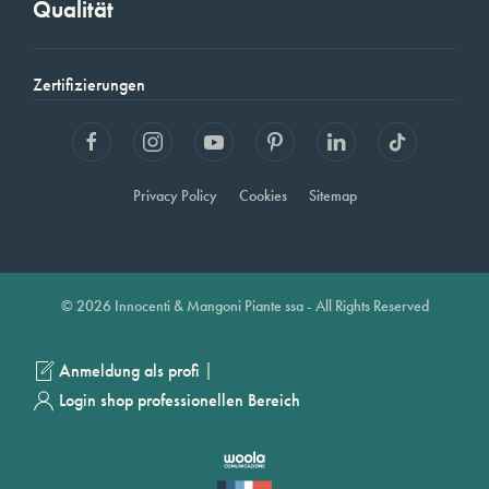
Qualität
Zertifizierungen
Privacy Policy
Cookies
Sitemap
© 2026 Innocenti & Mangoni Piante ssa - All Rights Reserved
|
Anmeldung als profi
Login shop professionellen Bereich