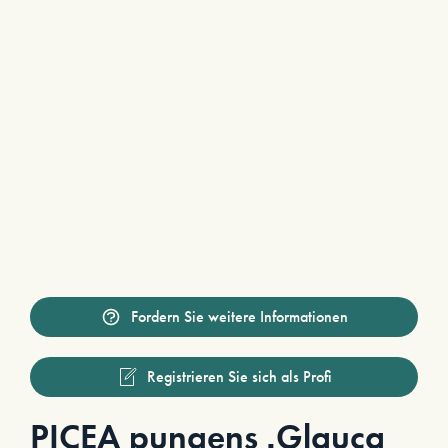
Fordern Sie weitere Informationen
Registrieren Sie sich als Profi
PICEA pungens ‚Glauca