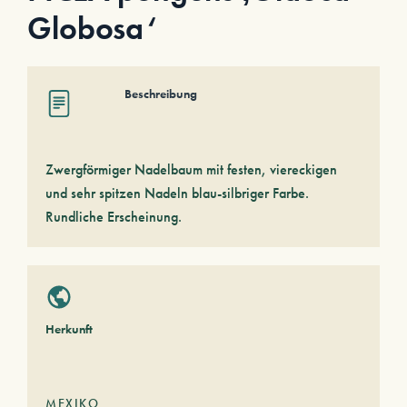
Globosa‘
Beschreibung
Zwergförmiger Nadelbaum mit festen, viereckigen
und sehr spitzen Nadeln blau-silbriger Farbe.
Rundliche Erscheinung.
Herkunft
MEXIKO