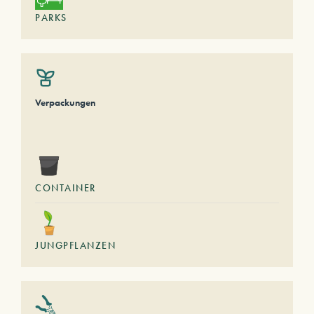
PARKS
Verpackungen
CONTAINER
JUNGPFLANZEN