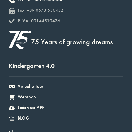
Fax: +39.0573.530432
P.IVA: 00144510476
75 Years of growing dreams
Kindergarten 4.0
Virtuelle Tour
Webshop
Laden sie APP
BLOG