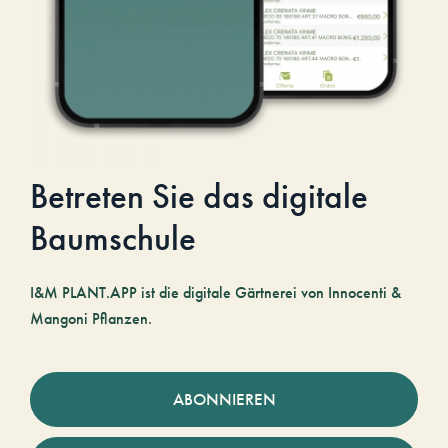
Betreten Sie das digitale
Baumschule
I&M PLANT.APP ist die digitale Gärtnerei von Innocenti &
Mangoni Pflanzen.
ABONNIEREN