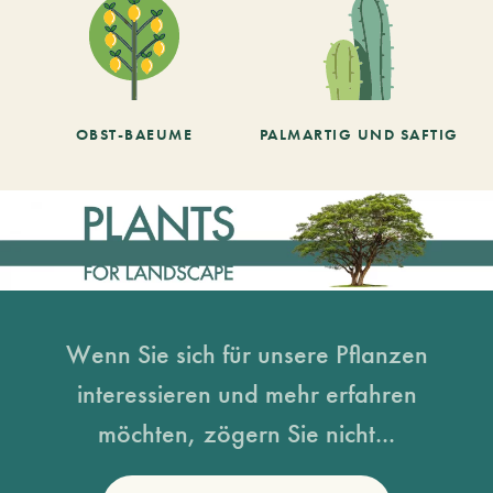
OBST-BAEUME
PALMARTIG UND SAFTIG
Wenn Sie sich für unsere Pflanzen
interessieren und mehr erfahren
möchten, zögern Sie nicht...