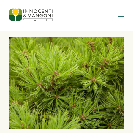
Skip to main content