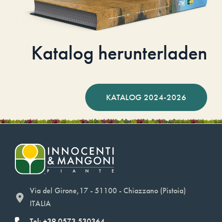
Katalog herunterladen
KATALOG 2024-2026
Via del Girone,17 - 51100 - Chiazzano (Pistoia)
ITALIA
Tel: +39.0573.530364