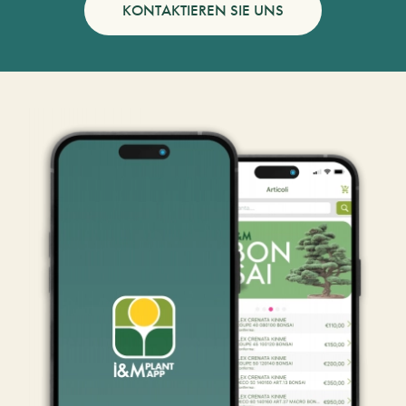
KONTAKTIEREN SIE UNS