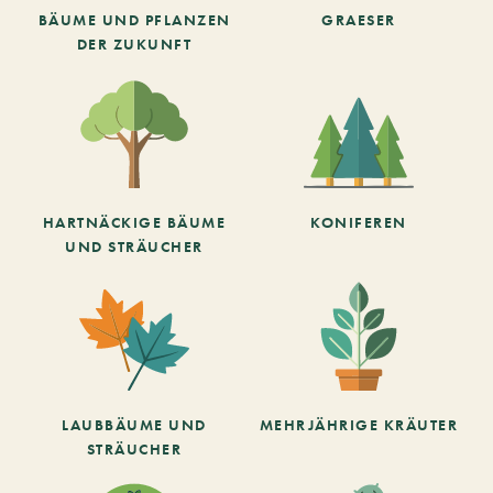
BÄUME UND PFLANZEN
GRAESER
DER ZUKUNFT
HARTNÄCKIGE BÄUME
KONIFEREN
UND STRÄUCHER
LAUBBÄUME UND
MEHRJÄHRIGE KRÄUTER
STRÄUCHER