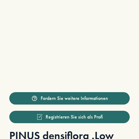
Fordern Sie weitere Informationen
Registrieren Sie sich als Profi
PINUS densiflora ‚Low