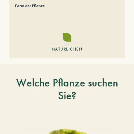
Form der Pflanze
NATÜRLICHEN
Welche Pflanze suchen
Sie?