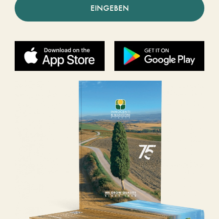
EINGEBEN