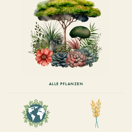
ALLE PFLANZEN