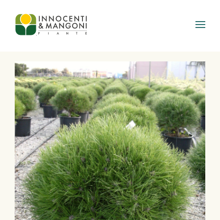
Skip to main content