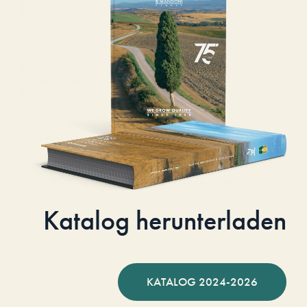
Katalog herunterladen
KATALOG 2024-2026