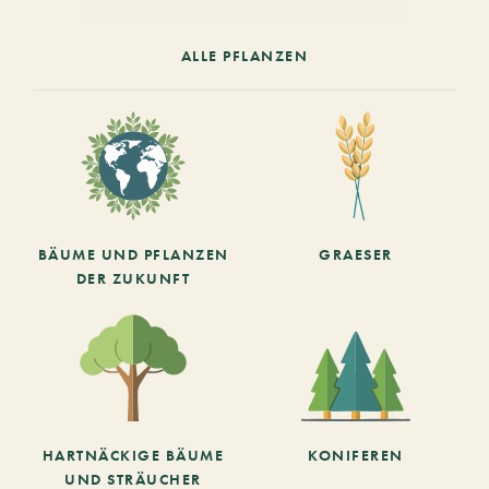
ALLE PFLANZEN
BÄUME UND PFLANZEN
GRAESER
DER ZUKUNFT
HARTNÄCKIGE BÄUME
KONIFEREN
UND STRÄUCHER