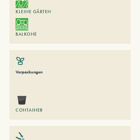
KLEINE GÄRTEN
BALKONE
Verpackungen
CONTAINER