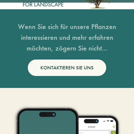
Wenn Sie sich für unsere Pflanzen
interessieren und mehr erfahren
möchten, zögern Sie nicht...
KONTAKTIEREN SIE UNS