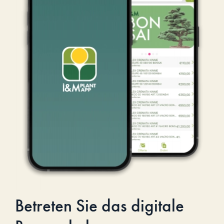
Betreten Sie das digitale