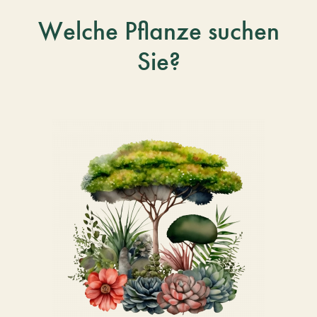
Welche Pflanze suchen
Sie?