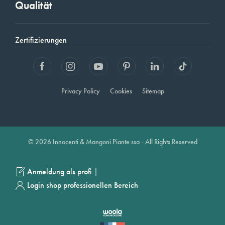
Qualität
Zertifizierungen
Privacy Policy
Cookies
Sitemap
© 2026 Innocenti & Mangoni Piante ssa - All Rights Reserved
|
Anmeldung als profi
Login shop professionellen Bereich