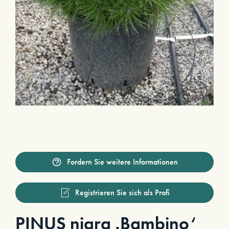
Fordern Sie weitere Informationen
Registrieren Sie sich als Profi
PINUS nigra ‚Bambino‘