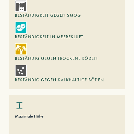
BESTÄNDIGKEIT GEGEN SMOG
BESTÄNDIGKEIT IN MEERESLUFT
BESTÄNDIG GEGEN TROCKENE BÖDEN
BESTÄNDIG GEGEN KALKHALTIGE BÖDEN
Maximale Höhe