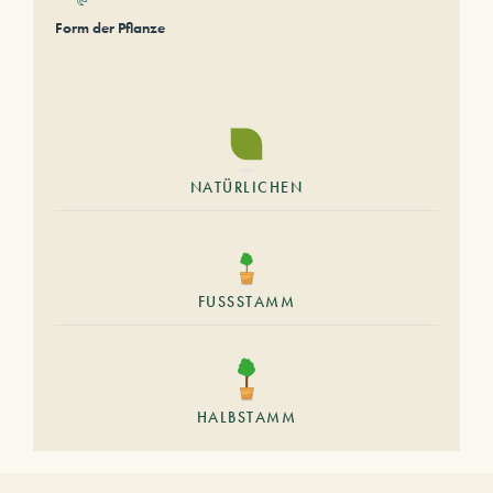
Form der Pflanze
NATÜRLICHEN
FUSSSTAMM
HALBSTAMM