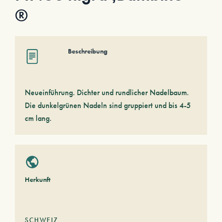
®
Beschreibung
Neueinführung. Dichter und rundlicher Nadelbaum.
Die dunkelgrünen Nadeln sind gruppiert und bis 4-5
cm lang.
Herkunft
SCHWEIZ