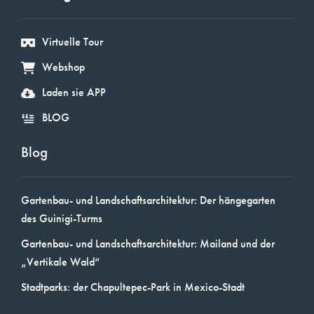
Virtuelle Tour
Webshop
Laden sie APP
BLOG
Blog
Gartenbau- und Landschaftsarchitektur: Der hängegarten
des Guinigi-Turms
Gartenbau- und Landschaftsarchitektur: Mailand und der
„Vertikale Wald“
Stadtparks: der Chapultepec-Park in Mexico-Stadt