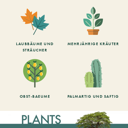
LAUBBÄUME UND
MEHRJÄHRIGE KRÄUTER
STRÄUCHER
OBST-BAEUME
PALMARTIG UND SAFTIG