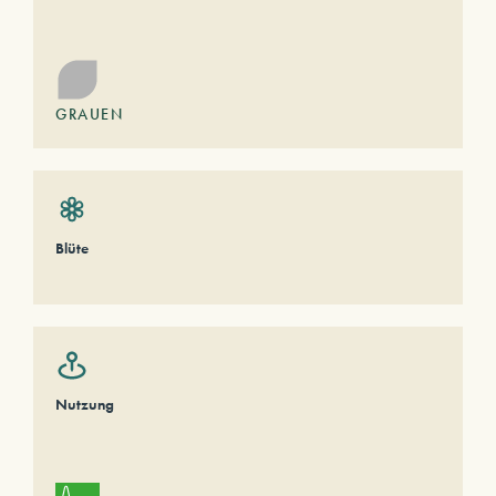
GRAUEN
Blüte
Nutzung