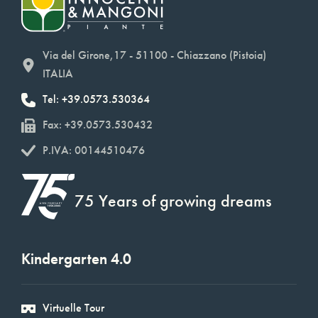
Via del Girone,17 - 51100 - Chiazzano (Pistoia)
ITALIA
Tel: +39.0573.530364
Fax: +39.0573.530432
P.IVA: 00144510476
75 Years of growing dreams
Kindergarten 4.0
Virtuelle Tour