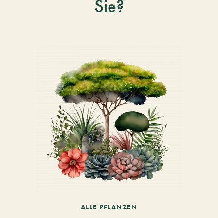
Sie?
ALLE PFLANZEN