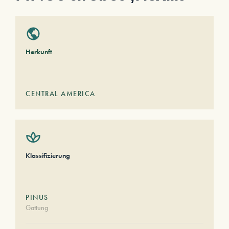
Herkunft
CENTRAL AMERICA
Klassifizierung
PINUS
Gattung