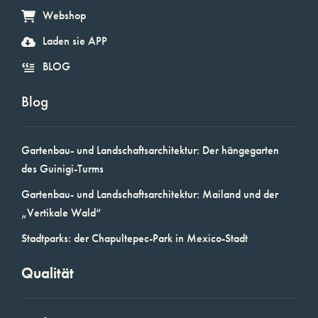
Webshop
Laden sie APP
BLOG
Blog
Gartenbau- und Landschaftsarchitektur: Der hängegarten
des Guinigi-Turms
Gartenbau- und Landschaftsarchitektur: Mailand und der
„Vertikale Wald“
Stadtparks: der Chapultepec-Park in Mexico-Stadt
Qualität