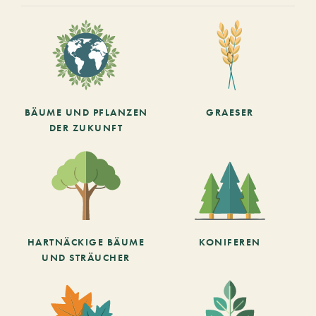
BÄUME UND PFLANZEN
GRAESER
DER ZUKUNFT
HARTNÄCKIGE BÄUME
KONIFEREN
UND STRÄUCHER