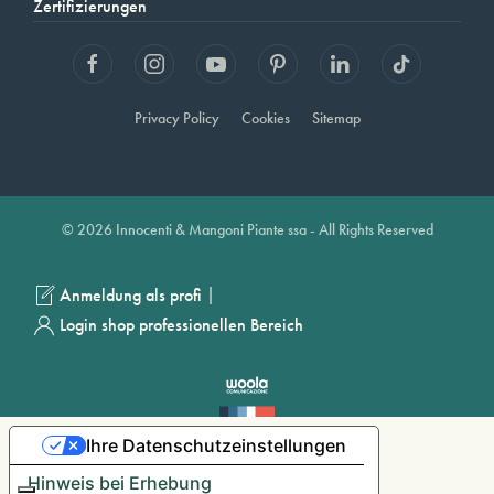
Zertifizierungen
Privacy Policy
Cookies
Sitemap
© 2026 Innocenti & Mangoni Piante ssa - All Rights Reserved
|
Anmeldung als profi
Login shop professionellen Bereich
Ihre Datenschutzeinstellungen
Hinweis bei Erhebung