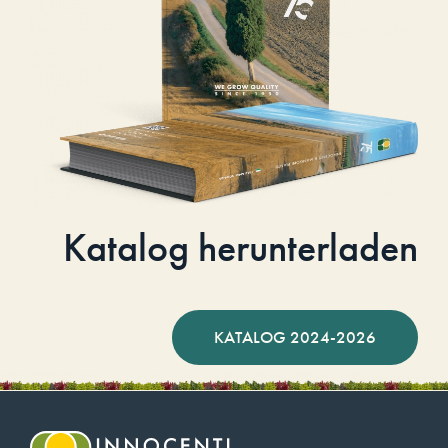
Katalog herunterladen
KATALOG 2024-2026