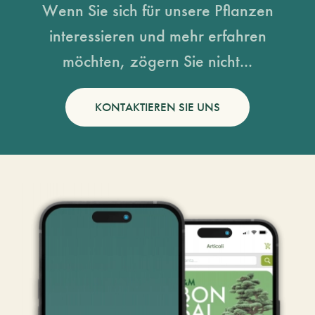
Wenn Sie sich für unsere Pflanzen
interessieren und mehr erfahren
möchten, zögern Sie nicht...
KONTAKTIEREN SIE UNS