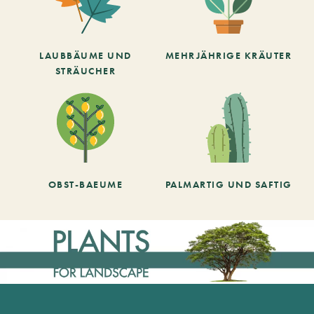
LAUBBÄUME UND
MEHRJÄHRIGE KRÄUTER
STRÄUCHER
OBST-BAEUME
PALMARTIG UND SAFTIG