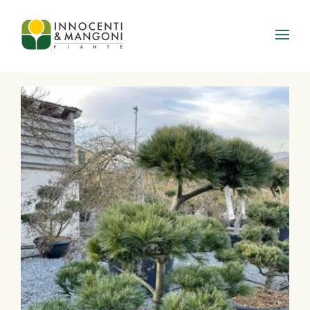
Skip to main content