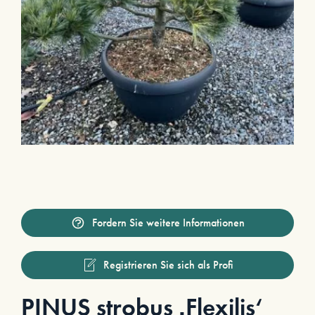
Fordern Sie weitere Informationen
Registrieren Sie sich als Profi
PINUS strobus ‚Flexilis‘