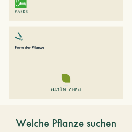
PARKS
Form der Pflanze
NATÜRLICHEN
Welche Pflanze suchen