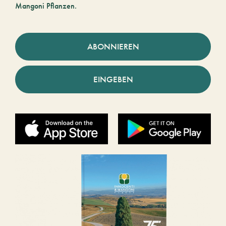
Mangoni Pflanzen.
ABONNIEREN
EINGEBEN