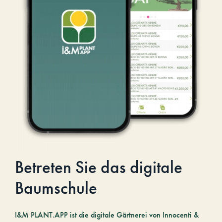
Betreten Sie das digitale
Baumschule
I&M PLANT.APP ist die digitale Gärtnerei von Innocenti &