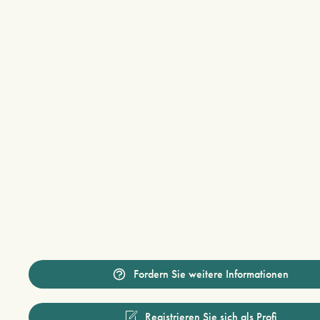
Fordern Sie weitere Informationen
Registrieren Sie sich als Profi