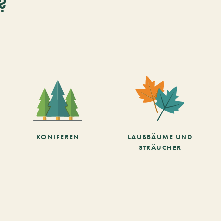
?
KONIFEREN
LAUBBÄUME UND
STRÄUCHER