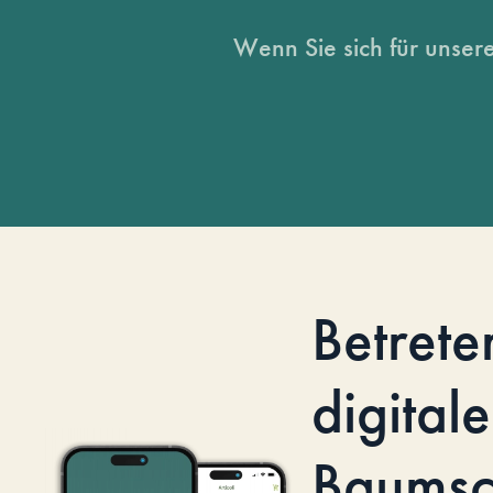
Wenn Sie sich für unsere
Betrete
digitale
Baumsc