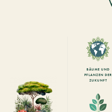
BÄUME UND
PFLANZEN DER
ZUKUNFT