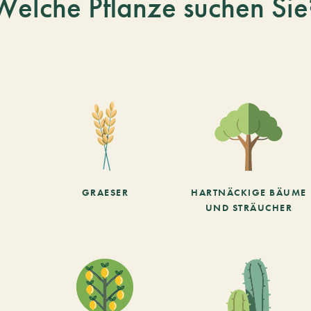
Welche Pflanze suchen Sie
GRAESER
HARTNÄCKIGE BÄUME
UND STRÄUCHER