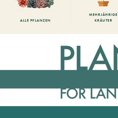
MEHRJÄHRIGE
ALLE PFLANZEN
KRÄUTER