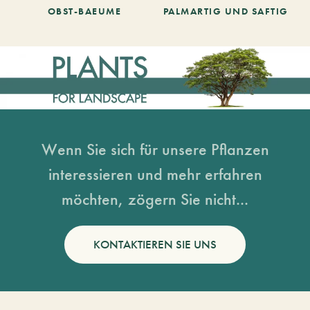
OBST-BAEUME
PALMARTIG UND SAFTIG
Wenn Sie sich für unsere Pflanzen
interessieren und mehr erfahren
möchten, zögern Sie nicht...
KONTAKTIEREN SIE UNS