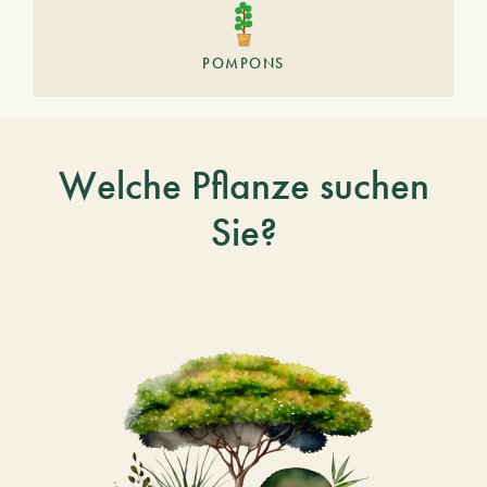
POMPONS
Welche Pflanze suchen
Sie?