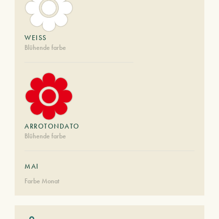
WEISS
Blühende farbe
ARROTONDATO
Blühende farbe
MAI
Farbe Monat