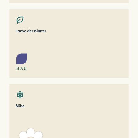
Farbe der Blätter
BLAU
Blüte