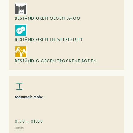
BESTÄNDIGKEIT GEGEN SMOG
BESTÄNDIGKEIT IN MEERESLUFT
BESTÄNDIG GEGEN TROCKENE BÖDEN
Maximale Höhe
0,50
–
01,00
meter