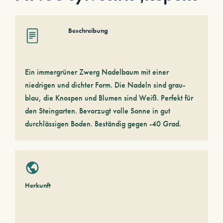
Beschreibung
Ein immergrüner Zwerg Nadelbaum mit einer
niedrigen und dichter Form. Die Nadeln sind grau-
blau, die Knospen und Blumen sind Weiß. Perfekt für
den Steingarten. Bevorzugt volle Sonne in gut
durchlässigen Boden. Beständig gegen -40 Grad.
Herkunft