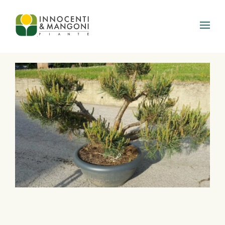
Skip to main content