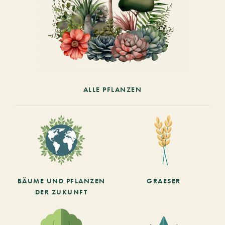
ALLE PFLANZEN
BÄUME UND PFLANZEN
GRAESER
DER ZUKUNFT