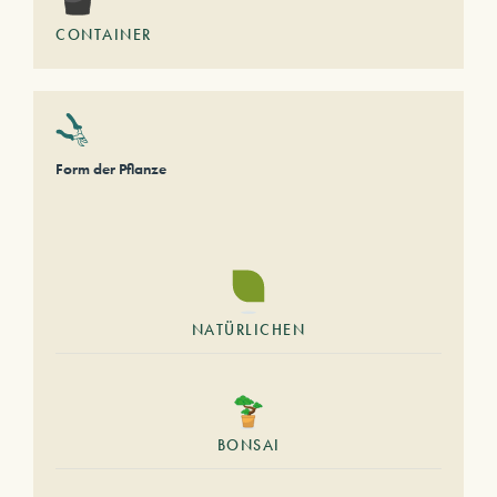
CONTAINER
Form der Pflanze
NATÜRLICHEN
BONSAI