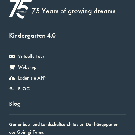
75 Years of growing dreams
Kindergarten 4.0
Virtuelle Tour
Webshop
Laden sie APP
BLOG
Blog
Gartenbau- und Landschaftsarchitektur: Der hängegarten
des Guinigi-Turms