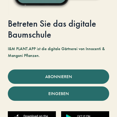
Betreten Sie das digitale
Baumschule
I&M PLANT.APP ist die digitale Gärtnerei von Innocenti &
Mangoni Pflanzen.
ABONNIEREN
EINGEBEN