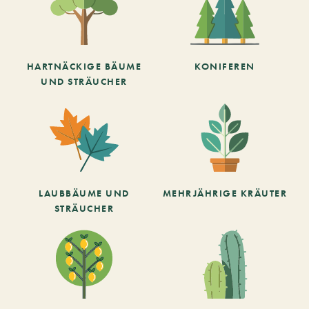
HARTNÄCKIGE BÄUME
KONIFEREN
UND STRÄUCHER
LAUBBÄUME UND
MEHRJÄHRIGE KRÄUTER
STRÄUCHER