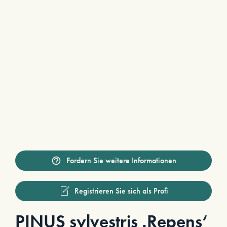
Fordern Sie weitere Informationen
Registrieren Sie sich als Profi
PINUS sylvestris ‚Repens‘