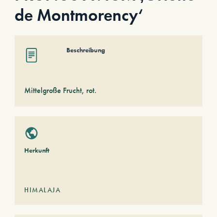
de Montmorency‘
Beschreibung
Mittelgroße Frucht, rot.
Herkunft
HIMALAJA