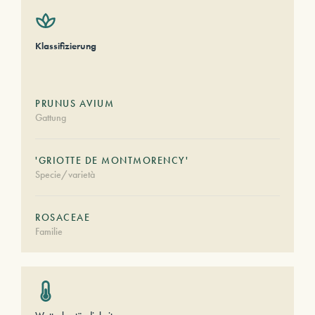
Klassifizierung
PRUNUS AVIUM
Gattung
'GRIOTTE DE MONTMORENCY'
Specie/varietà
ROSACEAE
Familie