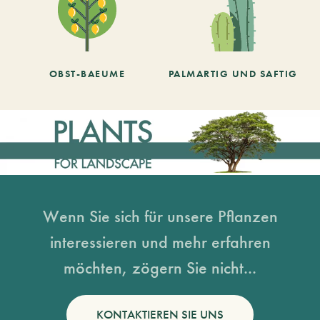
OBST-BAEUME
PALMARTIG UND SAFTIG
Wenn Sie sich für unsere Pflanzen
interessieren und mehr erfahren
möchten, zögern Sie nicht...
KONTAKTIEREN SIE UNS