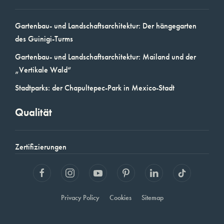
Gartenbau- und Landschaftsarchitektur: Der hängegarten
des Guinigi-Turms
Gartenbau- und Landschaftsarchitektur: Mailand und der
„Vertikale Wald“
Stadtparks: der Chapultepec-Park in Mexico-Stadt
Qualität
Zertifizierungen
Privacy Policy
Cookies
Sitemap