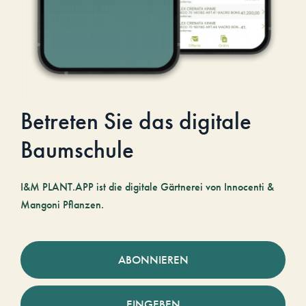
Betreten Sie das digitale
Baumschule
I&M PLANT.APP ist die digitale Gärtnerei von Innocenti &
Mangoni Pflanzen.
ABONNIEREN
EINGEBEN