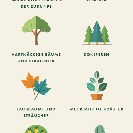
DER ZUKUNFT
HARTNÄCKIGE BÄUME
KONIFEREN
UND STRÄUCHER
LAUBBÄUME UND
MEHRJÄHRIGE KRÄUTER
STRÄUCHER