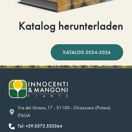
Katalog herunterladen
KATALOG 2024-2026
Via del Girone,17 - 51100 - Chiazzano (Pistoia)
ITALIA
Tel: +39.0573.530364