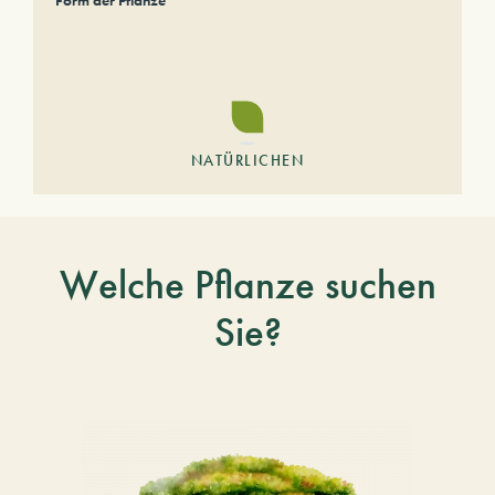
Form der Pflanze
NATÜRLICHEN
Welche Pflanze suchen
Sie?