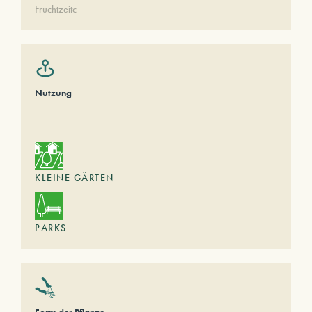
Fruchtzeitc
Nutzung
KLEINE GÄRTEN
PARKS