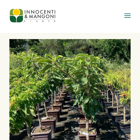
Skip to main content