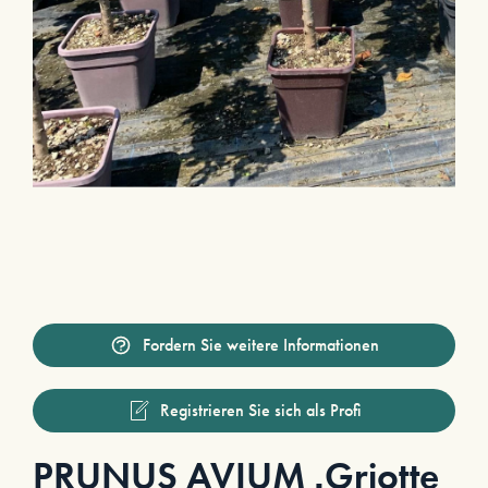
Fordern Sie weitere Informationen
Registrieren Sie sich als Profi
PRUNUS AVIUM ‚Griotte