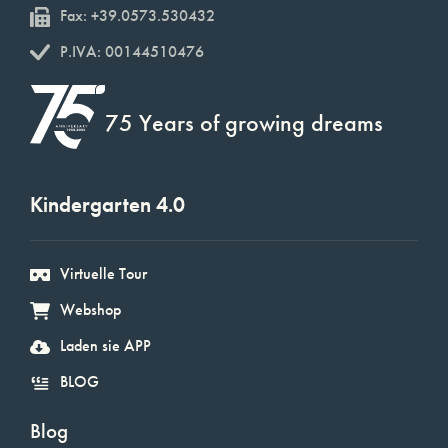
Fax: +39.0573.530432
P.IVA: 00144510476
75 Years of growing dreams
Kindergarten 4.0
Virtuelle Tour
Webshop
Laden sie APP
BLOG
Blog