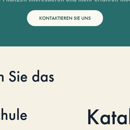
KONTAKTIEREN SIE UNS
n Sie das
Kata
hule