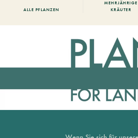
MEHRJÄHRIGE
ALLE PFLANZEN
KRÄUTER
Wenn Sie sich für unsere