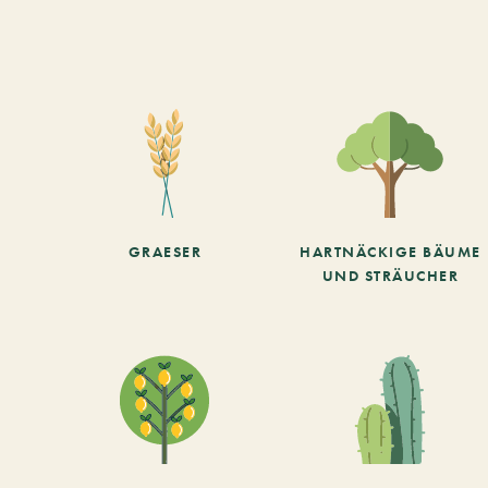
GRAESER
HARTNÄCKIGE BÄUME
UND STRÄUCHER