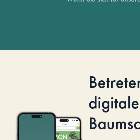
Betrete
digitale
Baumsc