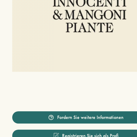
Fordern Sie weitere Informationen
Registrieren Sie sich als Profi