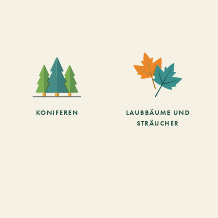
KONIFEREN
LAUBBÄUME UND
STRÄUCHER