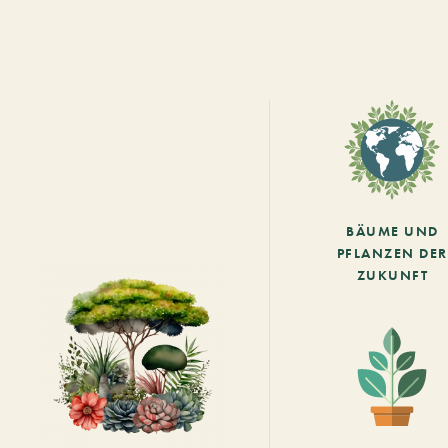
BÄUME UND
PFLANZEN DER
ZUKUNFT