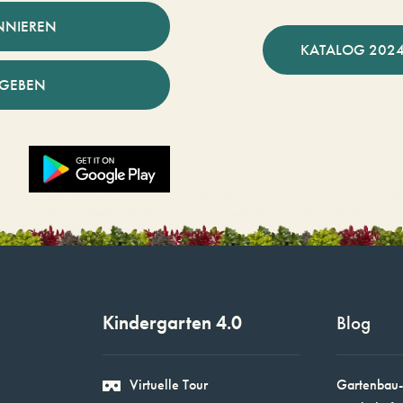
NNIEREN
KATALOG 2024
NGEBEN
Kindergarten 4.0
Blog
Virtuelle Tour
Gartenbau-