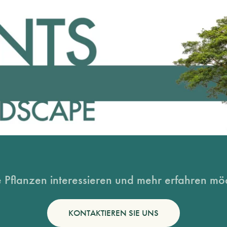
 Pflanzen interessieren und mehr erfahren möc
KONTAKTIEREN SIE UNS