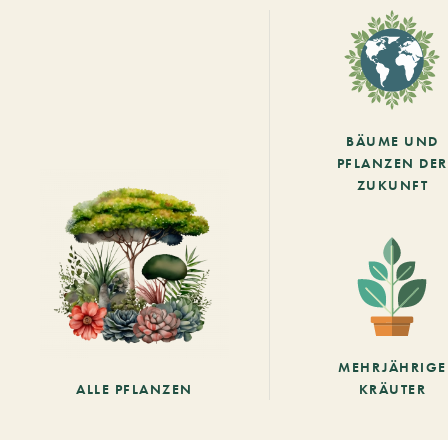
BÄUME UND
PFLANZEN DER
ZUKUNFT
MEHRJÄHRIGE
ALLE PFLANZEN
KRÄUTER