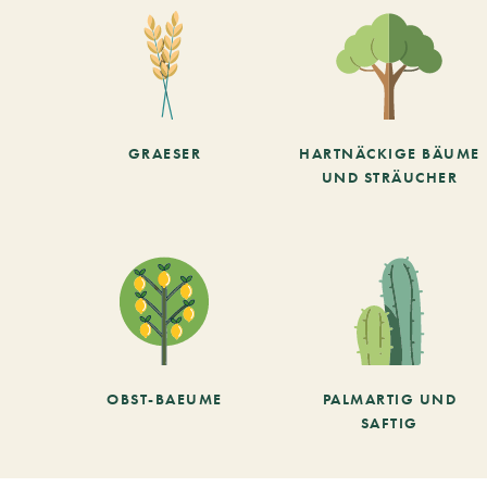
GRAESER
HARTNÄCKIGE BÄUME
UND STRÄUCHER
OBST-BAEUME
PALMARTIG UND
SAFTIG