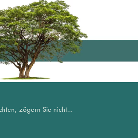
hten, zögern Sie nicht...