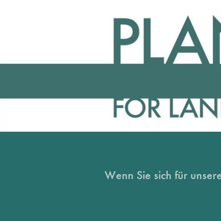
Wenn Sie sich für unsere