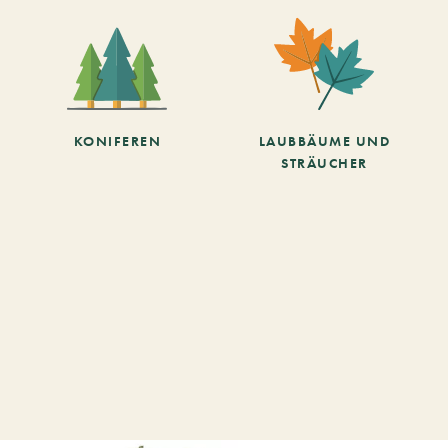
KONIFEREN
LAUBBÄUME UND
STRÄUCHER