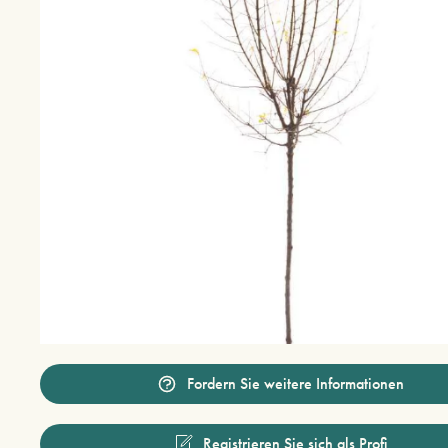
Fordern Sie weitere Informationen
Registrieren Sie sich als Profi