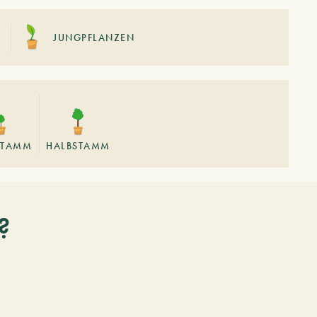
JUNGPFLANZEN
TAMM
HALBSTAMM
?