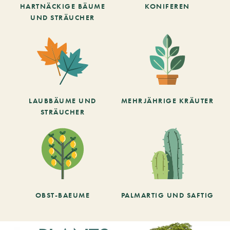
HARTNÄCKIGE BÄUME
KONIFEREN
UND STRÄUCHER
LAUBBÄUME UND
MEHRJÄHRIGE KRÄUTER
STRÄUCHER
OBST-BAEUME
PALMARTIG UND SAFTIG