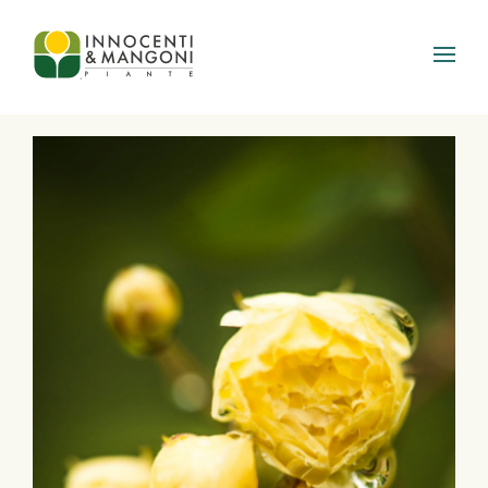
Skip to main content