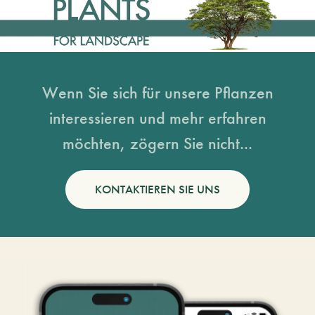
Wenn Sie sich für unsere Pflanzen
interessieren und mehr erfahren
möchten, zögern Sie nicht...
KONTAKTIEREN SIE UNS