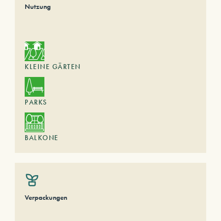
Nutzung
KLEINE GÄRTEN
PARKS
BALKONE
Verpackungen