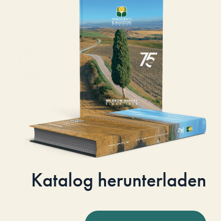
Katalog herunterladen