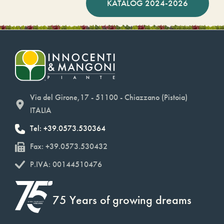
KATALOG 2024-2026
Via del Girone,17 - 51100 - Chiazzano (Pistoia)
ITALIA
Tel: +39.0573.530364
Fax: +39.0573.530432
P.IVA: 00144510476
75 Years of growing dreams