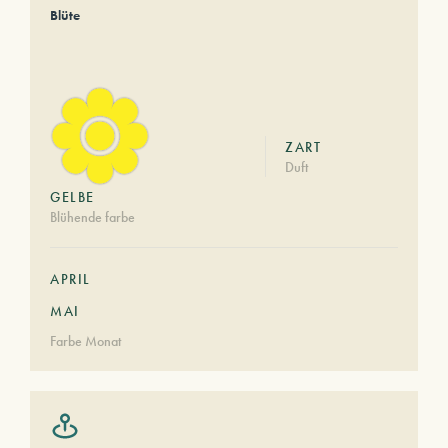
Blüte
ZART
Duft
GELBE
Blühende farbe
APRIL
MAI
Farbe Monat