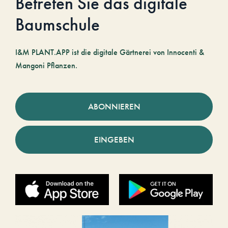
Betreten Sie das digitale
Baumschule
I&M PLANT.APP ist die digitale Gärtnerei von Innocenti &
Mangoni Pflanzen.
ABONNIEREN
EINGEBEN