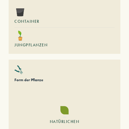
CONTAINER
JUNGPFLANZEN
Form der Pflanze
NATÜRLICHEN