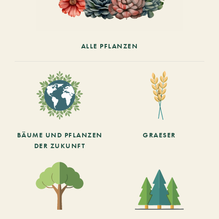
ALLE PFLANZEN
BÄUME UND PFLANZEN
GRAESER
DER ZUKUNFT