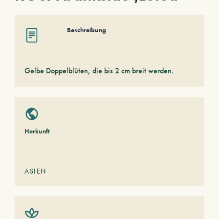
Beschreibung
Gelbe Doppelblüten, die bis 2 cm breit werden.
Herkunft
ASIEN