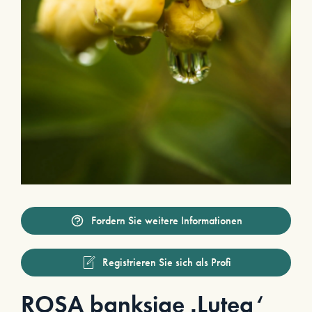
Fordern Sie weitere Informationen
Registrieren Sie sich als Profi
ROSA banksiae ‚Lutea‘