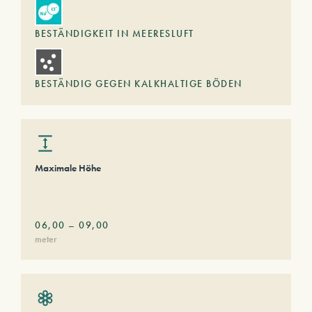
BESTÄNDIGKEIT IN MEERESLUFT
BESTÄNDIG GEGEN KALKHALTIGE BÖDEN
Maximale Höhe
06,00
–
09,00
meter