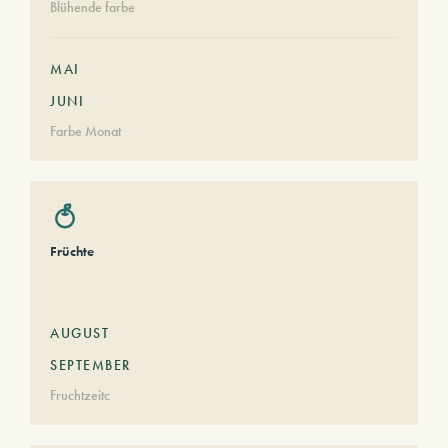
Blühende farbe
MAI
JUNI
Farbe Monat
Früchte
AUGUST
SEPTEMBER
Fruchtzeitc