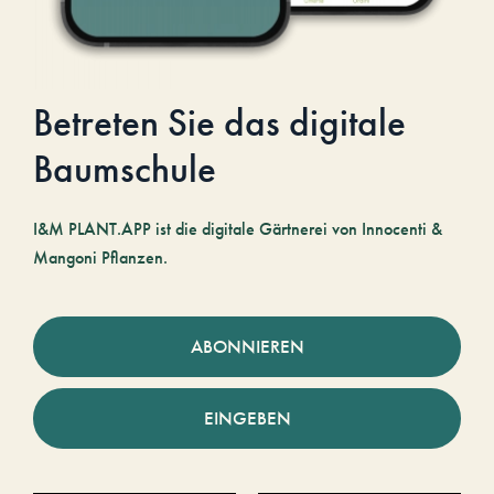
Betreten Sie das digitale
Baumschule
I&M PLANT.APP ist die digitale Gärtnerei von Innocenti &
Mangoni Pflanzen.
ABONNIEREN
EINGEBEN