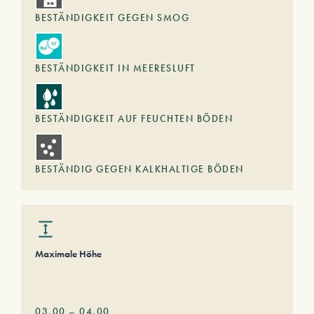
BESTÄNDIGKEIT GEGEN SMOG
BESTÄNDIGKEIT IN MEERESLUFT
BESTÄNDIGKEIT AUF FEUCHTEN BÖDEN
BESTÄNDIG GEGEN KALKHALTIGE BÖDEN
Maximale Höhe
03,00
–
04,00