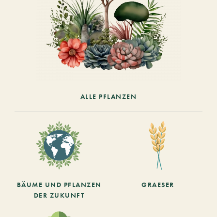
ALLE PFLANZEN
BÄUME UND PFLANZEN
GRAESER
DER ZUKUNFT