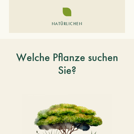
NATÜRLICHEN
Welche Pflanze suchen
Sie?