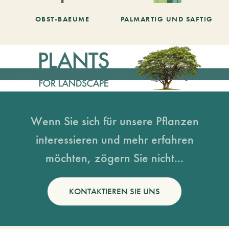
OBST-BAEUME
PALMARTIG UND SAFTIG
Wenn Sie sich für unsere Pflanzen
interessieren und mehr erfahren
möchten, zögern Sie nicht...
KONTAKTIEREN SIE UNS