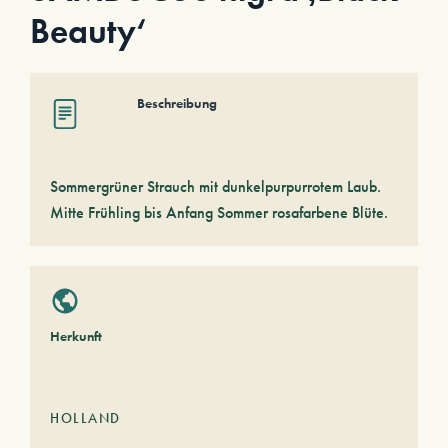
Beauty‘
Beschreibung
Sommergrüner Strauch mit dunkelpurpurrotem Laub.
Mitte Frühling bis Anfang Sommer rosafarbene Blüte.
Herkunft
HOLLAND