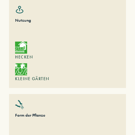
Nutzung
HECKEN
KLEINE GÄRTEN
Form der Pflanze