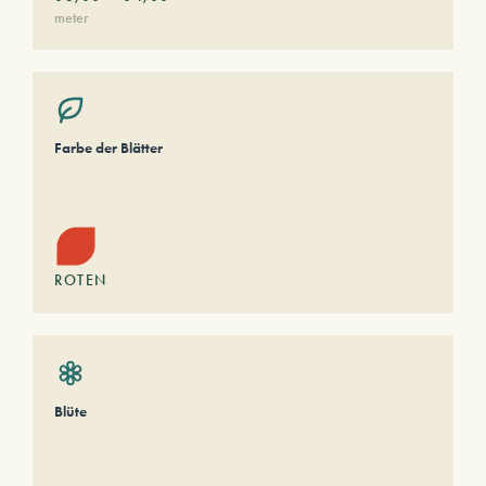
meter
Farbe der Blätter
ROTEN
Blüte