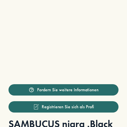
Fordern Sie weitere Informationen
Registrieren Sie sich als Profi
SAMBUCUS nigra ‚Black