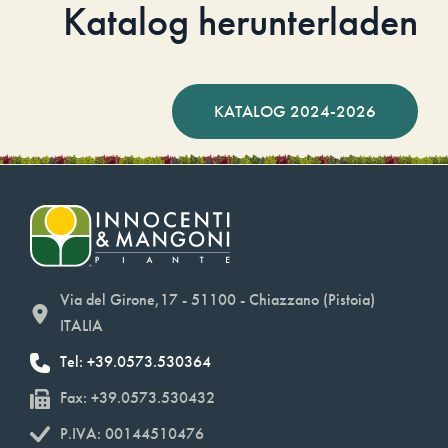
Katalog herunterladen
KATALOG 2024-2026
Via del Girone,17 - 51100 - Chiazzano (Pistoia)
ITALIA
Tel: +39.0573.530364
Fax: +39.0573.530432
P.IVA: 00144510476