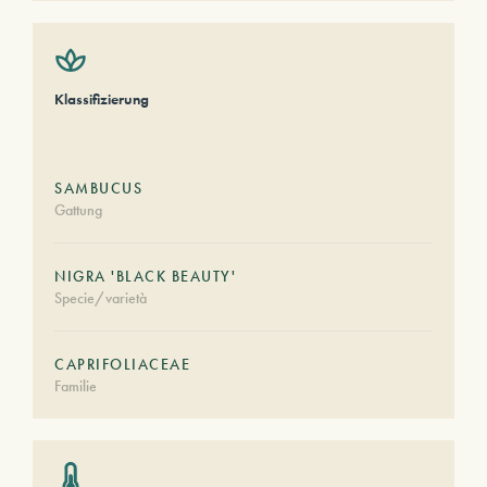
Klassifizierung
SAMBUCUS
Gattung
NIGRA 'BLACK BEAUTY'
Specie/varietà
CAPRIFOLIACEAE
Familie