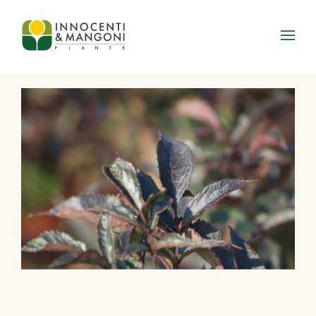
Skip to main content