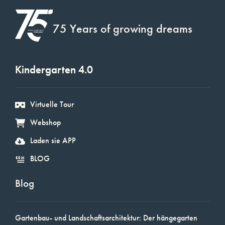
75 Years of growing dreams
Kindergarten 4.0
Virtuelle Tour
Webshop
Laden sie APP
BLOG
Blog
Gartenbau- und Landschaftsarchitektur: Der hängegarten