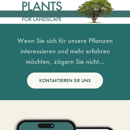
Wenn Sie sich für unsere Pflanzen
interessieren und mehr erfahren
möchten, zögern Sie nicht...
KONTAKTIEREN SIE UNS