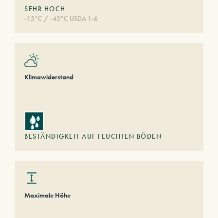
SEHR HOCH
-15°C / -45°C USDA 1-6
Klimawiderstand
BESTÄNDIGKEIT AUF FEUCHTEN BÖDEN
Maximale Höhe