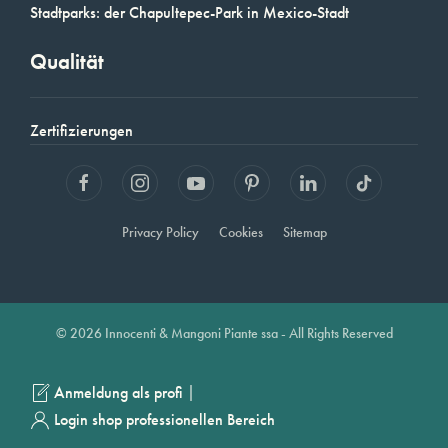
Stadtparks: der Chapultepec-Park in Mexico-Stadt
Qualität
Zertifizierungen
Privacy Policy
Cookies
Sitemap
© 2026 Innocenti & Mangoni Piante ssa - All Rights Reserved
|
Anmeldung als profi
Login shop professionellen Bereich