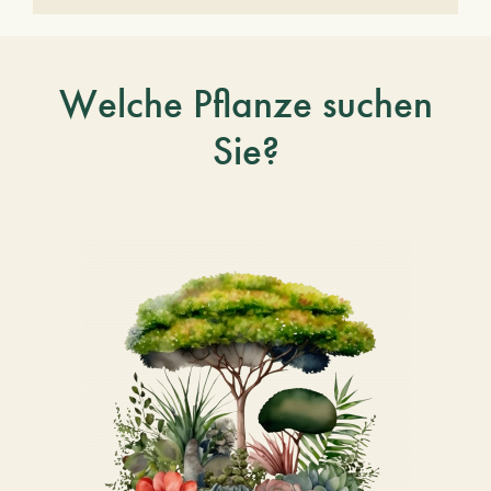
Welche Pflanze suchen
Sie?