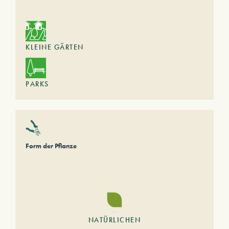
KLEINE GÄRTEN
PARKS
Form der Pflanze
NATÜRLICHEN