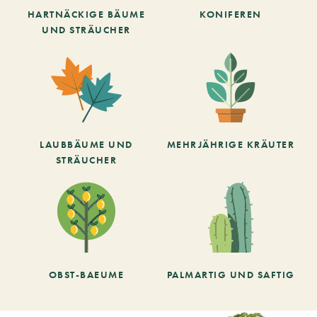
HARTNÄCKIGE BÄUME
KONIFEREN
UND STRÄUCHER
LAUBBÄUME UND
MEHRJÄHRIGE KRÄUTER
STRÄUCHER
OBST-BAEUME
PALMARTIG UND SAFTIG