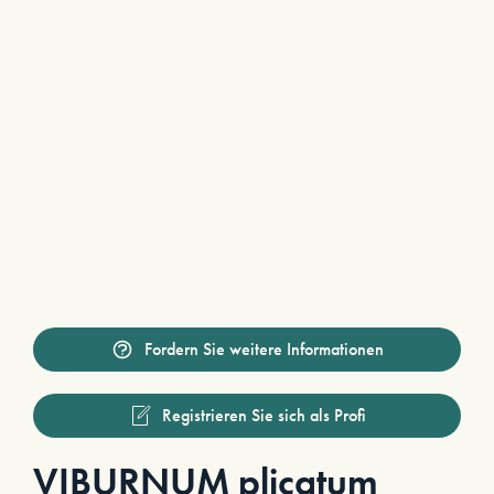
Fordern Sie weitere Informationen
Registrieren Sie sich als Profi
VIBURNUM plicatum