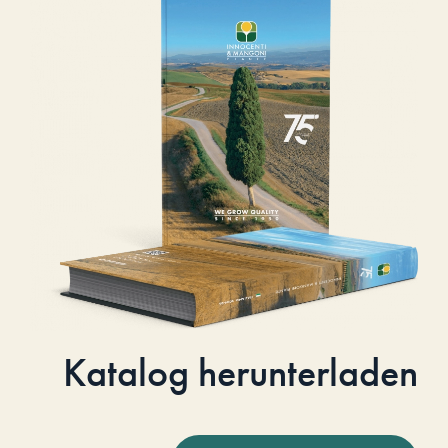
Katalog herunterladen