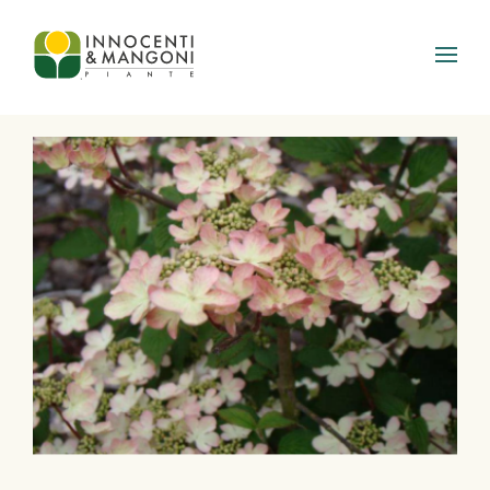
Skip to main content