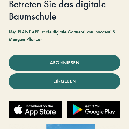
Betreten Sie das digitale
Baumschule
I&M PLANT.APP ist die digitale Gärtnerei von Innocenti &
Mangoni Pflanzen.
ABONNIEREN
EINGEBEN