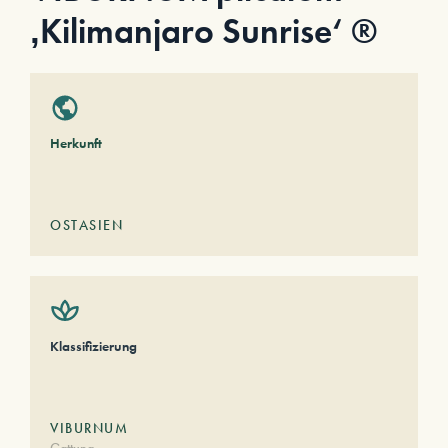
‚Kilimanjaro Sunrise‘ ®
Herkunft
OSTASIEN
Klassifizierung
VIBURNUM