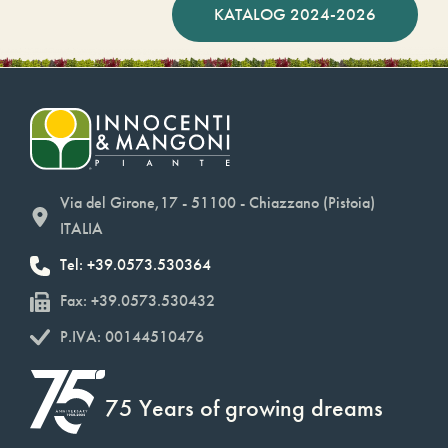
KATALOG 2024-2026
Via del Girone,17 - 51100 - Chiazzano (Pistoia)
ITALIA
Tel: +39.0573.530364
Fax: +39.0573.530432
P.IVA: 00144510476
75 Years of growing dreams