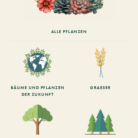
ALLE PFLANZEN
BÄUME UND PFLANZEN
GRAESER
DER ZUKUNFT