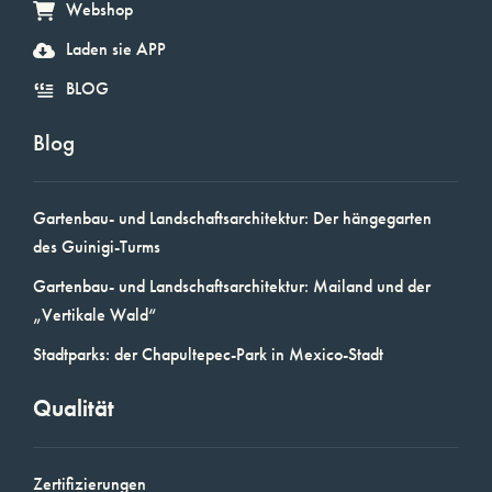
Webshop
Laden sie APP
BLOG
Blog
Gartenbau- und Landschaftsarchitektur: Der hängegarten
des Guinigi-Turms
Gartenbau- und Landschaftsarchitektur: Mailand und der
„Vertikale Wald“
Stadtparks: der Chapultepec-Park in Mexico-Stadt
Qualität
Zertifizierungen