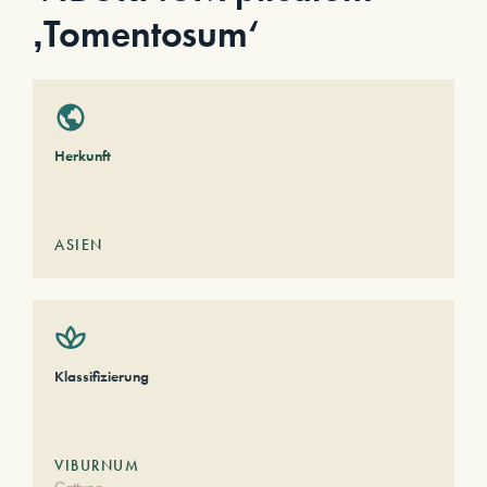
‚Tomentosum‘
Herkunft
ASIEN
Klassifizierung
VIBURNUM