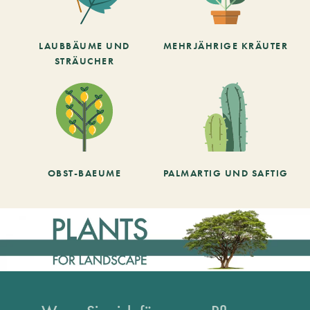
LAUBBÄUME UND
MEHRJÄHRIGE KRÄUTER
STRÄUCHER
OBST-BAEUME
PALMARTIG UND SAFTIG