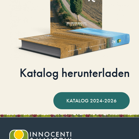
Katalog herunterladen
KATALOG 2024-2026