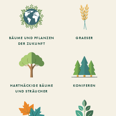
BÄUME UND PFLANZEN
GRAESER
DER ZUKUNFT
HARTNÄCKIGE BÄUME
KONIFEREN
UND STRÄUCHER