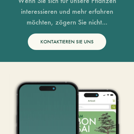
Wenn Sie sich für unsere Pflanzen
interessieren und mehr erfahren
möchten, zögern Sie nicht...
KONTAKTIEREN SIE UNS