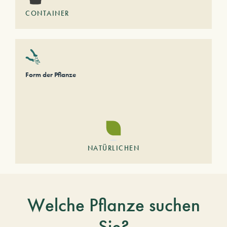
CONTAINER
Form der Pflanze
NATÜRLICHEN
Welche Pflanze suchen
Sie?