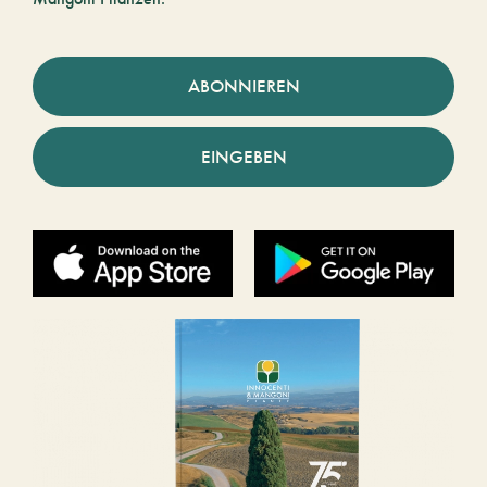
ABONNIEREN
EINGEBEN