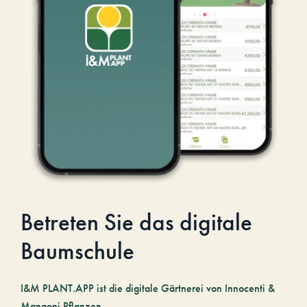
Betreten Sie das digitale
Baumschule
I&M PLANT.APP ist die digitale Gärtnerei von Innocenti &
Mangoni Pflanzen.