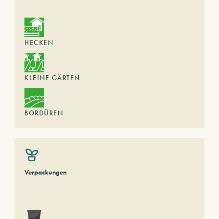
HECKEN
KLEINE GÄRTEN
BORDÜREN
Verpackungen