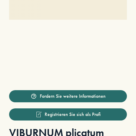
Fordern Sie weitere Informationen
Registrieren Sie sich als Profi
VIBURNUM plicatum