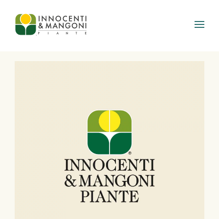
Skip to main content