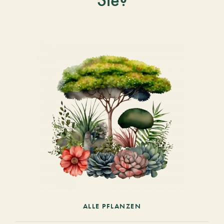
ALLE PFLANZEN