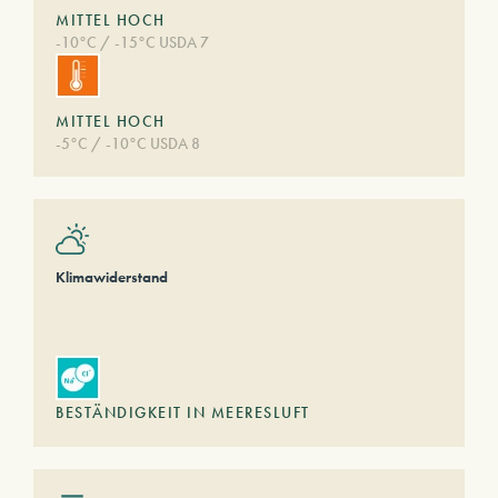
MITTEL HOCH
-10°C / -15°C USDA 7
MITTEL HOCH
-5°C / -10°C USDA 8
Klimawiderstand
BESTÄNDIGKEIT IN MEERESLUFT