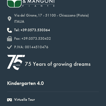
Via del Girone,17 - 51100 - Chiazzano (Pistoia)
ITALIA
Tel: +39.0573.530364
Fax: +39.0573.530432
P.IVA: 00144510476
75 Years of growing dreams
Kindergarten 4.0
Virtuelle Tour