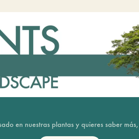
esado en nuestras plantas y quieres saber más,