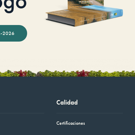
ogo
-2026
Calidad
Certificaciones