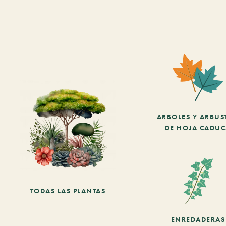
ARBOLES Y ARBUS
DE HOJA CADU
TODAS LAS PLANTAS
ENREDADERAS