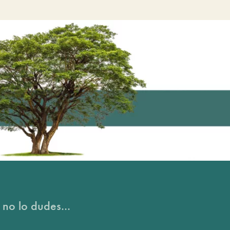
 no lo dudes...