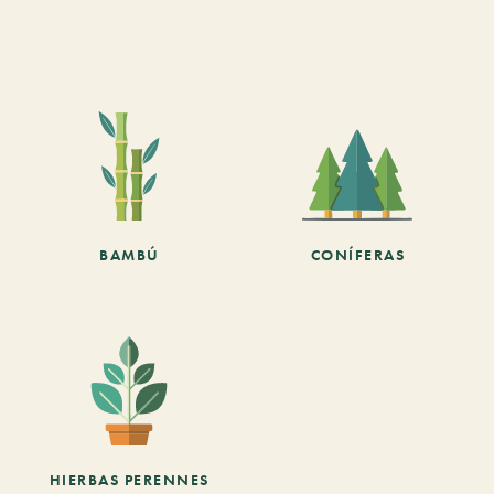
BAMBÚ
CONÍFERAS
HIERBAS PERENNES