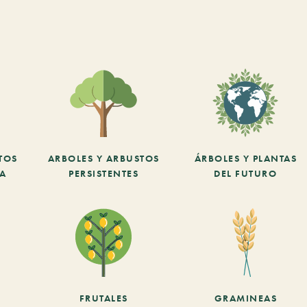
TOS
ARBOLES Y ARBUSTOS
ÁRBOLES Y PLANTAS
CA
PERSISTENTES
DEL FUTURO
FRUTALES
GRAMINEAS