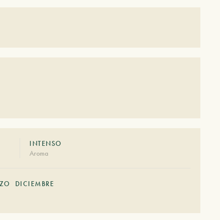
INTENSO
Aroma
ZO
DICIEMBRE