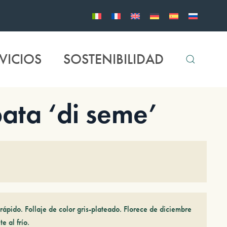
VICIOS
SOSTENIBILIDAD
ata ‘di seme’
rápido. Follaje de color gris-plateado. Florece de diciembre
e al frío.