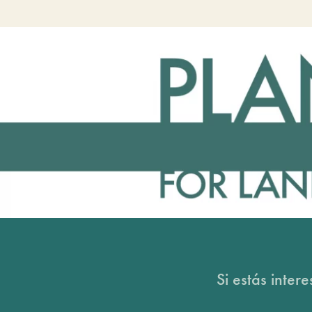
Si estás inter