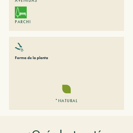
AVENIDAS
PARCHI
Forma de la planta
*NATURAL