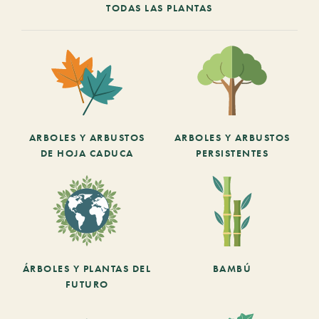
TODAS LAS PLANTAS
ARBOLES Y ARBUSTOS
ARBOLES Y ARBUSTOS
DE HOJA CADUCA
PERSISTENTES
ÁRBOLES Y PLANTAS DEL
BAMBÚ
FUTURO