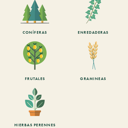
CONÍFERAS
ENREDADERAS
FRUTALES
GRAMINEAS
HIERBAS PERENNES