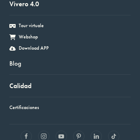
Vivero 4.0
Tour virtuale
Webshop
Download APP
Blog
Calidad
Certificaciones