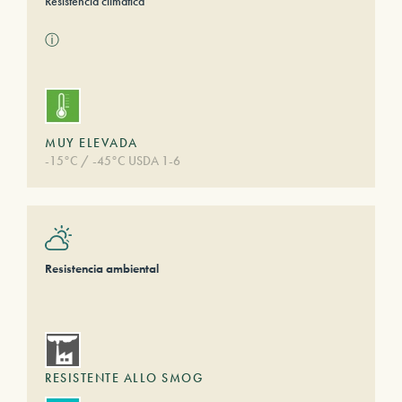
Resistencia climática
ⓘ
MUY ELEVADA
-15°C / -45°C USDA 1-6
Resistencia ambiental
RESISTENTE ALLO SMOG