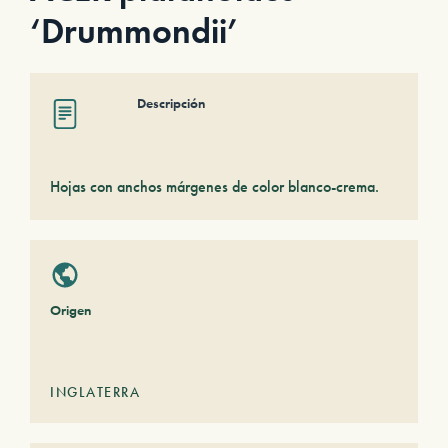
‘Drummondii’
Descripción
Hojas con anchos márgenes de color blanco-crema.
Origen
INGLATERRA