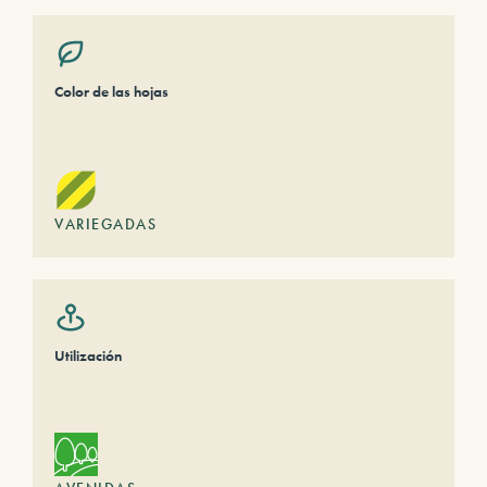
Color de las hojas
VARIEGADAS
Utilización