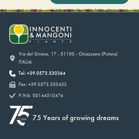
Via del Girone, 17 - 51100 - Chiazzano (Pistoia)
ITALIA
Tel: +39.0573.530364
Fax: +39.0573.530432
P.IVA: 00144510476
75 Years of growing dreams