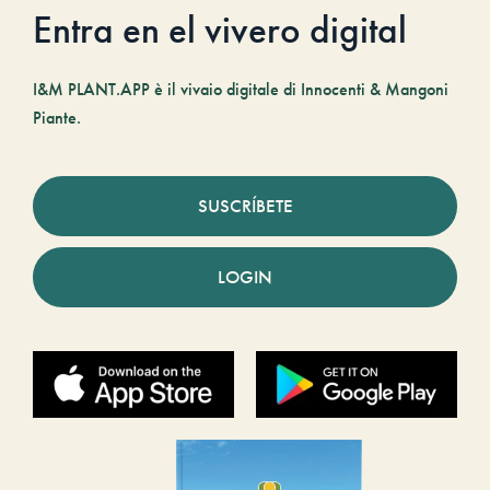
Entra en el vivero digital
I&M PLANT.APP è il vivaio digitale di Innocenti & Mangoni
Piante.
SUSCRÍBETE
LOGIN