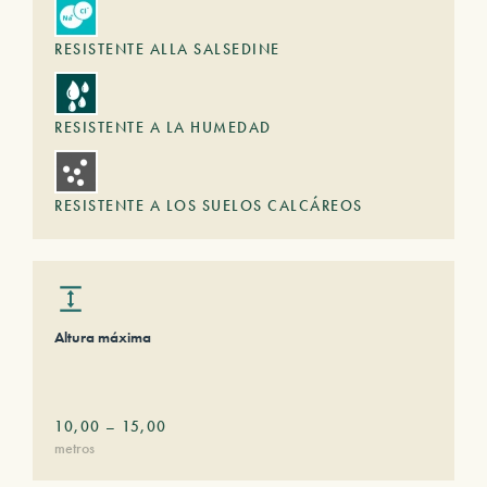
RESISTENTE ALLA SALSEDINE
RESISTENTE A LA HUMEDAD
RESISTENTE A LOS SUELOS CALCÁREOS
Altura máxima
10,00
–
15,00
metros