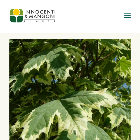
Skip to main content