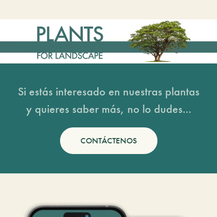
Si estás interesado en nuestras plantas
y quieres saber más, no lo dudes...
CONTÁCTENOS