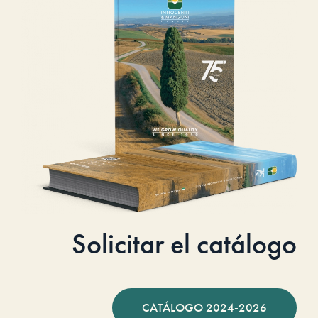
Solicitar el catálogo
CATÁLOGO 2024-2026