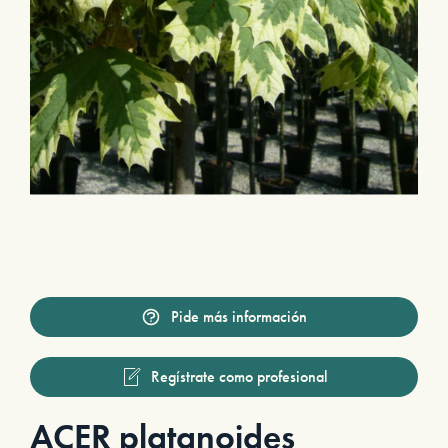
Pide más información
Regístrate como profesional
ACER platanoides