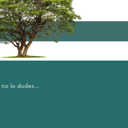
 no lo dudes...