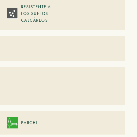
RESISTENTE A
LOS SUELOS
CALCÁREOS
PARCHI