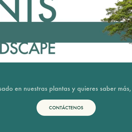
esado en nuestras plantas y quieres saber más,
CONTÁCTENOS