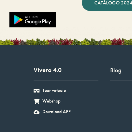
CATÁLOGO 2024
Vivero 4.0
Blog
Tour virtuale
Webshop
Download APP