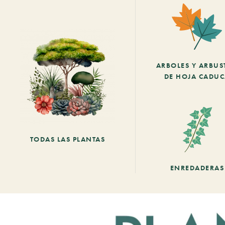
ARBOLES Y ARBUS
DE HOJA CADU
TODAS LAS PLANTAS
ENREDADERAS