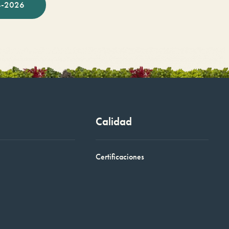
-2026
Calidad
Certificaciones