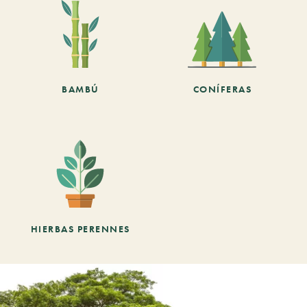
BAMBÚ
CONÍFERAS
HIERBAS PERENNES