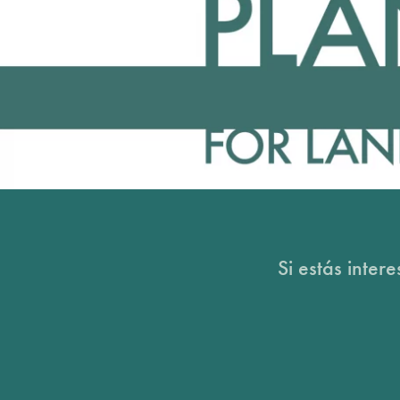
Si estás inter