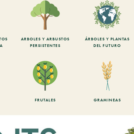
TOS
ARBOLES Y ARBUSTOS
ÁRBOLES Y PLANTAS
CA
PERSISTENTES
DEL FUTURO
FRUTALES
GRAMINEAS